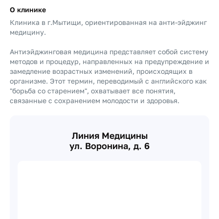
О клинике
Клиника в г.Мытищи, ориентированная на анти-эйджинг
медицину.
Антиэйджинговая медицина представляет собой систему
методов и процедур, направленных на предупреждение и
замедление возрастных изменений, происходящих в
организме. Этот термин, переводимый с английского как
"борьба со старением", охватывает все понятия,
связанные с сохранением молодости и здоровья.
Линия Медицины
ул. Воронина, д. 6