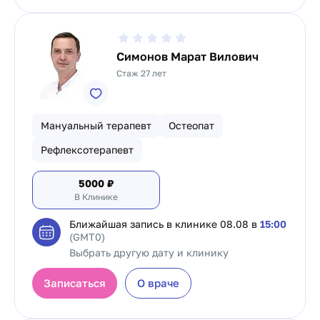
Симонов Марат Вилович
Стаж 27 лет
Мануальный терапевт
Остеопат
Рефлексотерапевт
5000
₽
В Клинике
Ближайшая запись в клинике
08.08 в
15:00
(GMT0)
Выбрать другую дату и клинику
Записаться
О враче