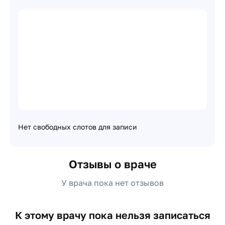
Нет свободных слотов для записи
Отзывы о враче
У врача пока нет отзывов
К этому врачу пока нельзя записаться