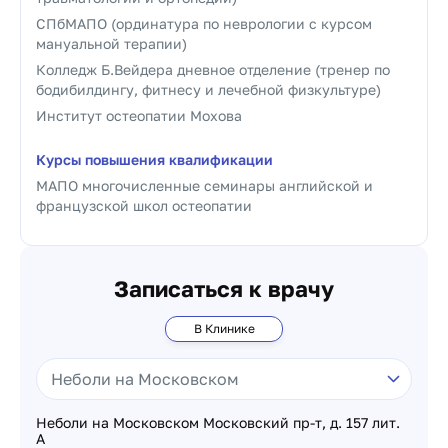
СПбМАПО (ординатура по неврологии с курсом
мануальной терапии)
Колледж Б.Вейдера дневное отделение (тренер по
бодибилдингу, фитнесу и лечебной физкультуре)
Институт остеопатии Мохова
Курсы повышения квалификации
МАПО многочисленные семинары английской и
французской школ остеопатии
Записаться к врачу
В Клинике
Неболи на Московском Московский пр-т, д. 157 лит.
А