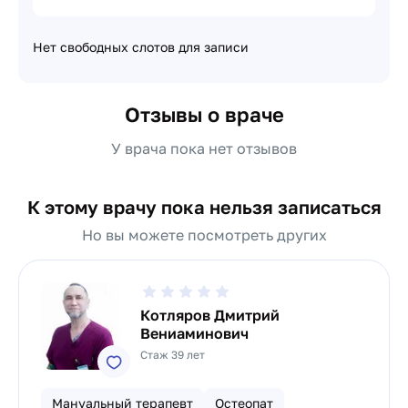
Нет свободных слотов для записи
Отзывы о враче
У врача пока нет отзывов
К этому врачу пока нельзя записаться
Но вы можете посмотреть других
Котляров Дмитрий
Вениаминович
Стаж 39 лет
Мануальный терапевт
Остеопат