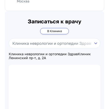
Москва
Записаться к врачу
В Клинике
Клиника неврологии и ортопедии ЗдравКлиник
Ленинский пр-т, д. 2А