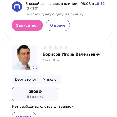
Ближайшая запись в клинике
08.08 в
10:30
(GMT0)
Выбрать другую дату и клинику
Записаться
О враче
Борисов Игорь Валерьевич
Стаж 19 лет
Дерматолог
Миколог
2500
₽
В Клинике
Нет свободных слотов для записи