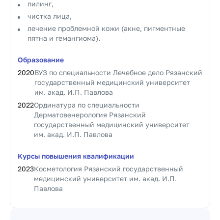
пилинг,
чистка лица,
лечение проблемной кожи (акне, пигментные
пятна и гемангиома).
Образование
2020
ВУЗ по специальности Лечебное дело Рязанский
государственный медицинский университет
им. акад. И.П. Павлова
2022
Ординатура по специальности
Дерматовенерология Рязанский
государственный медицинский университет
им. акад. И.П. Павлова
Курсы повышения квалификации
2023
Косметология Рязанский государственный
медицинский университет им. акад. И.П.
Павлова