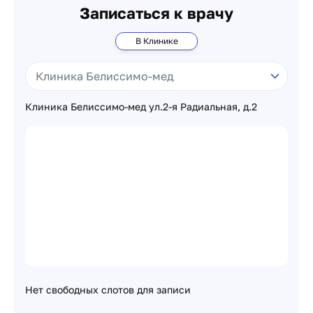
Записаться к врачу
В Клинике
Клиника Белиссимо-мед ул.2-я Радиальная, д.2
Нет свободных слотов для записи