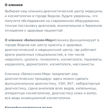
О клинике
Выбирая наш клинико-диагностический центр медицины
и косметологии в городе Видное, будьте уверенны, что
получите обследования на современном оборудовании,
точную постановку диагнозов, внимательное и бережное
отношение к здоровью пациентов!
О клинике «Белиссимо-Мед»
Клиника функционирует в
городе Видное как центр красоты и здоровья,
диагностический и медицинский центр, где работают
врачи различных специальностей, в том числе
неврологи, урологи, гинекологи, косметологи, терапевты,
кардиологи, дерматологи, косметологи, массажисты.
Клиника «Белиссимо-Мед» предлагает ряд
диагностических процедур: здесь можно сделать
функциональную диагностику, УЗИ, ЭКГ, лабораторную
диагностику, сдача анализов всех видов, капельницы,
аппаратную косметологию, диагностику кожи и волос,
все виды инъекционной косметологии.
Квалифицированные врачи