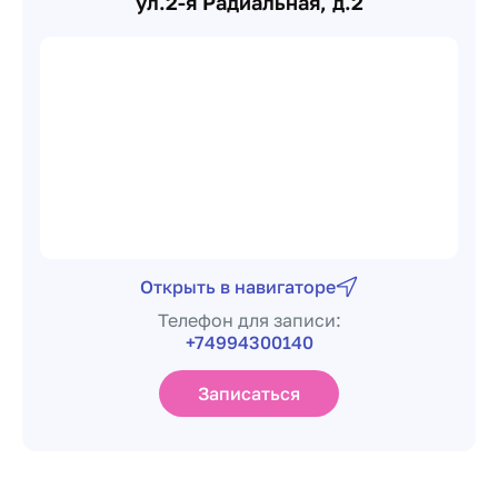
ул.2-я Радиальная, д.2
Открыть в навигаторе
Телефон для записи:
+74994300140
Записаться