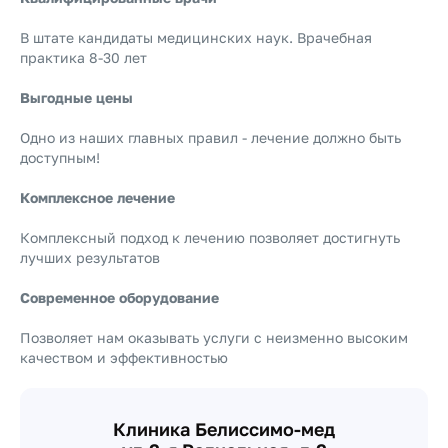
В штате кандидаты медицинских наук. Врачебная
практика 8-30 лет
Выгодные цены
Одно из наших главных правил - лечение должно быть
доступным!
Комплексное лечение
Комплексный подход к лечению позволяет достигнуть
лучших результатов
Современное оборудование
Позволяет нам оказывать услуги с неизменно высоким
качеством и эффективностью
Клиника Белиссимо-мед