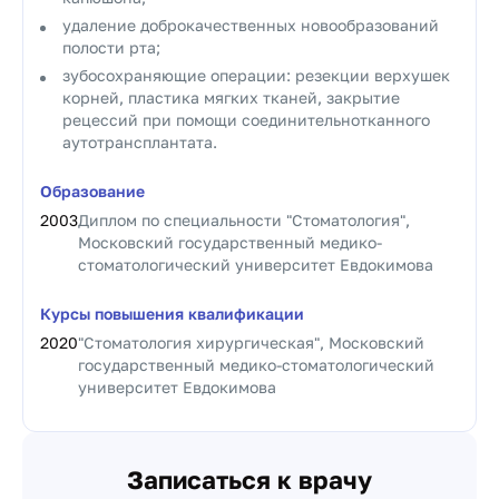
удаление доброкачественных новообразований
полости рта;
зубосохраняющие операции: резекции верхушек
корней, пластика мягких тканей, закрытие
рецессий при помощи соединительнотканного
аутотрансплантата.
Образование
2003
Диплом по специальности "Стоматология",
Московский государственный медико-
стоматологический университет Евдокимова
Курсы повышения квалификации
2020
"Стоматология хирургическая", Московский
государственный медико-стоматологический
университет Евдокимова
Записаться к врачу