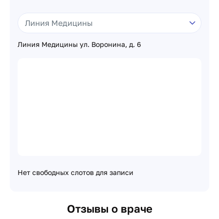
Линия Медицины ул. Воронина, д. 6
Нет свободных слотов для записи
Отзывы о враче