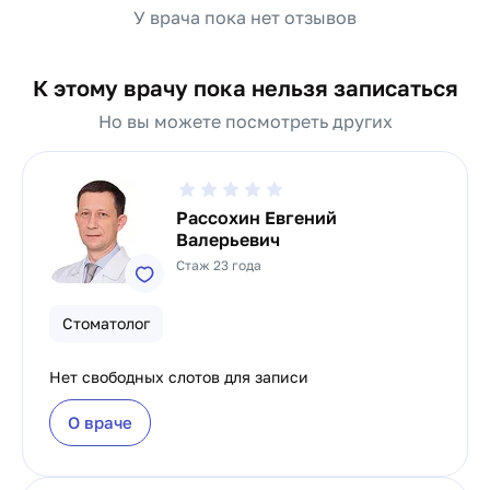
У врача пока нет отзывов
К этому врачу пока нельзя записаться
Но вы можете посмотреть других
Рассохин Евгений
Валерьевич
Стаж 23 года
Стоматолог
Нет свободных слотов для записи
О враче