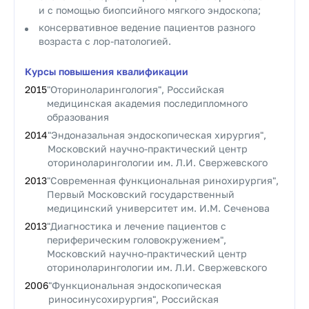
и с помощью биопсийного мягкого эндоскопа;
консервативное ведение пациентов разного
возраста с лор-патологией.
Курсы повышения квалификации
2015
"Оториноларингология", Российская
медицинская академия последипломного
образования
2014
"Эндоназальная эндоскопическая хирургия",
Московский научно-практический центр
оториноларингологии им. Л.И. Свержевского
2013
"Современная функциональная ринохирургия",
Первый Московский государственный
медицинский университет им. И.М. Сеченова
2013
"Диагностика и лечение пациентов с
периферическим головокружением",
Московский научно-практический центр
оториноларингологии им. Л.И. Свержевского
2006
"Функциональная эндоскопическая
риносинусохирургия", Российская