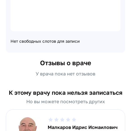
Нет свободных слотов для записи
Отзывы о враче
У врача пока нет отзывов
К этому врачу пока нельзя записаться
Но вы можете посмотреть других
Малкаров Идрис Исмаилович