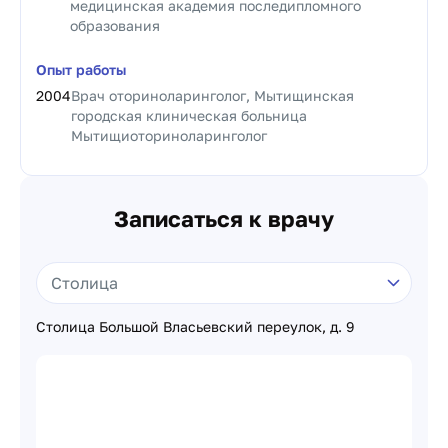
медицинская академия последипломного
образования
Опыт работы
2004
Врач оториноларинголог, Мытищинская
городская клиническая больница
Мытищиоториноларинголог
Записаться к врачу
Столица Большой Власьевский переулок, д. 9