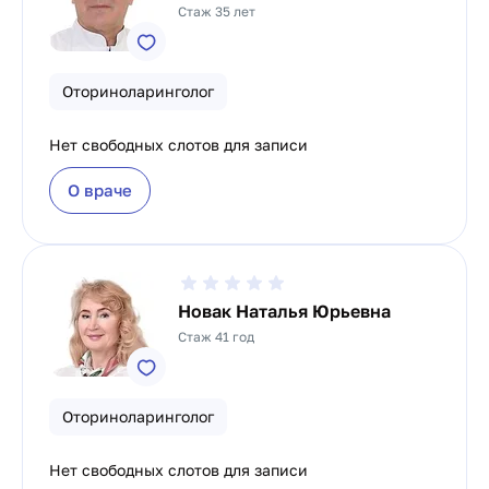
Стаж 35 лет
Оториноларинголог
Нет свободных слотов для записи
О враче
Новак Наталья Юрьевна
Стаж 41 год
Оториноларинголог
Нет свободных слотов для записи