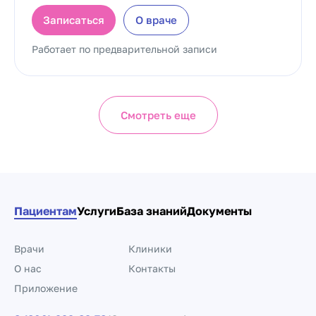
Записаться
О враче
Работает по предварительной записи
Смотреть еще
Пациентам
Услуги
База знаний
Документы
Врачи
Клиники
О нас
Контакты
Приложение