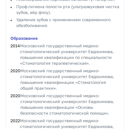
Проф.гигиена полости рта (ультразвуковая чистка
зубов, айр флоу).
Удаление зубов с применением современного
обезболивания.
Образование
2014
Московский государственный медико-
стоматологический университет Евдокимова,
повышение квалификации по специальности
«Стоматология терапевтическая».
2020
Московский государственный медико-
стоматологический университет Евдокимова,
повышение квалификации «Стоматология
общей практики».
2020
Московский государственный медико-
стоматологический университет Евдокимова,
повышение квалификации «Основы
безопасности стоматологической помощи».
2022
Московский государственный медико-
стоматологический университет Евдокимова,