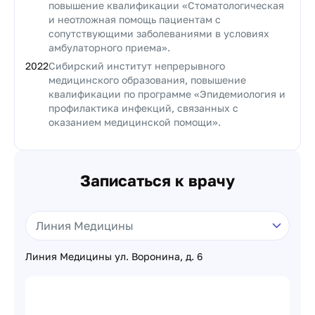
повышение квалификации «Стоматологическая
и неотложная помощь пациентам с
сопутствующими заболеваниями в условиях
амбулаторного приема».
2022
Сибирский институт непрерывного
медицинского образования, повышение
квалификации по программе «Эпидемиология и
профилактика инфекций, связанных с
оказанием медицинской помощи».
Записаться к врачу
Линия Медицины ул. Воронина, д. 6