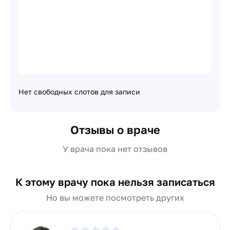
Нет свободных слотов для записи
Отзывы о враче
У врача пока нет отзывов
К этому врачу пока нельзя записаться
Но вы можете посмотреть других