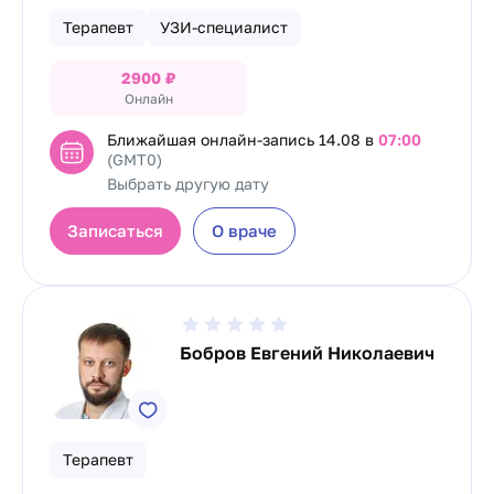
Терапевт
УЗИ-специалист
2900
₽
Онлайн
Ближайшая онлайн-запись
14.08 в
07:00
(GMT0)
Выбрать другую дату
Записаться
О враче
Бобров Евгений Николаевич
Терапевт