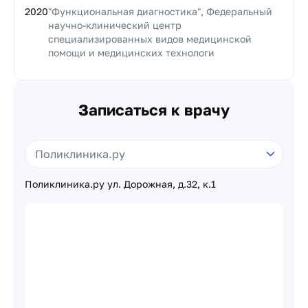
2020
"Функциональная диагностика", Федеральный
научно-клинический центр
специализированных видов медицинской
помощи и медицинских технологи
Записаться к врачу
Поликлиника.ру ул. Дорожная, д.32, к.1