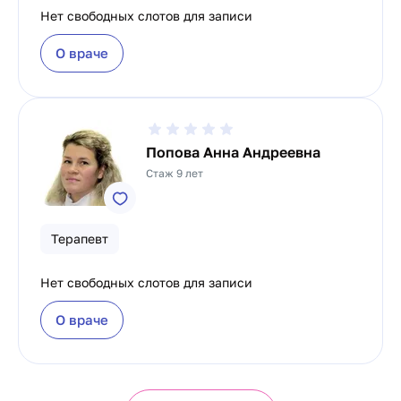
Нет свободных слотов для записи
О враче
Попова Анна Андреевна
Стаж 9 лет
Терапевт
Нет свободных слотов для записи
О враче