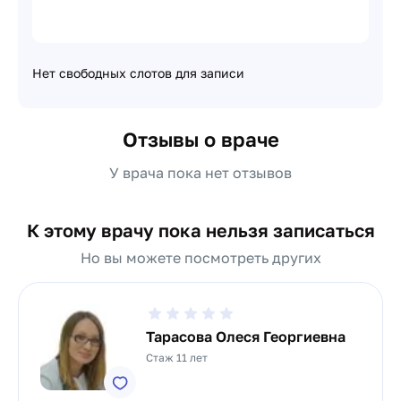
Нет свободных слотов для записи
Отзывы о враче
У врача пока нет отзывов
К этому врачу пока нельзя записаться
Но вы можете посмотреть других
Тарасова Олеся Георгиевна
Стаж 11 лет