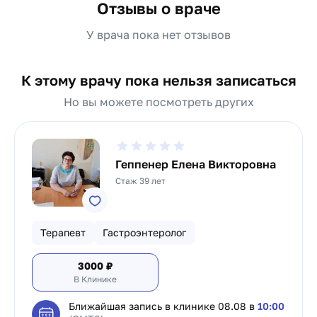
Отзывы о враче
У врача пока нет отзывов
К этому врачу пока нельзя записаться
Но вы можете посмотреть других
Геппенер Елена Викторовна
Стаж 39 лет
Терапевт
Гастроэнтеролог
3000
₽
В Клинике
Ближайшая запись в клинике
08.08 в
10:00