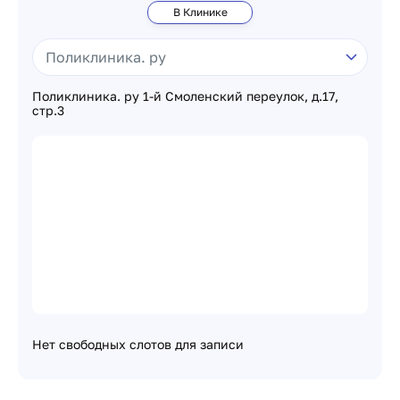
В Клинике
Поликлиника. ру 1-й Смоленский переулок, д.17,
стр.3
Нет свободных слотов для записи