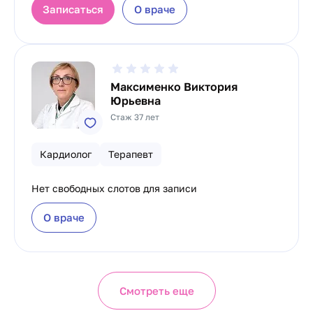
Записаться
О враче
Максименко Виктория
Юрьевна
Стаж 37 лет
Кардиолог
Терапевт
Нет свободных слотов для записи
О враче
Смотреть еще