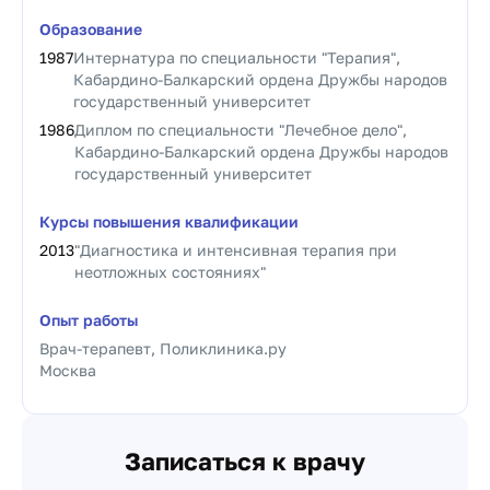
Образование
1987
Интернатура по специальности "Терапия",
Кабардино-Балкарский ордена Дружбы народов
государственный университет
1986
Диплом по специальности "Лечебное дело",
Кабардино-Балкарский ордена Дружбы народов
государственный университет
Курсы повышения квалификации
2013
"Диагностика и интенсивная терапия при
неотложных состояниях"
Опыт работы
Врач-терапевт, Поликлиника.ру
Москва
Записаться к врачу