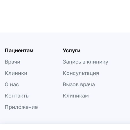
Пациентам
Услуги
Врачи
Запись в клинику
Клиники
Консультация
О нас
Вызов врача
Контакты
Клиникам
Приложение
Информация, представленная на сайте,