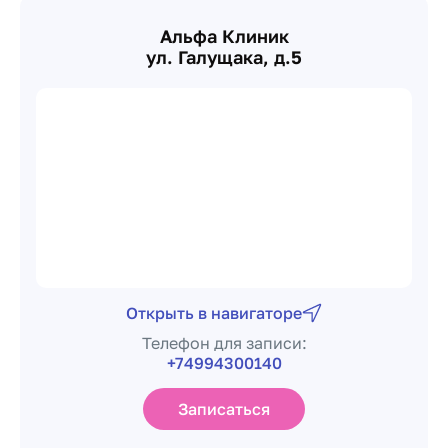
Альфа Клиник
ул. Галущака, д.5
Открыть в навигаторе
Телефон для записи:
+74994300140
Записаться