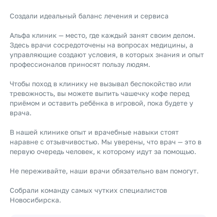
Создали идеальный баланс лечения и сервиса
Альфа клиник — место, где каждый занят своим делом.
Здесь врачи сосредоточены на вопросах медицины, а
управляющие создают условия, в которых знания и опыт
профессионалов приносят пользу людям.
Чтобы поход в клинику не вызывал беспокойство или
тревожность, вы можете выпить чашечку кофе перед
приёмом и оставить ребёнка в игровой, пока будете у
врача.
В нашей клинике опыт и врачебные навыки стоят
наравне с отзывчивостью. Мы уверены, что врач — это в
первую очередь человек, к которому идут за помощью.
Не переживайте, наши врачи обязательно вам помогут.
Собрали команду самых чутких специалистов
Новосибирска.