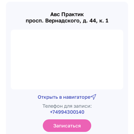
Авс Практик
просп. Вернадского, д. 44, к. 1
Открыть в навигаторе
Телефон для записи:
+74994300140
Записаться