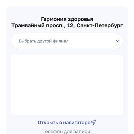
Гармония здоровья
Трамвайный просп., 12, Санкт-Петербург
Выбор филиала клиники
Открыть в навигаторе
Телефон для записи: