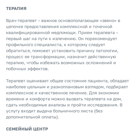
ТЕРАПИЯ
Врач-терапевт – важное основополагающее «звено» в
цепочке предоставления комплексной и точечной
квалифицированной медпомощи. Прием терапевта –
первый шаг на пути к излечению. Он порекомендует
профильного специалиста, к которому следует
обратиться, поможет установить причину патологии,
процесс ее трансформации, назначит действенную
терапию, чтобы избежать возможных осложнений и
побочных эффектов.
Терапевт оценивает общее состояние пациента, обладает
наиболее цельным и разноплановым взглядом, подбирает
комплексное и качественное лечение. Для экономии
времени и комфорта можно вызвать терапевта на дом,
сдать необходимые анализы и пройти исследования. В
услугу входит
выдача больничного листа (без
дополнительной оплаты).
СЕМЕЙНЫЙ ЦЕНТР