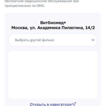
бесплатное медицинское обслуживание при
прикреплениии по ОМС.
Витбиомед+
Москва, ул. Академика Пилюгина, 14/2
Выбор филиала клиники
Открыть в навигаторе