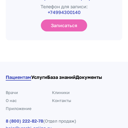
Телефон для записи:
+74994300140
Записаться
Пациентам
Услуги
База знаний
Документы
Врачи
Клиники
О нас
Контакты
Приложение
8 (800) 222-82-78
(Отдел продаж)