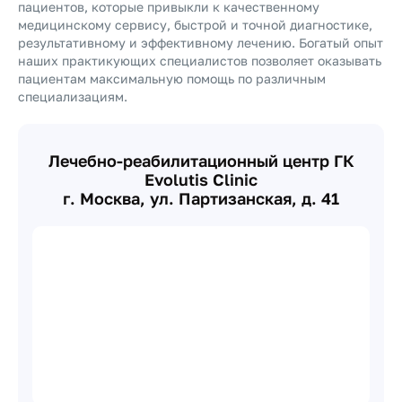
пациентов, которые привыкли к качественному
медицинскому сервису, быстрой и точной диагностике,
результативному и эффективному лечению. Богатый опыт
наших практикующих специалистов позволяет оказывать
пациентам максимальную помощь по различным
специализациям.
Лечебно-реабилитационный центр ГК
Evolutis Clinic
г. Москва, ул. Партизанская, д. 41