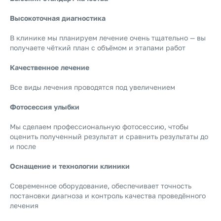
Высокоточная диагностика
В клинике мы планируем лечение очень тщательно — вы
получаете чёткий план с объёмом и этапами работ
Качественное лечение
Все виды лечения проводятся под увеличением
Фотосессия улыбки
Мы сделаем профессиональную фотосессию, чтобы
оценить полученный результат и сравнить результаты до
и после
Оснащение и технологии клиники
Современное оборудование, обеспечивает точность
постановки диагноза и контроль качества проведённого
лечения