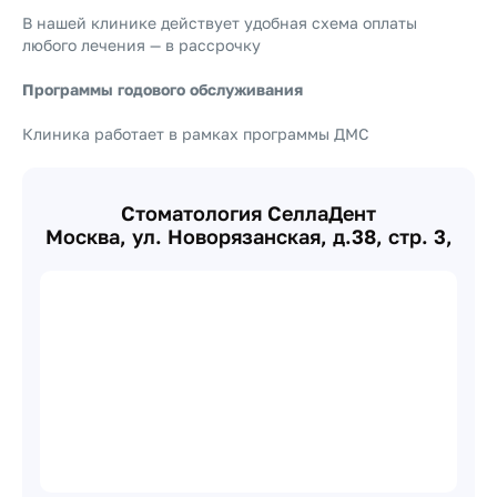
В нашей клинике действует удобная схема оплаты
любого лечения — в рассрочку
Программы годового обслуживания
Клиника работает в рамках программы ДМС
Стоматология СеллаДент
Москва, ул. Новорязанская, д.38, стр. 3,