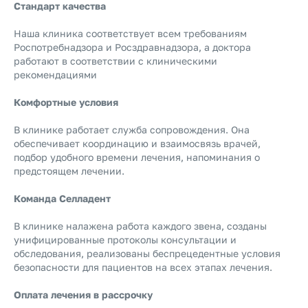
Стандарт качества
Наша клиника соответствует всем требованиям
Роспотребнадзора и Росздравнадзора, а доктора
работают в соответствии с клиническими
рекомендациями
Комфортные условия
В клинике работает служба сопровождения. Она
обеспечивает координацию и взаимосвязь врачей,
подбор удобного времени лечения, напоминания о
предстоящем лечении.
Команда Селладент
В клинике налажена работа каждого звена, созданы
унифицированные протоколы консультации и
обследования, реализованы беспрецедентные условия
безопасности для пациентов на всех этапах лечения.
Оплата лечения в рассрочку