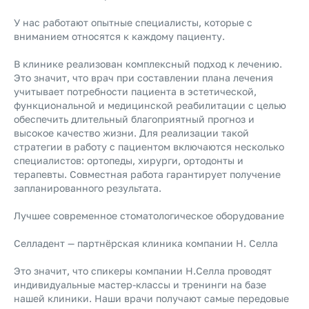
У нас работают опытные специалисты, которые с
вниманием относятся к каждому пациенту.
В клинике реализован комплексный подход к лечению.
Это значит, что врач при составлении плана лечения
учитывает потребности пациента в эстетической,
функциональной и медицинской реабилитации с целью
обеспечить длительный благоприятный прогноз и
высокое качество жизни. Для реализации такой
стратегии в работу с пациентом включаются несколько
специалистов: ортопеды, хирурги, ортодонты и
терапевты. Совместная работа гарантирует получение
запланированного результата.
Лучшее современное стоматологическое оборудование
Селладент — партнёрская клиника компании Н. Селла
Это значит, что спикеры компании Н.Cелла проводят
индивидуальные мастер-классы и тренинги на базе
нашей клиники. Наши врачи получают самые передовые