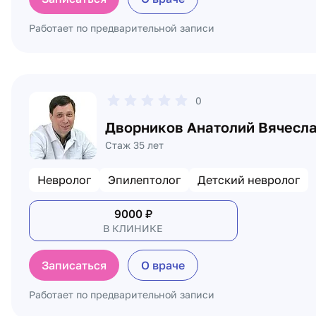
Работает по предварительной записи
0
Дворников Анатолий Вячесл
Стаж 35 лет
Невролог
Эпилептолог
Детский невролог
9000
₽
В КЛИНИКЕ
Записаться
О враче
Работает по предварительной записи