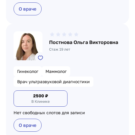
О враче
Постнова Ольга Викторовна
Стаж 19 лет
Гинеколог
Маммолог
Врач ультразвуковой диагностики
2500
₽
В Клинике
Нет свободных слотов для записи
О враче