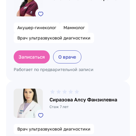
Акушер-гинеколог
Маммолог
Врач ультразвуковой диагностики
Записаться
О враче
Работает по предварительной записи
Сиразова Алсу Фанзилевна
Стаж 7 лет
Врач ультразвуковой диагностики