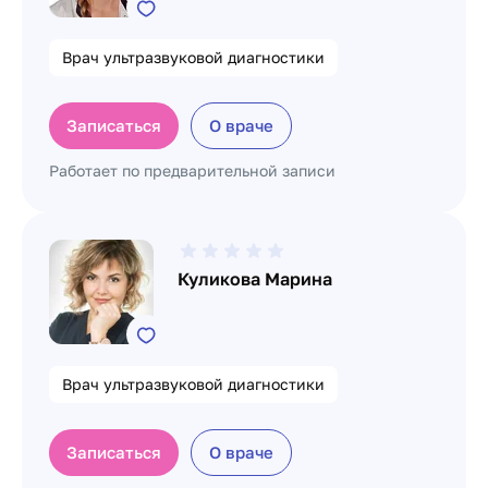
Врач ультразвуковой диагностики
Записаться
О враче
Работает по предварительной записи
Куликова Марина
Врач ультразвуковой диагностики
Записаться
О враче