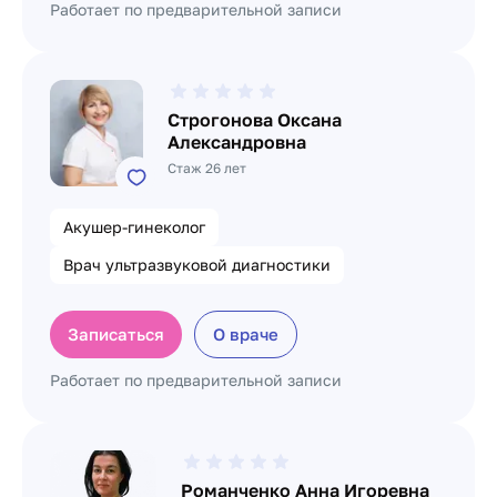
Работает по предварительной записи
Строгонова Оксана
Александровна
Стаж 26 лет
Акушер-гинеколог
Врач ультразвуковой диагностики
Записаться
О враче
Работает по предварительной записи
Романченко Анна Игоревна