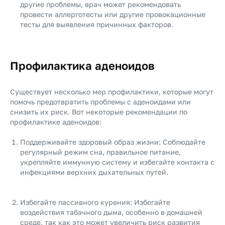
другие проблемы, врач может рекомендовать
провести аллерготесты или другие провокационные
тесты для выявления причинных факторов.
Профилактика аденоидов
Существует несколько мер профилактики, которые могут
помочь предотвратить проблемы с аденоидами или
снизить их риск. Вот некоторые рекомендации по
профилактике аденоидов:
Поддерживайте здоровый образ жизни: Соблюдайте
регулярный режим сна, правильное питание,
укрепляйте иммунную систему и избегайте контакта с
инфекциями верхних дыхательных путей.
Избегайте пассивного курения: Избегайте
воздействия табачного дыма, особенно в домашней
среде, так как это может увеличить риск развития