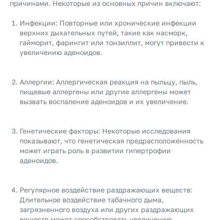
причинами. Некоторые из основных причин включают:
Инфекции: Повторные или хронические инфекции
верхних дыхательных путей, такие как насморк,
гайморит, фарингит или тонзиллит, могут привести к
увеличению аденоидов.
Аллергии: Аллергическая реакция на пыльцу, пыль,
пищевые аллергены или другие аллергены может
вызвать воспаление аденоидов и их увеличение.
Генетические факторы: Некоторые исследования
показывают, что генетическая предрасположенность
может играть роль в развитии гипертрофии
аденоидов.
Регулярное воздействие раздражающих веществ:
Длительное воздействие табачного дыма,
загрязненного воздуха или других раздражающих
веществ может способствовать увеличению