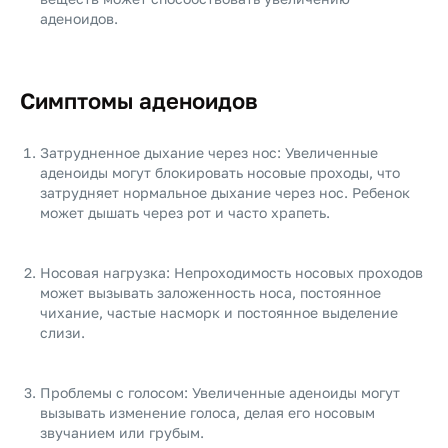
аденоидов.
Симптомы аденоидов
Затрудненное дыхание через нос: Увеличенные
аденоиды могут блокировать носовые проходы, что
затрудняет нормальное дыхание через нос. Ребенок
может дышать через рот и часто храпеть.
Носовая нагрузка: Непроходимость носовых проходов
может вызывать заложенность носа, постоянное
чихание, частые насморк и постоянное выделение
слизи.
Проблемы с голосом: Увеличенные аденоиды могут
вызывать изменение голоса, делая его носовым
звучанием или грубым.