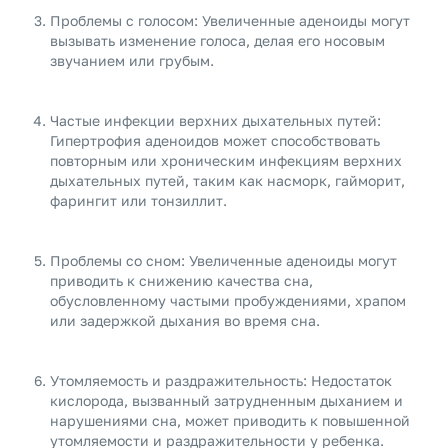
Проблемы с голосом: Увеличенные аденоиды могут
вызывать изменение голоса, делая его носовым
звучанием или грубым.
Частые инфекции верхних дыхательных путей:
Гипертрофия аденоидов может способствовать
повторным или хроническим инфекциям верхних
дыхательных путей, таким как насморк, гайморит,
фарингит или тонзиллит.
Проблемы со сном: Увеличенные аденоиды могут
приводить к снижению качества сна,
обусловленному частыми пробуждениями, храпом
или задержкой дыхания во время сна.
Утомляемость и раздражительность: Недостаток
кислорода, вызванный затрудненным дыханием и
нарушениями сна, может приводить к повышенной
утомляемости и раздражительности у ребенка.