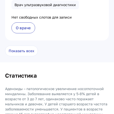
Врач ультразвуковой диагностики
Нет свободных слотов для записи
О враче
Показать всех
Статистика
Аденоиды – патологическое увеличение носоглоточной
миндалины. Заболевание выявляется у 5-8% детей в
возрасте от 3 до 7 лет, одинаково часто поражает
мальчиков и девочек. У детей старшего возраста частота
заболеваемости уменьшается. У пациентов в возрасте