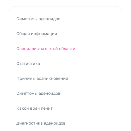
Симптомы аденоидов
Общая информация
Специалисты в этой области
Статистика
Причины возникновения
Симптомы аденоидов
Какой врач лечит
Диагностика аденоидов