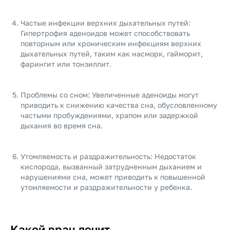
Частые инфекции верхних дыхательных путей:
Гипертрофия аденоидов может способствовать
повторным или хроническим инфекциям верхних
дыхательных путей, таким как насморк, гайморит,
фарингит или тонзиллит.
Проблемы со сном: Увеличенные аденоиды могут
приводить к снижению качества сна, обусловленному
частыми пробуждениями, храпом или задержкой
дыхания во время сна.
Утомляемость и раздражительность: Недостаток
кислорода, вызванный затрудненным дыханием и
нарушениями сна, может приводить к повышенной
утомляемости и раздражительности у ребенка.
Какой врач лечит