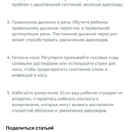
проблем с дыхательной системой, включая аденоиды.
Правильное дыхание и речь: Обучите ребенка
правильному дыханию через нос и правильной
артикуляции речи. Постоянное дыхание через рот
может способствовать увеличению аденоидов.
Гигиена носа: Регулярно промывайте носовые ходы
солевыми растворами или используйте спреи для
носа, чтобы предотвратить скопление слизи и
инфекций в носу.
Избегайте аллергенов: Если ваш ребенок страдает от
аллергии, старайтесь избегать контакта с
аллергенами, которые могут вызвать воспаление
слизистой оболочки и увеличение аденоидов.
Поделиться статьей