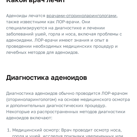
Аденоиды лечатся
врачами-оториноларингологами
,
также известными как ЛОР-врачи. Они
специализируются на диагностике и лечении
заболеваний ушей, горла и носа, включая проблемы с
аденоидами. ЛОР-врачи имеют знания и опыт в
проведении необходимых медицинских процедур и
лечебных методов для аденоидов.
Диагностика аденоидов
Диагностика аденоидов обычно проводится ЛОР-врачом
(оториноларингологом) на основе медицинского осмотра
и дополнительных диагностических процедур.
Некоторые из распространенных методов диагностики
аденоидов включают:
Медицинский осмотр: Врач проводит осмотр носа,
горла и ушей, исследуя признаки увеличенных или