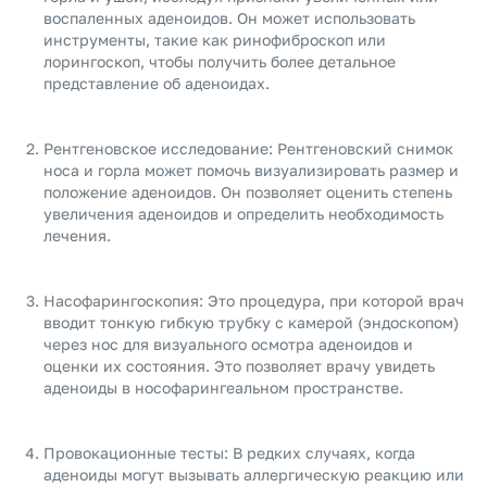
воспаленных аденоидов. Он может использовать
инструменты, такие как ринофиброскоп или
лорингоскоп, чтобы получить более детальное
представление об аденоидах.
Рентгеновское исследование: Рентгеновский снимок
носа и горла может помочь визуализировать размер и
положение аденоидов. Он позволяет оценить степень
увеличения аденоидов и определить необходимость
лечения.
Насофарингоскопия: Это процедура, при которой врач
вводит тонкую гибкую трубку с камерой (эндоскопом)
через нос для визуального осмотра аденоидов и
оценки их состояния. Это позволяет врачу увидеть
аденоиды в нософарингеальном пространстве.
Провокационные тесты: В редких случаях, когда
аденоиды могут вызывать аллергическую реакцию или