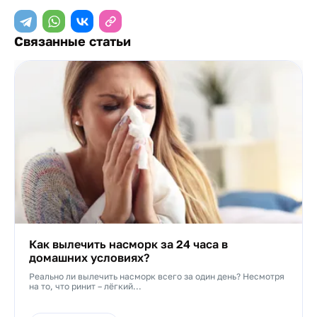
Связанные статьи
Как вылечить насморк за 24 часа в
домашних условиях?
Реально ли вылечить насморк всего за один день? Несмотря
на то, что ринит – лёгкий...