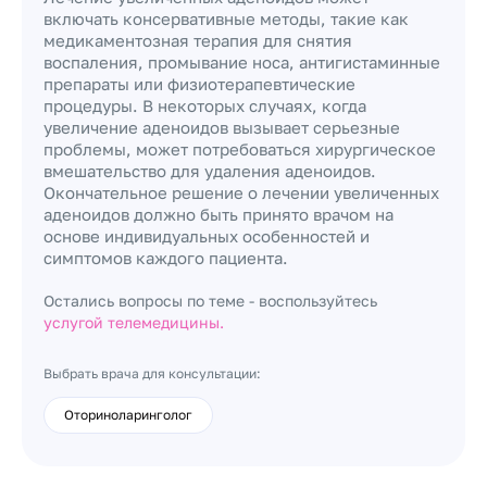
включать консервативные методы, такие как
медикаментозная терапия для снятия
воспаления, промывание носа, антигистаминные
препараты или физиотерапевтические
процедуры. В некоторых случаях, когда
увеличение аденоидов вызывает серьезные
проблемы, может потребоваться хирургическое
вмешательство для удаления аденоидов.
Окончательное решение о лечении увеличенных
аденоидов должно быть принято врачом на
основе индивидуальных особенностей и
симптомов каждого пациента.
Остались вопросы по теме - воспользуйтесь
услугой телемедицины.
Выбрать врача для консультации:
Оториноларинголог