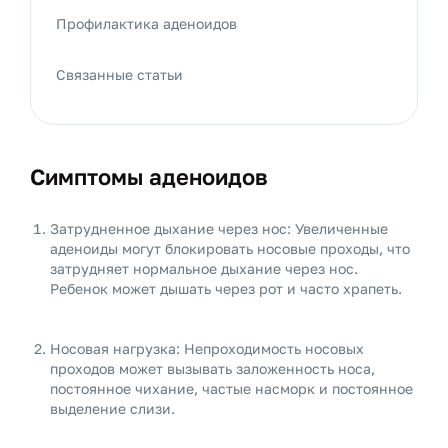
Профилактика аденоидов
Связанные статьи
Симптомы аденоидов
Затрудненное дыхание через нос: Увеличенные
аденоиды могут блокировать носовые проходы, что
затрудняет нормальное дыхание через нос.
Ребенок может дышать через рот и часто храпеть.
Носовая нагрузка: Непроходимость носовых
проходов может вызывать заложенность носа,
постоянное чихание, частые насморк и постоянное
выделение слизи.