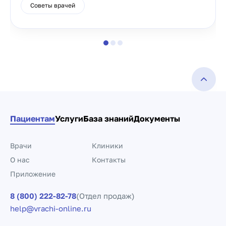
Советы врачей
Пациентам
Услуги
База знаний
Документы
Врачи
Клиники
О нас
Контакты
Приложение
8 (800) 222-82-78
(Отдел продаж)
help@vrachi-online.ru