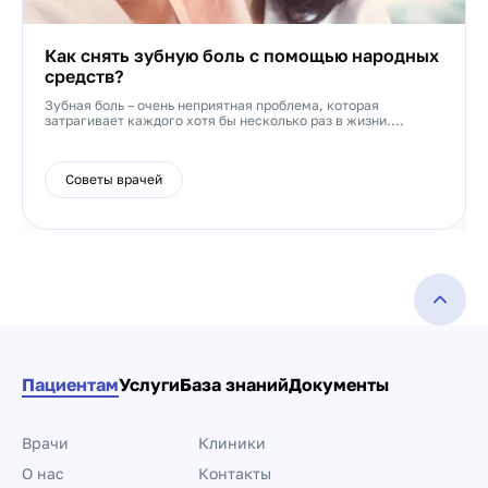
Как снять зубную боль с помощью народных
средств?
Зубная боль – очень неприятная проблема, которая
затрагивает каждого хотя бы несколько раз в жизни....
Советы врачей
Пациентам
Услуги
База знаний
Документы
Врачи
Клиники
О нас
Контакты