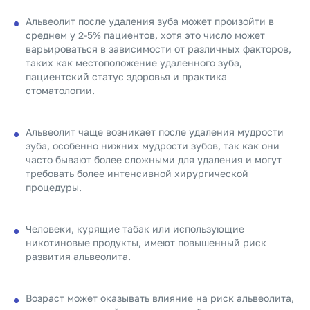
Альвеолит после удаления зуба может произойти в
среднем у 2-5% пациентов, хотя это число может
варьироваться в зависимости от различных факторов,
таких как местоположение удаленного зуба,
пациентский статус здоровья и практика
стоматологии.
Альвеолит чаще возникает после удаления мудрости
зуба, особенно нижних мудрости зубов, так как они
часто бывают более сложными для удаления и могут
требовать более интенсивной хирургической
процедуры.
Человеки, курящие табак или использующие
никотиновые продукты, имеют повышенный риск
развития альвеолита.
Возраст может оказывать влияние на риск альвеолита,