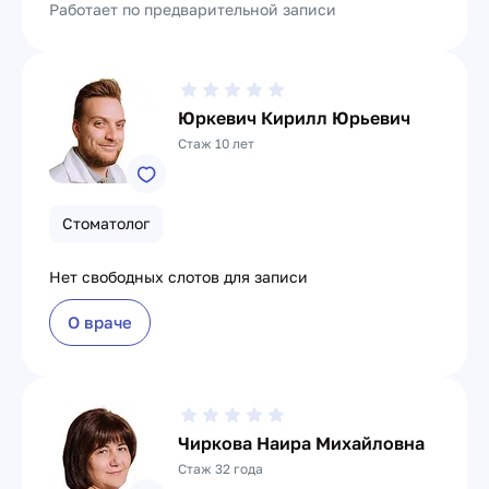
Работает по предварительной записи
Юркевич Кирилл Юрьевич
Стаж 10 лет
Стоматолог
Нет свободных слотов для записи
О враче
Чиркова Наира Михайловна
Стаж 32 года