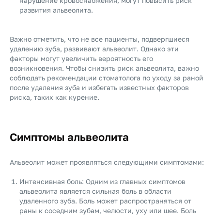
нарушение кровоснабжения, могут повысить риск
развития альвеолита.
Важно отметить, что не все пациенты, подвергшиеся
удалению зуба, развивают альвеолит. Однако эти
факторы могут увеличить вероятность его
возникновения. Чтобы снизить риск альвеолита, важно
соблюдать рекомендации стоматолога по уходу за раной
после удаления зуба и избегать известных факторов
риска, таких как курение.
Симптомы альвеолита
Альвеолит может проявляться следующими симптомами:
Интенсивная боль: Одним из главных симптомов
альвеолита является сильная боль в области
удаленного зуба. Боль может распространяться от
раны к соседним зубам, челюсти, уху или шее. Боль