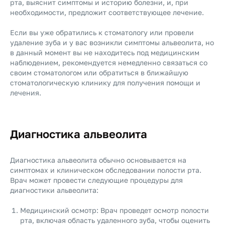
рта, выяснит симптомы и историю болезни, и, при
необходимости, предложит соответствующее лечение.
Если вы уже обратились к стоматологу или провели
удаление зуба и у вас возникли симптомы альвеолита, но
в данный момент вы не находитесь под медицинским
наблюдением, рекомендуется немедленно связаться со
своим стоматологом или обратиться в ближайшую
стоматологическую клинику для получения помощи и
лечения.
Диагностика альвеолита
Диагностика альвеолита обычно основывается на
симптомах и клиническом обследовании полости рта.
Врач может провести следующие процедуры для
диагностики альвеолита:
Медицинский осмотр: Врач проведет осмотр полости
рта, включая область удаленного зуба, чтобы оценить