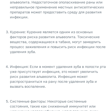
альвеолита. Недостаточное ополаскивание раны или
неправильное применение местных антисептических
препаратов может предоставить среду для развития
инфекции.
Курение: Курение является одним из основных
факторов риска развития альвеолита. Токсические
вещества, содержащиеся в табаке, могут замедлить
процесс заживления и повысить риск инфекции после
удаления зуба.
Инфекция: Если в момент удаления зуба в полости рта
уже присутствует инфекция, это может увеличить
риск развития альвеолита. Инфекция может
распространиться на рану после удаления зуба и
вызвать воспаление.
Системные факторы: Некоторые системные
состояния, такие как сниженный иммунитет или