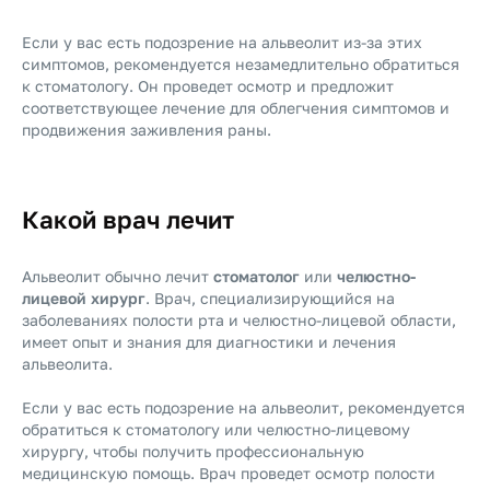
Если у вас есть подозрение на альвеолит из-за этих
симптомов, рекомендуется незамедлительно обратиться
к стоматологу. Он проведет осмотр и предложит
соответствующее лечение для облегчения симптомов и
продвижения заживления раны.
Какой врач лечит
Альвеолит обычно лечит
стоматолог
или
челюстно-
лицевой хирург
. Врач, специализирующийся на
заболеваниях полости рта и челюстно-лицевой области,
имеет опыт и знания для диагностики и лечения
альвеолита.
Если у вас есть подозрение на альвеолит, рекомендуется
обратиться к стоматологу или челюстно-лицевому
хирургу, чтобы получить профессиональную
медицинскую помощь. Врач проведет осмотр полости