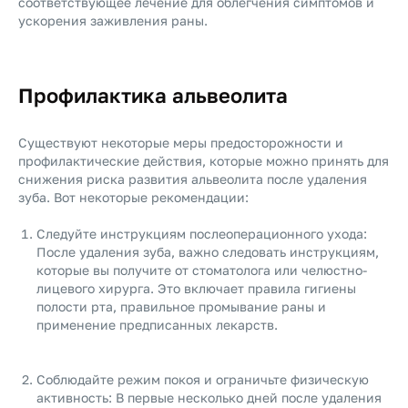
соответствующее лечение для облегчения симптомов и
ускорения заживления раны.
Профилактика альвеолита
Существуют некоторые меры предосторожности и
профилактические действия, которые можно принять для
снижения риска развития альвеолита после удаления
зуба. Вот некоторые рекомендации:
Следуйте инструкциям послеоперационного ухода:
После удаления зуба, важно следовать инструкциям,
которые вы получите от стоматолога или челюстно-
лицевого хирурга. Это включает правила гигиены
полости рта, правильное промывание раны и
применение предписанных лекарств.
Соблюдайте режим покоя и ограничьте физическую
активность: В первые несколько дней после удаления