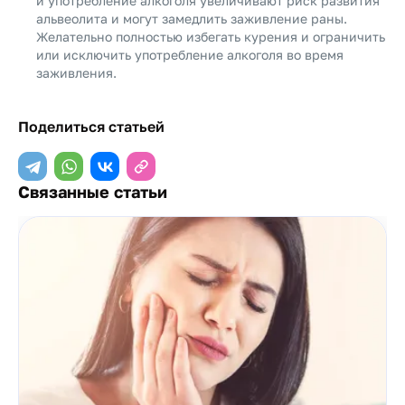
и употребление алкоголя увеличивают риск развития
альвеолита и могут замедлить заживление раны.
Желательно полностью избегать курения и ограничить
или исключить употребление алкоголя во время
заживления.
Поделиться статьей
Связанные статьи