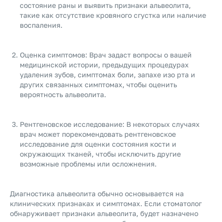
состояние раны и выявить признаки альвеолита,
такие как отсутствие кровяного сгустка или наличие
воспаления.
Оценка симптомов: Врач задаст вопросы о вашей
медицинской истории, предыдущих процедурах
удаления зубов, симптомах боли, запахе изо рта и
других связанных симптомах, чтобы оценить
вероятность альвеолита.
Рентгеновское исследование: В некоторых случаях
врач может порекомендовать рентгеновское
исследование для оценки состояния кости и
окружающих тканей, чтобы исключить другие
возможные проблемы или осложнения.
Диагностика альвеолита обычно основывается на
клинических признаках и симптомах. Если стоматолог
обнаруживает признаки альвеолита, будет назначено