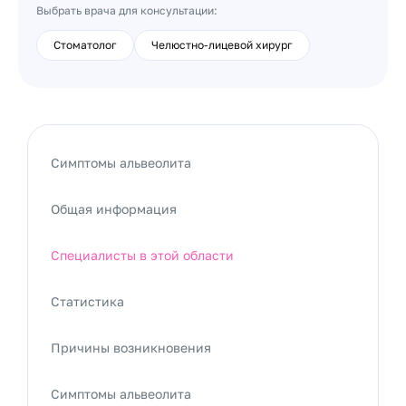
Выбрать врача для консультации:
Стоматолог
Челюстно-лицевой хирург
Симптомы альвеолита
Общая информация
Специалисты в этой области
Статистика
Причины возникновения
Симптомы альвеолита