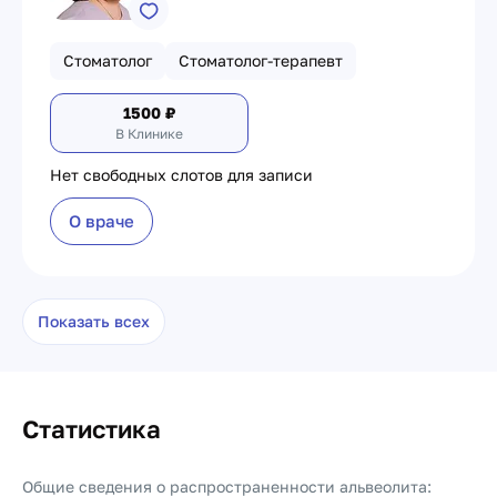
Стоматолог
Стоматолог-терапевт
1500
₽
В Клинике
Нет свободных слотов для записи
О враче
Показать всех
Статистика
Общие сведения о распространенности альвеолита: