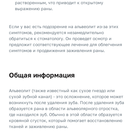
растворенным, что приводит к открытому
выражению раны.
Если у вас есть подозрение на альвеолит из-за этих
симптомов, рекомендуется незамедлительно
обратиться к стоматологу. Он проведет осмотр и
предложит соответствующее лечение для облегчения
симптомов и продвижения заживления раны.
Общая информация
Альвеолит (также известный как сухое гнездо или
сухой зубной канал) - это осложнение, которое может
возникнуть после удаления зуба. После удаления зуба
образуется рана в области альвеолярного отростка,
где находился зуб. Обычно в этой области образуется
кровяной сгусток, который помогает восстановлению
тканей и заживлению раны.