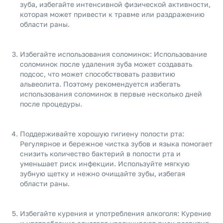
зуба, избегайте интенсивной физической активности,
которая может привести к травме или раздражению
области раны.
Избегайте использования соломинок: Использование
соломинок после удаления зуба может создавать
подсос, что может способствовать развитию
альвеолита. Поэтому рекомендуется избегать
использования соломинок в первые несколько дней
после процедуры.
Поддерживайте хорошую гигиену полости рта:
Регулярное и бережное чистка зубов и языка помогает
снизить количество бактерий в полости рта и
уменьшает риск инфекции. Используйте мягкую
зубную щетку и нежно очищайте зубы, избегая
области раны.
Избегайте курения и употребления алкоголя: Курение