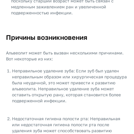
поскольку старший возраст может быть связан с
медленным заживлением ран и увеличенной
подверженностью инфекции.
Причины возникновения
Альвеолит может быть вызван несколькими причинами.
Вот некоторые из них:
Неправильное удаление зуба: Если зуб был удален
неправильным образом или хирургическая процедура
была неудачной, это может привести к развитию
альвеолита. Неправильное удаление зуба может
оставить открытую рану, которая становится более
подверженной инфекции.
Недостаточная гигиена полости рта: Неправильная
или недостаточная гигиена полости рта после
удаления зуба может способствовать развитию