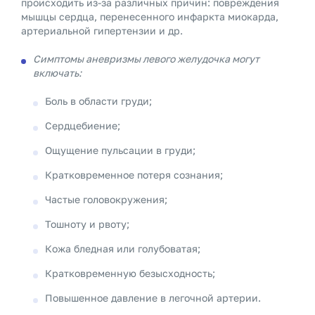
происходить из-за различных причин: повреждения
мышцы сердца, перенесенного инфаркта миокарда,
артериальной гипертензии и др.
Симптомы аневризмы левого желудочка могут
включать:
Боль в области груди;
Сердцебиение;
Ощущение пульсации в груди;
Кратковременное потеря сознания;
Частые головокружения;
Тошноту и рвоту;
Кожа бледная или голубоватая;
Кратковременную безысходность;
Повышенное давление в легочной артерии.