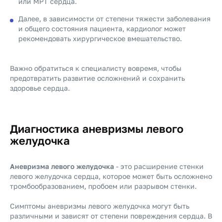
или МРТ сердца.
Далее, в зависимости от степени тяжести заболевания
и общего состояния пациента, кардиолог может
рекомендовать хирургическое вмешательство.
Важно обратиться к специалисту вовремя, чтобы
предотвратить развитие осложнений и сохранить
здоровье сердца.
Диагностика аневризмы левого
желудочка
Аневризма левого желудочка
- это расширение стенки
левого желудочка сердца, которое может быть осложнено
тромбообразованием, пробоем или разрывом стенки.
Симптомы аневризмы левого желудочка могут быть
различными и зависят от степени повреждения сердца. В