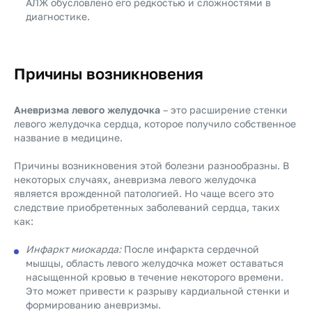
АЛЖ обусловлено его редкостью и сложностями в
диагностике.
Причины возникновения
Аневризма левого желудочка
– это расширение стенки
левого желудочка сердца, которое получило собственное
название в медицине.
Причины возникновения этой болезни разнообразны. В
некоторых случаях, аневризма левого желудочка
является врожденной патологией. Но чаще всего это
следствие приобретенных заболеваний сердца, таких
как:
Инфаркт миокарда:
После инфаркта сердечной
мышцы, область левого желудочка может оставаться
насыщенной кровью в течение некоторого времени.
Это может привести к разрыву кардиальной стенки и
формированию аневризмы.