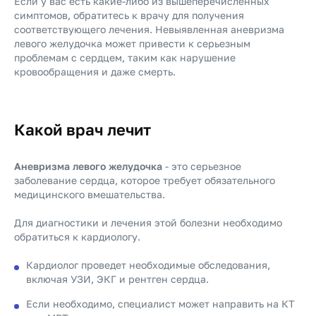
Если у вас есть какие-либо из вышеперечисленных
симптомов, обратитесь к врачу для получения
соответствующего лечения. Невыявленная аневризма
левого желудочка может привести к серьезным
проблемам с сердцем, таким как нарушение
кровообращения и даже смерть.
Какой врач лечит
Аневризма левого желудочка
- это серьезное
заболевание сердца, которое требует обязательного
медицинского вмешательства.
Для диагностики и лечения этой болезни необходимо
обратиться к кардиологу.
Кардиолог проведет необходимые обследования,
включая УЗИ, ЭКГ и рентген сердца.
Если необходимо, специалист может направить на КТ