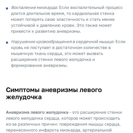
Воспаление миокарда:
Если воспалительный процесс
длится длительное время, то кардиальная стенка
может потерять свою эластичность и стать менее
устойчивой к давлению крови. Это также может
привести к развитию аневризмы.
Нарушение кровообращения в сердечной мышце:
Если
кровь не поступает в достаточном количестве в
мышечную ткань сердца, это может вызвать
расширение стенки левого желудочка и
формирование аневризмы.
Симптомы аневризмы левого
желудочка
Аневризма левого желудочка
- это расширение стенки
левого желудочка сердца, которое может происходить
из-за различных причин: повреждения мышцы сердца,
перенесенного инфаркта миокарда, артериальной