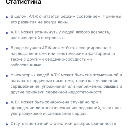
Статистика
В целом, АЛЖ считается редким состоянием. Причины
его развития не всегда ясны.
АЛЖ может возникнуть у людей любого возраста,
включая детей и взрослых.
В ряде случаев АЛЖ может быть ассоциирована с
наследственными или генетическими факторами, а
также с другими сердечно-сосудистыми
заболеваниями.
У некоторых людей АЛЖ может быть симптоматичной и
вызывать сердечные симптомы, такие как учащенное
сердцебиение, упражнения или напряжение, одышка и
другие признаки сердечной недостаточности.
АЛЖ может быть обнаружена случайно при
проведении диагностических исследований, таких как
ультразвуковое исследование сердца.
Отсутствие точной статистики распространенности