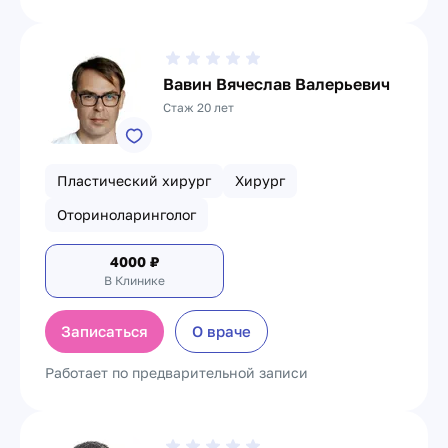
Вавин Вячеслав Валерьевич
Стаж 20 лет
Пластический хирург
Хирург
Оториноларинголог
4000
₽
В Клинике
Записаться
О враче
Работает по предварительной записи