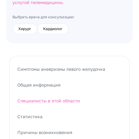
услугой телемедицины.
Выбрать врача для консультации:
Хирург
Кардиолог
Симптомы аневризмы левого желудочка
Общая информация
Специалисты в этой области
Статистика
Причины возникновения