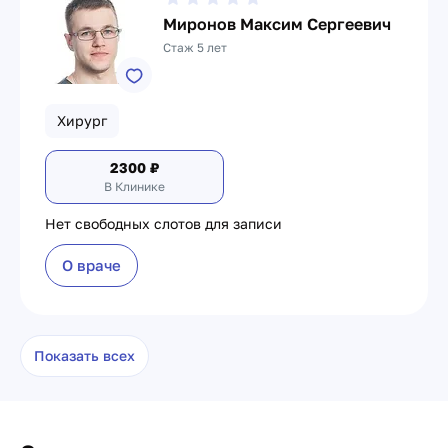
Миронов Максим Сергеевич
Стаж 5 лет
Хирург
2300
₽
В Клинике
Нет свободных слотов для записи
О враче
Показать всех