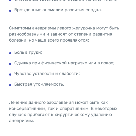
Врожденные аномалии развития сердца.
Симптомы аневризмы левого желудочка могут быть
разнообразными и зависят от степени развития
болезни, но чаще всего проявляются:
Боль в груди;
Одышка при физической нагрузке или в покое;
Чувство усталости и слабости;
Быстрая утомляемость.
Лечение данного заболевания может быть как
консервативным, так и оперативным. В некоторых
случаях прибегают к хирургическому удалению
аневризмы.