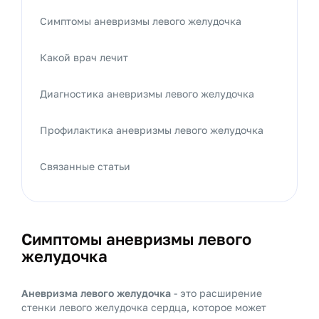
Симптомы аневризмы левого желудочка
Какой врач лечит
Диагностика аневризмы левого желудочка
Профилактика аневризмы левого желудочка
Связанные статьи
Симптомы аневризмы левого
желудочка
Аневризма левого желудочка
- это расширение
стенки левого желудочка сердца, которое может