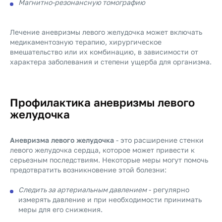
Магнитно-резонансную томографию
Лечение аневризмы левого желудочка может включать
медикаментозную терапию, хирургическое
вмешательство или их комбинацию, в зависимости от
характера заболевания и степени ущерба для организма.
Профилактика аневризмы левого
желудочка
Аневризма левого желудочка
- это расширение стенки
левого желудочка сердца, которое может привести к
серьезным последствиям. Некоторые меры могут помочь
предотвратить возникновение этой болезни:
Следить за артериальным давлением
- регулярно
измерять давление и при необходимости принимать
меры для его снижения.