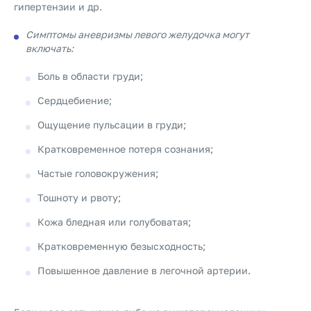
гипертензии и др.
Симптомы аневризмы левого желудочка могут
включать:
Боль в области груди;
Сердцебиение;
Ощущение пульсации в груди;
Кратковременное потеря сознания;
Частые головокружения;
Тошноту и рвоту;
Кожа бледная или голубоватая;
Кратковременную безысходность;
Повышенное давление в легочной артерии.