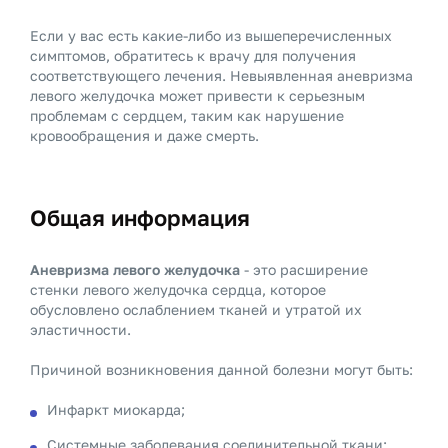
Если у вас есть какие-либо из вышеперечисленных
симптомов, обратитесь к врачу для получения
соответствующего лечения. Невыявленная аневризма
левого желудочка может привести к серьезным
проблемам с сердцем, таким как нарушение
кровообращения и даже смерть.
Общая информация
Аневризма левого желудочка
- это расширение
стенки левого желудочка сердца, которое
обусловлено ослаблением тканей и утратой их
эластичности.
Причиной возникновения данной болезни могут быть:
Инфаркт миокарда;
Системные заболевания соединительной ткани;