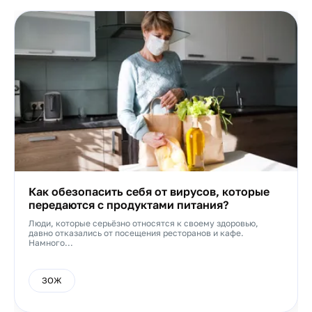
Как обезопасить себя от вирусов, которые
передаются с продуктами питания?
Люди, которые серьёзно относятся к своему здоровью,
давно отказались от посещения ресторанов и кафе.
Намного...
ЗОЖ