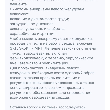
пациента.
Симптомы аневризмы левого желудочка
включают:
давление и дискомфорт в груди;
затрудненное дыхание;
сильная усталость и слабость;
сердцебиение и аритмия.
Чтобы выявить аневризму левого желудочка,
проводятся тесты на работу сердца, включая
ЭКГ, ЭхоКГ и МРТ. Лечение зависит от степени
тяжести заболевания, включая
фармакологическую терапию, хирургическое
вмешательство и реабилитацию.
Для профилактики аневризмы левого
желудочка необходимо вести здоровый образ
жизни, включая правильное питание и
регулярные физические упражнения, а также
консультироваться с врачом и проходить
регулярные обследования для определения
возможных заболеваний сердца.
Остались вопросы по теме - воспользуйтесь