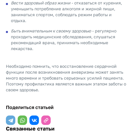
Вести здоровый образ жизни
- отказаться от курения,
уменьшить потребление алкоголя и жирной пищи,
заниматься спортом, соблюдать режим работы и
отдыха.
Быть внимательным к своему здоровью
- регулярно
проходить медицинские обследования, слушаться
рекомендаций врача, принимать необходимые
лекарства.
Необходимо помнить, что восстановление сердечной
функции после возникновения аневризмы может занять
много времени и требовать серьезных усилий пациента.
Поэтому профилактика является важным этапом заботы о
своем здоровье.
Поделиться статьей
Связанные статьи