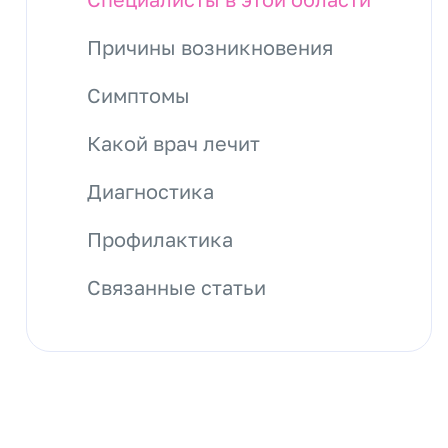
Причины возникновения
Симптомы
Какой врач лечит
Диагностика
Профилактика
Связанные статьи