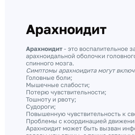
Арахноидит
Арахноидит
- это воспалительное 
арахноидальной оболочки головног
спинного мозга.
Симптомы арахноидита могут включ
Головные боли;
Мышечные слабости;
Потерю чувствительности;
Тошноту и рвоту;
Судороги;
Повышенную чувствительность к св
Проблемы с координацией движени
Арахноидит может быть вызван инф