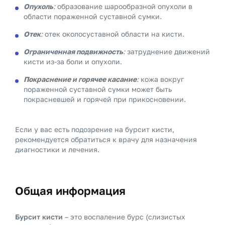
Опухоль
:
образование шарообразной опухоли в
области пораженной суставной сумки.
Отек
:
отек околосуставной области на кисти.
Ограниченная подвижность
:
затруднение движений
кисти из-за боли и опухоли.
Покраснение и горячее касание
:
кожа вокруг
пораженной суставной сумки может быть
покрасневшей и горячей при прикосновении.
Если у вас есть подозрение на бурсит кисти,
рекомендуется обратиться к врачу для назначения
диагностики и лечения.
Общая информация
Бурсит кисти
– это воспаление бурс (слизистых