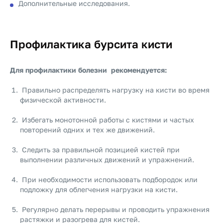
Дополнительные исследования.
Профилактика бурсита кисти
Для профилактики болезни рекомендуется:
Правильно распределять нагрузку на кисти во время
физической активности.
Избегать монотонной работы с кистями и частых
повторений одних и тех же движений.
Следить за правильной позицией кистей при
выполнении различных движений и упражнений.
При необходимости использовать подбородок или
подложку для облегчения нагрузки на кисти.
Регулярно делать перерывы и проводить упражнения
растяжки и разогрева для кистей.