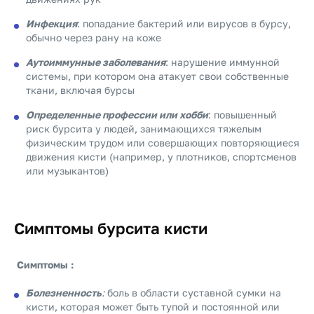
Инфекция
: попадание бактерий или вирусов в бурсу,
обычно через рану на коже
Аутоиммунные заболевания
: нарушение иммунной
системы, при котором она атакует свои собственные
ткани, включая бурсы
Определенные профессии или хобби
: повышенный
риск бурсита у людей, занимающихся тяжелым
физическим трудом или совершающих повторяющиеся
движения кисти (например, у плотников, спортсменов
или музыкантов)
Симптомы бурсита кисти
Симптомы :
Болезненность
:
боль в области суставной сумки на
кисти, которая может быть тупой и постоянной или