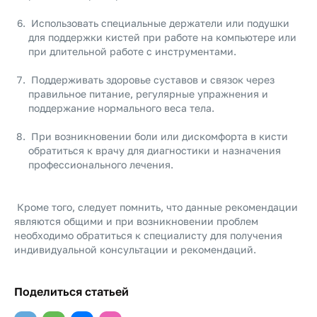
Использовать специальные держатели или подушки
для поддержки кистей при работе на компьютере или
при длительной работе с инструментами.
Поддерживать здоровье суставов и связок через
правильное питание, регулярные упражнения и
поддержание нормального веса тела.
При возникновении боли или дискомфорта в кисти
обратиться к врачу для диагностики и назначения
профессионального лечения.
Кроме того, следует помнить, что данные рекомендации
являются общими и при возникновении проблем
необходимо обратиться к специалисту для получения
индивидуальной консультации и рекомендаций.
Поделиться статьей