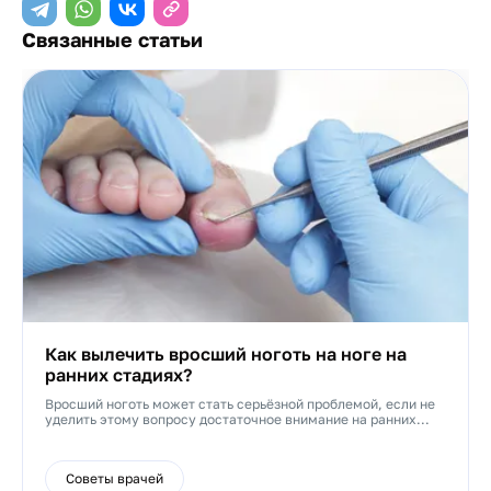
Связанные статьи
Как вылечить вросший ноготь на ноге на
ранних стадиях?
Вросший ноготь может стать серьёзной проблемой, если не
уделить этому вопросу достаточное внимание на ранних...
Советы врачей