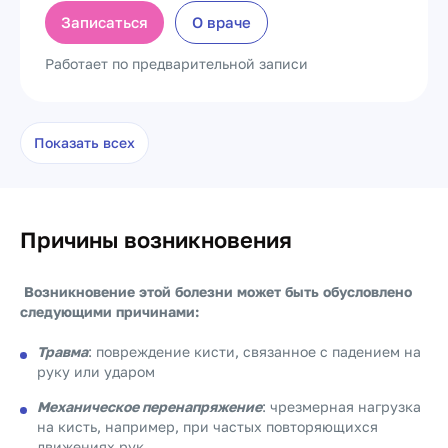
Записаться
О враче
Работает по предварительной записи
Показать всех
Причины возникновения
Возникновение этой болезни может быть обусловлено
следующими причинами:
Травма
: повреждение кисти, связанное с падением на
руку или ударом
Механическое перенапряжение
: чрезмерная нагрузка
на кисть, например, при частых повторяющихся
движениях рук