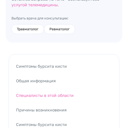
услугой телемедицины.
Выбрать врача для консультации:
Травматолог
Ревматолог
Симптомы бурсита кисти
Общая информация
Специалисты в этой области
Причины возникновения
Симптомы бурсита кисти