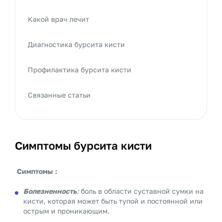
Какой врач лечит
Диагностика бурсита кисти
Профилактика бурсита кисти
Связанные статьи
Симптомы бурсита кисти
Симптомы :
Болезненность
:
боль в области суставной сумки на
кисти, которая может быть тупой и постоянной или
острым и проникающим.