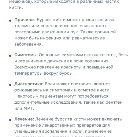
мешочков), которые находятся в различных частях
кисти.
Причины:
Бурсит кисти может развиться из-за
травмы или перенапряжения, связанного с
повторными движениями рук. Также причиной
может быть инфекция или ревматические
заболевания.
Симптомы:
Основные симптомы включают отек, боль
и ограничение движения в зоне поражения.
Возможно появление красноты и повышенной
температуры вокруг бурсы.
Диагностика:
Врач может поставить диагноз,
основываясь на симптомах и осмотре кисти.
Некоторым пациентам могут потребоваться
дополнительные исследования, такие как рентген
или МРТ.
Лечение:
Лечение бурсита кисти может включать
применение лекарственных препаратов для
уменьшения воспаления и боли, применение