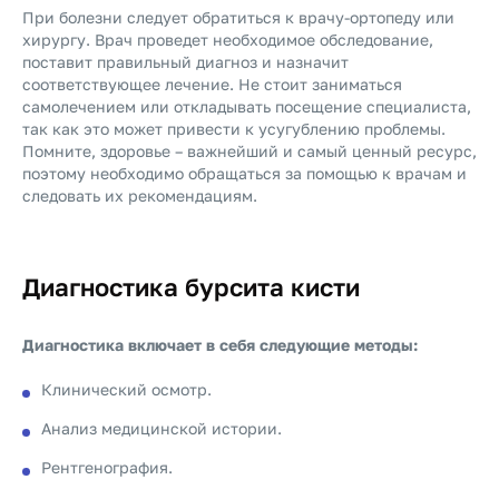
При болезни следует обратиться к врачу-ортопеду или
хирургу.
Врач проведет необходимое обследование,
поставит правильный диагноз и назначит
соответствующее лечение.
Не стоит заниматься
самолечением или откладывать посещение специалиста,
так как это может привести к усугублению проблемы.
Помните, здоровье – важнейший и самый ценный ресурс,
поэтому необходимо обращаться за помощью к врачам и
следовать их рекомендациям.
Диагностика бурсита кисти
Диагностика включает в себя следующие методы:
Клинический осмотр.
Анализ медицинской истории.
Рентгенография.