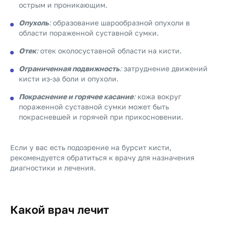
острым и проникающим.
Опухоль
:
образование шарообразной опухоли в
области пораженной суставной сумки.
Отек
:
отек околосуставной области на кисти.
Ограниченная подвижность
:
затруднение движений
кисти из-за боли и опухоли.
Покраснение и горячее касание
:
кожа вокруг
пораженной суставной сумки может быть
покрасневшей и горячей при прикосновении.
Если у вас есть подозрение на бурсит кисти,
рекомендуется обратиться к врачу для назначения
диагностики и лечения.
Какой врач лечит