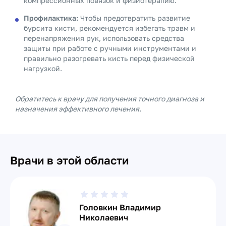
компрессионных повязок и физиотерапию.
Профилактика:
Чтобы предотвратить развитие
бурсита кисти, рекомендуется избегать травм и
перенапряжения рук, использовать средства
защиты при работе с ручными инструментами и
правильно разогревать кисть перед физической
нагрузкой.
Обратитесь к врачу для получения точного диагноза и
назначения эффективного лечения.
Врачи в этой области
Головкин Владимир
Николаевич