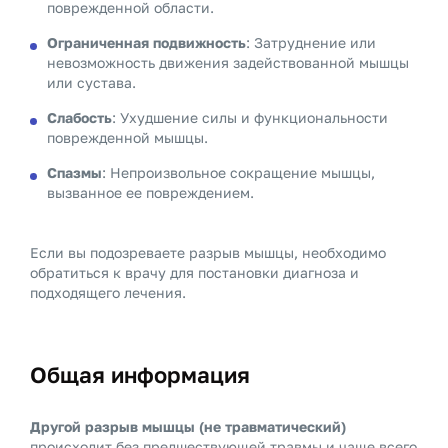
поврежденной области.
Ограниченная подвижность
: Затруднение или
невозможность движения задействованной мышцы
или сустава.
Слабость
: Ухудшение силы и функциональности
поврежденной мышцы.
Спазмы
: Непроизвольное сокращение мышцы,
вызванное ее повреждением.
Если вы подозреваете разрыв мышцы, необходимо
обратиться к врачу для постановки диагноза и
подходящего лечения.
Общая информация
Другой разрыв мышцы (не травматический)
происходит без предшествующей травмы и чаще всего