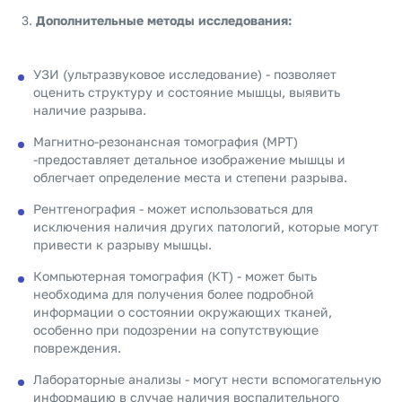
Дополнительные методы исследования:
УЗИ (ультразвуковое исследование) - позволяет
оценить структуру и состояние мышцы, выявить
наличие разрыва.
Магнитно-резонансная томография (МРТ)
-предоставляет детальное изображение мышцы и
облегчает определение места и степени разрыва.
Рентгенография - может использоваться для
исключения наличия других патологий, которые могут
привести к разрыву мышцы.
Компьютерная томография (КТ) - может быть
необходима для получения более подробной
информации о состоянии окружающих тканей,
особенно при подозрении на сопутствующие
повреждения.
Лабораторные анализы - могут нести вспомогательную
информацию в случае наличия воспалительного