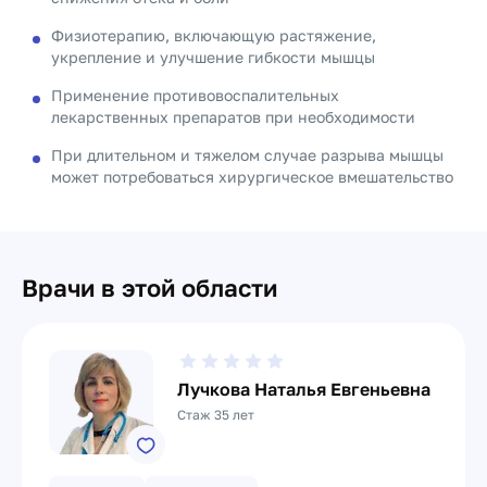
Физиотерапию, включающую растяжение,
укрепление и улучшение гибкости мышцы
Применение противовоспалительных
лекарственных препаратов при необходимости
При длительном и тяжелом случае разрыва мышцы
может потребоваться хирургическое вмешательство
Врачи в этой области
Лучкова Наталья Евгеньевна
Стаж 35 лет