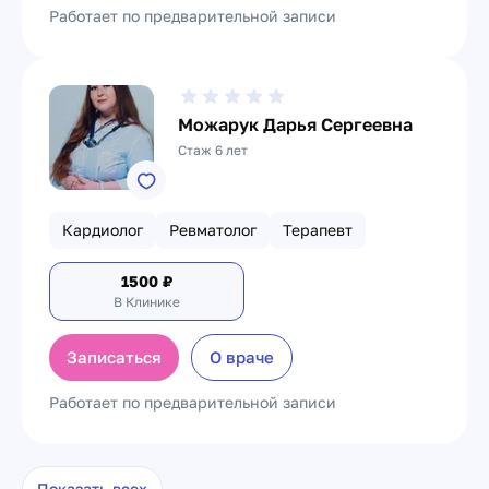
Работает по предварительной записи
Можарук Дарья Сергеевна
Стаж 6 лет
Кардиолог
Ревматолог
Терапевт
1500
₽
В Клинике
Записаться
О враче
Работает по предварительной записи
Показать всех