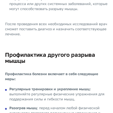
процесса или других системных заболеваний, которые
могут способствовать разрыву мышцы.
После проведения всех необходимых исследований врач
сможет поставить диагноз и назначить соответствующее
лечение.
Профилактика другого разрыва
мышцы
Профилактика болезни включает в себя следующие
меры:
Регулярные тренировки и укрепление мышц:
выполняйте регулярные физические упражнения для
поддержания силы и гибкости мышц.
Разогрев мышц
: перед началом любой физической
активности проводите разминочные упражнения и