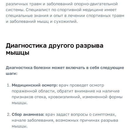
различных травм и заболеваний опорно-двигательной
системы.
Специалист по спортивной медицине имеет
специальные знания и опыт в лечении спортивных травм
и заболеваний мышц и сухожилий.
Диагностика другого разрыва
мышцы
Диагностика болезни может включать в себя следующие
шаги:
Медицинский осмотр:
врач проведет осмотр
пораженной области, обратит внимание на наличие
признаков отека, кровоизлияний, измененной формы
мышцы.
Сбор анамнеза:
врач задаст вопросы о симптомах,
начале заболевания, возможных причинах разрыва
мышцы.