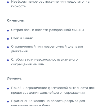
Неэффективное растяжение или недостаточная
гибкость
Симптомы:
Острая боль в области разорванной мышцы
Отек и синяк
Ограниченный или невозможный диапазон
движения
Слабость или невозможность активного
сокращения мышцы
Лечение:
Покой и ограничение физической активности для
предотвращения дальнейшего повреждения
Применение холода на область разрыва для
снижения отека и боли