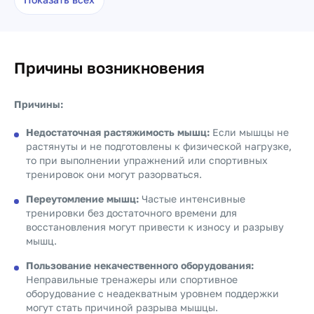
Причины возникновения
Причины:
Недостаточная растяжимость мышц:
Если мышцы не
растянуты и не подготовлены к физической нагрузке,
то при выполнении упражнений или спортивных
тренировок они могут разорваться.
Переутомление мышц:
Частые интенсивные
тренировки без достаточного времени для
восстановления могут привести к износу и разрыву
мышц.
Пользование некачественного оборудования:
Неправильные тренажеры или спортивное
оборудование с неадекватным уровнем поддержки
могут стать причиной разрыва мышцы.