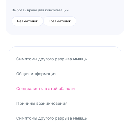
Выбрать врача для консультации:
Ревматолог
Травматолог
Симптомы другого разрыва мышцы
Общая информация
Специалисты в этой области
Причины возникновения
Симптомы другого разрыва мышцы