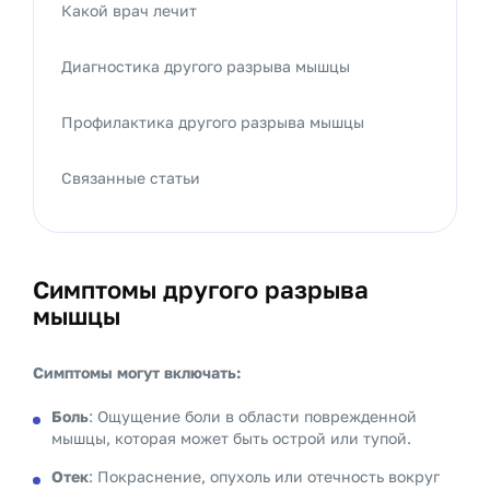
Какой врач лечит
Диагностика другого разрыва мышцы
Профилактика другого разрыва мышцы
Связанные статьи
Симптомы другого разрыва
мышцы
Симптомы могут включать:
Боль
: Ощущение боли в области поврежденной
мышцы, которая может быть острой или тупой.
Отек
: Покраснение, опухоль или отечность вокруг