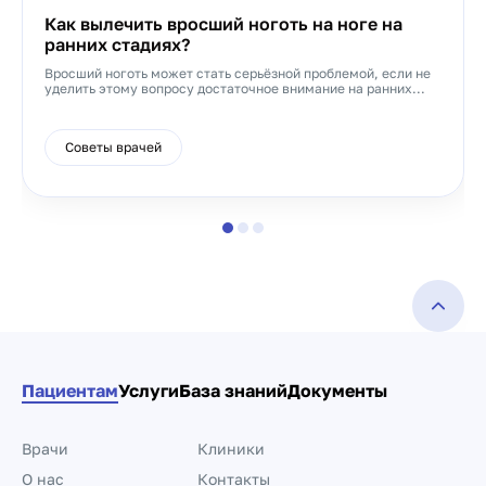
Как вылечить вросший ноготь на ноге на
ранних стадиях?
Вросший ноготь может стать серьёзной проблемой, если не
уделить этому вопросу достаточное внимание на ранних...
Советы врачей
Пациентам
Услуги
База знаний
Документы
Врачи
Клиники
О нас
Контакты