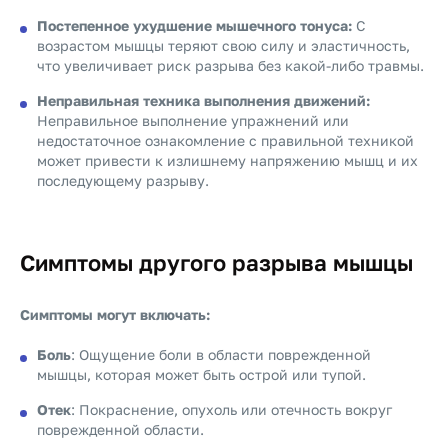
Постепенное ухудшение мышечного тонуса:
С
возрастом мышцы теряют свою силу и эластичность,
что увеличивает риск разрыва без какой-либо травмы.
Неправильная техника выполнения движений:
Неправильное выполнение упражнений или
недостаточное ознакомление с правильной техникой
может привести к излишнему напряжению мышц и их
последующему разрыву.
Симптомы другого разрыва мышцы
Симптомы могут включать:
Боль
: Ощущение боли в области поврежденной
мышцы, которая может быть острой или тупой.
Отек
: Покраснение, опухоль или отечность вокруг
поврежденной области.