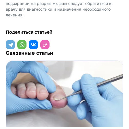
подозрении на разрыв мышцы следует обратиться к
врачу для диагностики и назначения необходимого
лечения.
Поделиться статьей
Связанные статьи