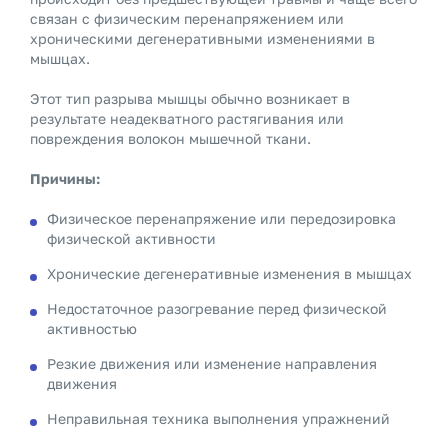
связан с физическим перенапряжением или
хроническими дегенеративными изменениями в
мышцах.
Этот тип разрыва мышцы обычно возникает в
результате неадекватного растягивания или
повреждения волокон мышечной ткани.
Причины:
Физическое перенапряжение или передозировка
физической активности
Хронические дегенеративные изменения в мышцах
Недостаточное разогревание перед физической
активностью
Резкие движения или изменение направления
движения
Неправильная техника выполнения упражнений