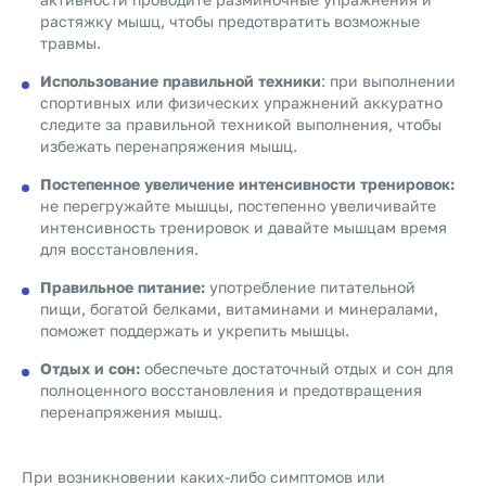
растяжку мышц, чтобы предотвратить возможные
травмы.
Использование правильной техники
: при выполнении
спортивных или физических упражнений аккуратно
следите за правильной техникой выполнения, чтобы
избежать перенапряжения мышц.
Постепенное увеличение интенсивности тренировок:
не перегружайте мышцы, постепенно увеличивайте
интенсивность тренировок и давайте мышцам время
для восстановления.
Правильное питание:
употребление питательной
пищи, богатой белками, витаминами и минералами,
поможет поддержать и укрепить мышцы.
Отдых и сон:
обеспечьте достаточный отдых и сон для
полноценного восстановления и предотвращения
перенапряжения мышц.
При возникновении каких-либо симптомов или