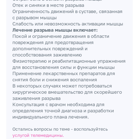
Отек и синяки в месте разрыва
Ограниченность движений в суставе, связанная
с разрывом мышцы
Слабость или невозможность активации мышцы
Лечение разрыва мышцы включает:
Покой и ограничение движения в области
повреждения для предотвращения
дополнительных повреждений и
способствования заживлению
Физиотерапию и реабилитационные упражнения
для восстановления силы и функции мышцы
Применение лекарственных препаратов для
снятия боли и снижения воспаления
В некоторых случаях может потребоваться
хирургическое вмешательство для скорейшего
заживления разрыва
Консультация с врачом необходима для
определения точной диагноза и разработки
индивидуального плана лечения.
Остались вопросы по теме - воспользуйтесь
услугой телемедицины.