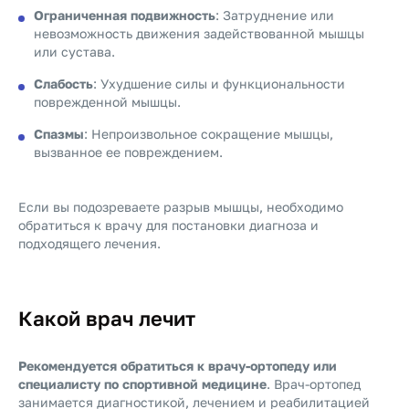
Ограниченная подвижность
: Затруднение или
невозможность движения задействованной мышцы
или сустава.
Слабость
: Ухудшение силы и функциональности
поврежденной мышцы.
Спазмы
: Непроизвольное сокращение мышцы,
вызванное ее повреждением.
Если вы подозреваете разрыв мышцы, необходимо
обратиться к врачу для постановки диагноза и
подходящего лечения.
Какой врач лечит
Рекомендуется обратиться к врачу-ортопеду или
специалисту по спортивной медицине
.
Врач-ортопед
занимается диагностикой, лечением и реабилитацией