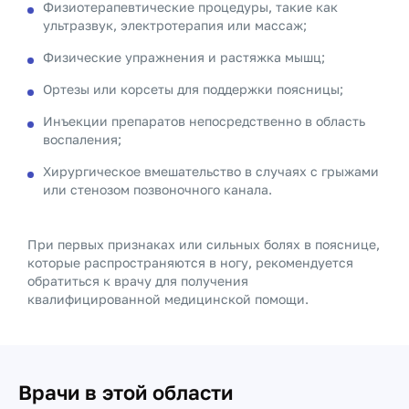
Физиотерапевтические процедуры, такие как
ультразвук, электротерапия или массаж;
Физические упражнения и растяжка мышц;
Ортезы или корсеты для поддержки поясницы;
Инъекции препаратов непосредственно в область
воспаления;
Хирургическое вмешательство в случаях с грыжами
или стенозом позвоночного канала.
При первых признаках или сильных болях в пояснице,
которые распространяются в ногу, рекомендуется
обратиться к врачу для получения
квалифицированной медицинской помощи.
Врачи в этой области