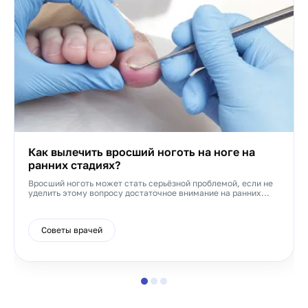
Как вылечить вросший ноготь на ноге на
ранних стадиях?
Вросший ноготь может стать серьёзной проблемой, если не
уделить этому вопросу достаточное внимание на ранних...
Советы врачей