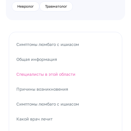
Невролог
Травматолог
Симптомы люмбаго с ишиасом
Общая информация
Специалисты в этой области
Причины возникновения
Симптомы люмбаго с ишиасом
Какой врач лечит