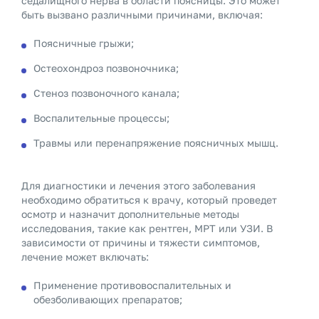
седалищного нерва в области поясницы. Это может
быть вызвано различными причинами, включая:
Поясничные грыжи;
Остеохондроз позвоночника;
Стеноз позвоночного канала;
Воспалительные процессы;
Травмы или перенапряжение поясничных мышц.
Для диагностики и лечения этого заболевания
необходимо обратиться к врачу, который проведет
осмотр и назначит дополнительные методы
исследования, такие как рентген, МРТ или УЗИ. В
зависимости от причины и тяжести симптомов,
лечение может включать:
Применение противовоспалительных и
обезболивающих препаратов;