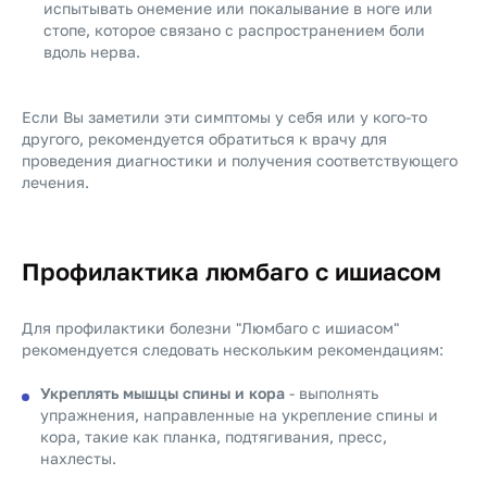
испытывать онемение или покалывание в ноге или
стопе, которое связано с распространением боли
вдоль нерва.
Если Вы заметили эти симптомы у себя или у кого-то
другого, рекомендуется обратиться к врачу для
проведения диагностики и получения соответствующего
лечения.
Профилактика люмбаго с ишиасом
Для профилактики болезни "Люмбаго с ишиасом"
рекомендуется следовать нескольким рекомендациям:
Укреплять мышцы спины и кора
- выполнять
упражнения, направленные на укрепление спины и
кора, такие как планка, подтягивания, пресс,
нахлесты.