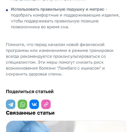
Использовать правильную подушку и матрас
-
подобрать комфортные и поддерживающие изделия,
чтобы поддерживать правильную позицию
позвоночника во время сна.
Помните, что перед началом новой физической
программы или изменениями в режиме тренировок
всегда рекомендуется проконсультироваться со
специалистом. Эти меры помогут снизить риск
возникновения болезни "Люмбаго с ишиасом" и
сохранить здоровье спины.
Поделиться статьей
Связанные статьи