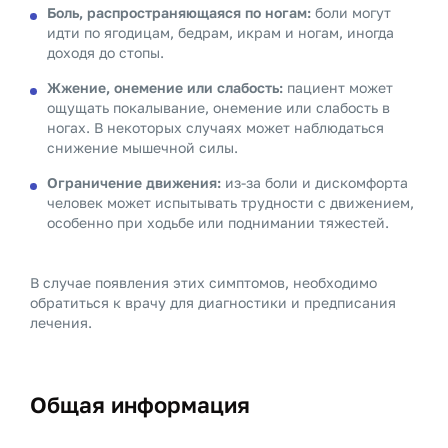
Боль, распространяющаяся по ногам:
боли могут
идти по ягодицам, бедрам, икрам и ногам, иногда
доходя до стопы.
Жжение, онемение или слабость:
пациент может
ощущать покалывание, онемение или слабость в
ногах. В некоторых случаях может наблюдаться
снижение мышечной силы.
Ограничение движения:
из-за боли и дискомфорта
человек может испытывать трудности с движением,
особенно при ходьбе или поднимании тяжестей.
В случае появления этих симптомов, необходимо
обратиться к врачу для диагностики и предписания
лечения.
Общая информация