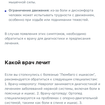
мышечной силы.
Ограничение движения:
из-за боли и дискомфорта
человек может испытывать трудности с движением,
особенно при ходьбе или поднимании тяжестей.
В случае появления этих симптомов, необходимо
обратиться к врачу для диагностики и предписания
лечения.
Какой врач лечит
Если вы столкнулись с болезнью "Люмбаго с ишиасом",
рекомендуется обратиться к следующим специалистам:
1. Врачу-неврологу: Невролог занимается диагностикой и
лечением заболеваний нервной системы, включая боли в
пояснице и ишиас. 2. Врачу-ортопеду: Ортопед
специализируется на проблемах с опорно-двигательной
системой, такими как боли в спине и ишиас. 3.