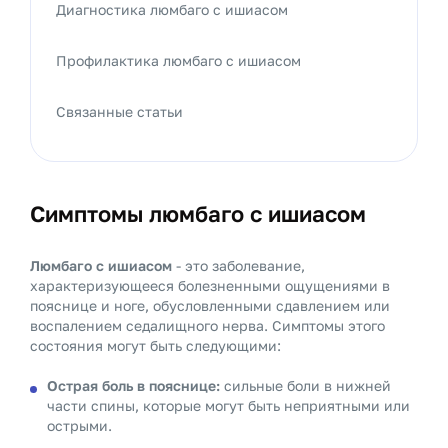
Диагностика люмбаго с ишиасом
Профилактика люмбаго с ишиасом
Связанные статьи
Симптомы люмбаго с ишиасом
Люмбаго с ишиасом
- это заболевание,
характеризующееся болезненными ощущениями в
пояснице и ноге, обусловленными сдавлением или
воспалением седалищного нерва. Симптомы этого
состояния могут быть следующими:
Острая боль в пояснице:
сильные боли в нижней
части спины, которые могут быть неприятными или
острыми.