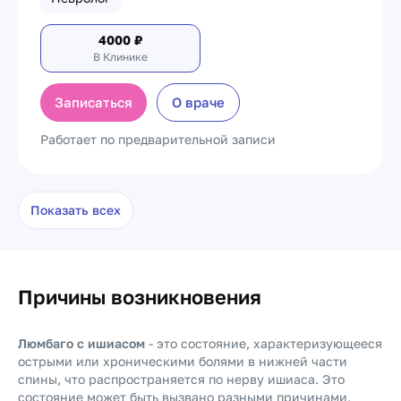
4000
₽
В Клинике
Записаться
О враче
Работает по предварительной записи
Показать всех
Причины возникновения
Люмбаго с ишиасом
- это состояние, характеризующееся
острыми или хроническими болями в нижней части
спины, что распространяется по нерву ишиаса. Это
состояние может быть вызвано разными причинами,