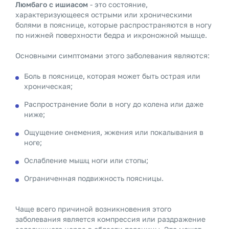
Люмбаго с ишиасом
- это состояние,
характеризующееся острыми или хроническими
болями в пояснице, которые распространяются в ногу
по нижней поверхности бедра и икроножной мышце.
Основными симптомами этого заболевания являются:
Боль в пояснице, которая может быть острая или
хроническая;
Распространение боли в ногу до колена или даже
ниже;
Ощущение онемения, жжения или покалывания в
ноге;
Ослабление мышц ноги или стопы;
Ограниченная подвижность поясницы.
Чаще всего причиной возникновения этого
заболевания является компрессия или раздражение