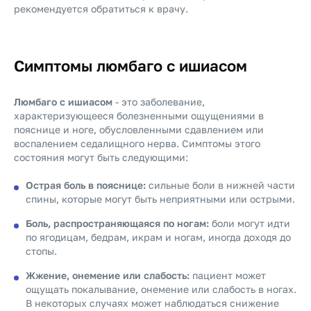
рекомендуется обратиться к врачу.
Симптомы люмбаго с ишиасом
Люмбаго с ишиасом
- это заболевание,
характеризующееся болезненными ощущениями в
пояснице и ноге, обусловленными сдавлением или
воспалением седалищного нерва. Симптомы этого
состояния могут быть следующими:
Острая боль в пояснице:
сильные боли в нижней части
спины, которые могут быть неприятными или острыми.
Боль, распространяющаяся по ногам:
боли могут идти
по ягодицам, бедрам, икрам и ногам, иногда доходя до
стопы.
Жжение, онемение или слабость:
пациент может
ощущать покалывание, онемение или слабость в ногах.
В некоторых случаях может наблюдаться снижение