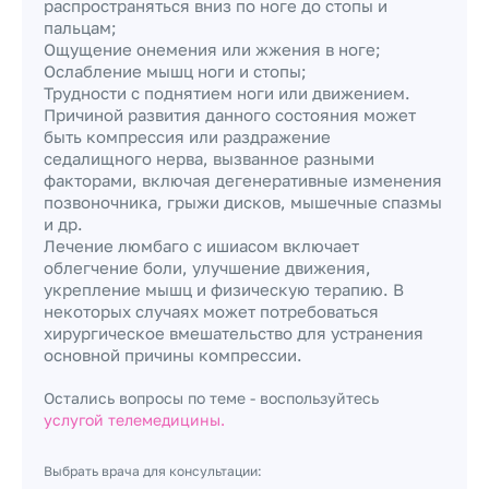
распространяться вниз по ноге до стопы и
пальцам;
Ощущение онемения или жжения в ноге;
Ослабление мышц ноги и стопы;
Трудности с поднятием ноги или движением.
Причиной развития данного состояния может
быть компрессия или раздражение
седалищного нерва, вызванное разными
факторами, включая дегенеративные изменения
позвоночника, грыжи дисков, мышечные спазмы
и др.
Лечение люмбаго с ишиасом включает
облегчение боли, улучшение движения,
укрепление мышц и физическую терапию. В
некоторых случаях может потребоваться
хирургическое вмешательство для устранения
основной причины компрессии.
Остались вопросы по теме - воспользуйтесь
услугой телемедицины.
Выбрать врача для консультации: