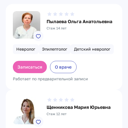
Пылаева Ольга Анатольевна
Стаж 14 лет
Невролог
Эпилептолог
Детский невролог
Записаться
О враче
Работает по предварительной записи
Щенникова Мария Юрьевна
Стаж 12 лет