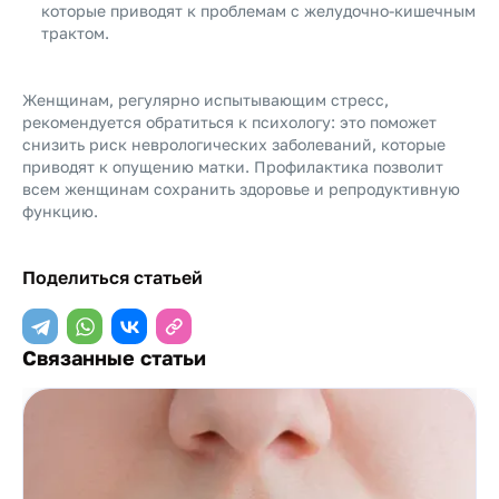
которые приводят к проблемам с желудочно-кишечным
трактом.
Женщинам, регулярно испытывающим стресс,
рекомендуется обратиться к психологу: это поможет
снизить риск неврологических заболеваний, которые
приводят к опущению матки. Профилактика позволит
всем женщинам сохранить здоровье и репродуктивную
функцию.
Поделиться статьей
Связанные статьи