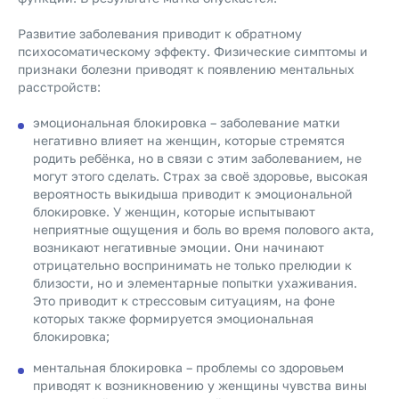
Развитие заболевания приводит к обратному
психосоматическому эффекту. Физические симптомы и
признаки болезни приводят к появлению ментальных
расстройств:
эмоциональная блокировка – заболевание матки
негативно влияет на женщин, которые стремятся
родить ребёнка, но в связи с этим заболеванием, не
могут этого сделать. Страх за своё здоровье, высокая
вероятность выкидыша приводит к эмоциональной
блокировке. У женщин, которые испытывают
неприятные ощущения и боль во время полового акта,
возникают негативные эмоции. Они начинают
отрицательно воспринимать не только прелюдии к
близости, но и элементарные попытки ухаживания.
Это приводит к стрессовым ситуациям, на фоне
которых также формируется эмоциональная
блокировка;
ментальная блокировка – проблемы со здоровьем
приводят к возникновению у женщины чувства вины