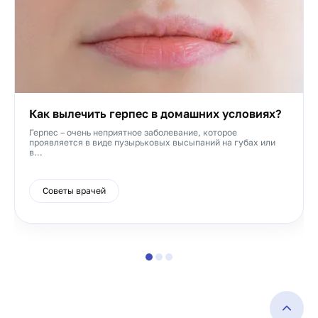
Как вылечить герпес в домашних условиях?
Герпес – очень неприятное заболевание, которое
проявляется в виде пузырьковых высыпаний на губах или
в...
Советы врачей