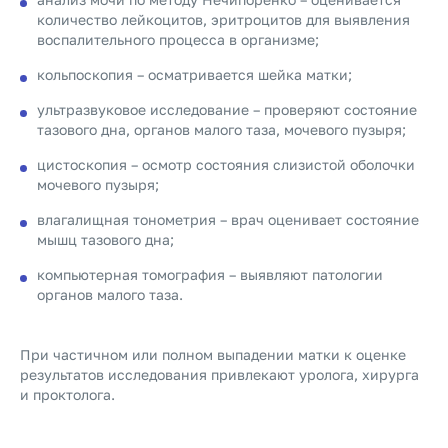
количество лейкоцитов, эритроцитов для выявления
воспалительного процесса в организме;
кольпоскопия – осматривается шейка матки;
ультразвуковое исследование – проверяют состояние
тазового дна, органов малого таза, мочевого пузыря;
цистоскопия – осмотр состояния слизистой оболочки
мочевого пузыря;
влагалищная тонометрия – врач оценивает состояние
мышц тазового дна;
компьютерная томография – выявляют патологии
органов малого таза.
При частичном или полном выпадении матки к оценке
результатов исследования привлекают уролога, хирурга
и проктолога.