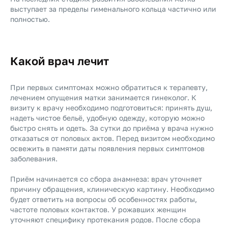
выступает за пределы гименального кольца частично или
полностью.
Какой врач лечит
При первых симптомах можно обратиться к терапевту,
лечением опущения матки занимается гинеколог. К
визиту к врачу необходимо подготовиться: принять душ,
надеть чистое бельё, удобную одежду, которую можно
быстро снять и одеть. За сутки до приёма у врача нужно
отказаться от половых актов. Перед визитом необходимо
освежить в памяти даты появления первых симптомов
заболевания.
Приём начинается со сбора анамнеза: врач уточняет
причину обращения, клиническую картину. Необходимо
будет ответить на вопросы об особенностях работы,
частоте половых контактов. У рожавших женщин
уточняют специфику протекания родов. После сбора