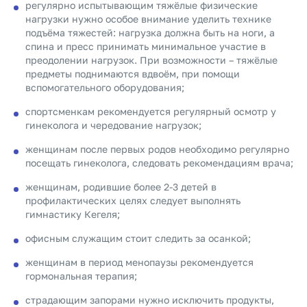
регулярно испытывающим тяжёлые физические
нагрузки нужно особое внимание уделить технике
подъёма тяжестей: нагрузка должна быть на ноги, а
спина и пресс принимать минимальное участие в
преодолении нагрузок. При возможности – тяжёлые
предметы поднимаются вдвоём, при помощи
вспомогательного оборудования;
спортсменкам рекомендуется регулярный осмотр у
гинеколога и чередование нагрузок;
женщинам после первых родов необходимо регулярно
посещать гинеколога, следовать рекомендациям врача;
женщинам, родившие более 2-3 детей в
профилактических целях следует выполнять
гимнастику Кегеля;
офисным служащим стоит следить за осанкой;
женщинам в период менопаузы рекомендуется
гормональная терапия;
страдающим запорами нужно исключить продукты,