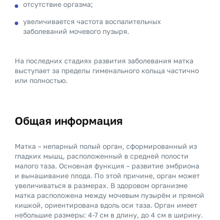
отсутствие оргазма;
увеличивается частота воспалительных
заболеваний мочевого пузыря.
На последних стадиях развития заболевания матка
выступает за пределы гименального кольца частично
или полностью.
Общая информация
Матка – непарный полый орган, сформированный из
гладких мышц, расположенный в средней полости
малого таза. Основная функция – развитие эмбриона
и вынашивание плода. По этой причине, орган может
увеличиваться в размерах. В здоровом организме
матка расположена между мочевым пузырём и прямой
кишкой, ориентирована вдоль оси таза. Орган имеет
небольшие размеры: 4-7 см в длину, до 4 см в ширину.