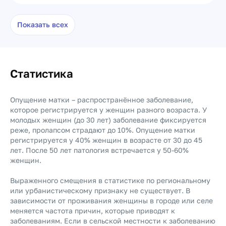
Показать всех
Статистика
Опущение матки – распространённое заболевание,
которое регистрируется у женщин разного возраста. У
молодых женщин (до 30 лет) заболевание фиксируется
реже, пролапсом страдают до 10%. Опущение матки
регистрируется у 40% женщин в возрасте от 30 до 45
лет. После 50 лет патология встречается у 50-60%
женщин.
Выраженного смещения в статистике по региональному
или урбанистическому признаку не существует. В
зависимости от проживания женщины в городе или селе
меняется частота причин, которые приводят к
заболеваниям. Если в сельской местности к заболеванию