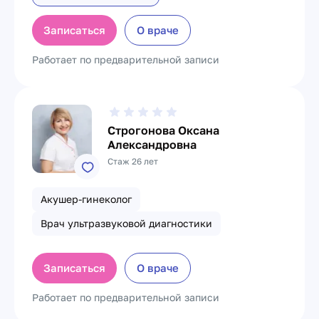
Записаться
О враче
Работает по предварительной записи
Строгонова Оксана
Александровна
Стаж 26 лет
Акушер-гинеколог
Врач ультразвуковой диагностики
Записаться
О враче
Работает по предварительной записи