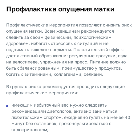
Профилактика опущения матки
Профилактические мероприятия позволяют снизить риск
опущения матки. Всем женщинам рекомендуется
следить за своим физическим, психологическим
здоровьем, избегать стрессовых ситуаций и не
поднимать тяжёлые предметы. Положительный эффект
дает активный образ жизни: регулярные прогулки, езда
на велосипеде, упражнения на пресс. Питание должно
быть сбалансированным, преимущество у продуктов,
богатых витаминами, коллагенами, белками.
В группах риска рекомендуется проводить следующие
профилактические мероприятия:
имеющим избыточный вес нужно следовать
рекомендациям диетологов, активно заниматься
любительским спортом, ежедневно гулять не менее 40
минут без остановок, проконсультироваться с
эндокринологом;