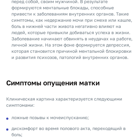
перед собой, своим мужчиной. В результате
формируются ментальные блокады, способные
привести к заболеваниям внутренних органов. Такие
симптомы, как недержание мочи при смехе или кашле,
боль в нижней части живота негативно влияют на
людей, которые привыкли добиваться успеха в жизни.
Заболевание начинают обвинять в неудачах на работе,
личной жизни. На этом фоне формируется депрессия,
которая становится причиной ментальной блокировки
и развития психозов, патологий внутренних органов.
Симптомы опущения матки
Клиническая картина характеризуется следующими
симптомами:
ложные позывы к мочеиспусканию;
дискомфорт во время полового акта, переходящий в
боль;