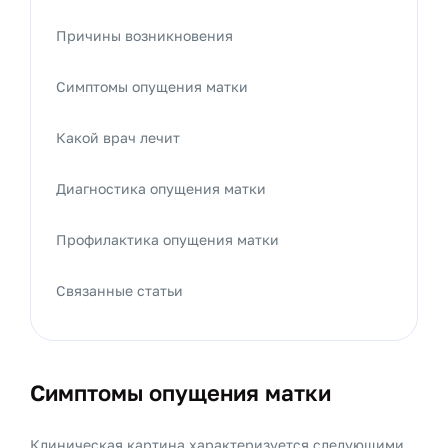
Причины возникновения
Симптомы опущения матки
Какой врач лечит
Диагностика опущения матки
Профилактика опущения матки
Связанные статьи
Симптомы опущения матки
Клиническая картина характеризуется следующими