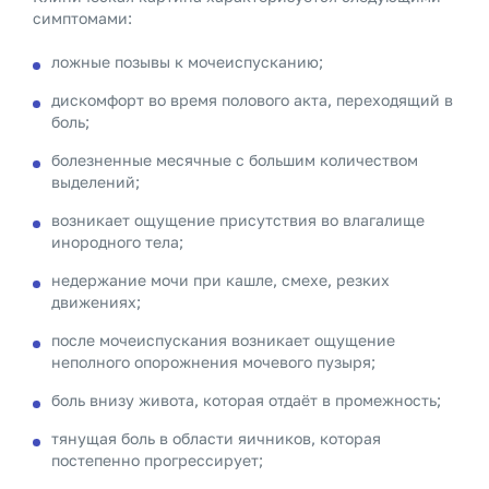
симптомами:
ложные позывы к мочеиспусканию;
дискомфорт во время полового акта, переходящий в
боль;
болезненные месячные с большим количеством
выделений;
возникает ощущение присутствия во влагалище
инородного тела;
недержание мочи при кашле, смехе, резких
движениях;
после мочеиспускания возникает ощущение
неполного опорожнения мочевого пузыря;
боль внизу живота, которая отдаёт в промежность;
тянущая боль в области яичников, которая
постепенно прогрессирует;