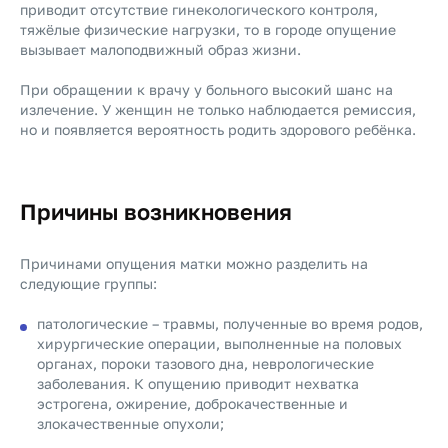
приводит отсутствие гинекологического контроля,
тяжёлые физические нагрузки, то в городе опущение
вызывает малоподвижный образ жизни.
При обращении к врачу у больного высокий шанс на
излечение. У женщин не только наблюдается ремиссия,
но и появляется вероятность родить здорового ребёнка.
Причины возникновения
Причинами опущения матки можно разделить на
следующие группы:
патологические – травмы, полученные во время родов,
хирургические операции, выполненные на половых
органах, пороки тазового дна, неврологические
заболевания. К опущению приводит нехватка
эстрогена, ожирение, доброкачественные и
злокачественные опухоли;