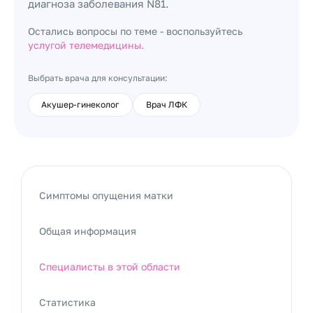
диагноза заболевания N81.
Остались вопросы по теме - воспользуйтесь
услугой телемедицины.
Выбрать врача для консультации:
Акушер-гинеколог
Врач ЛФК
Симптомы опущения матки
Общая информация
Специалисты в этой области
Статистика