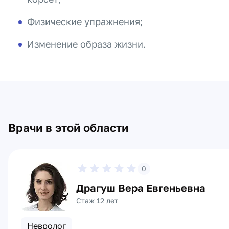
Физические упражнения;
Изменение образа жизни.
Врачи в этой области
0
Драгуш Вера Евгеньевна
Стаж 12 лет
Невролог