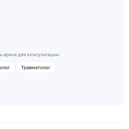
ь врача для консультации:
олог
Травматолог