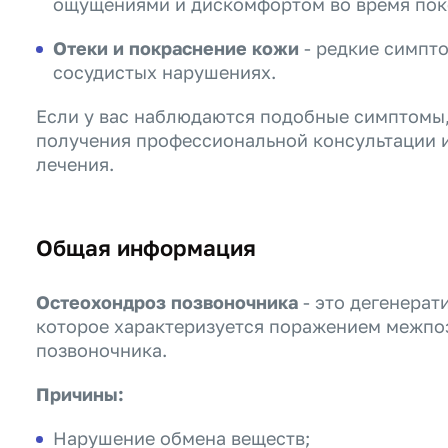
ощущениями и дискомфортом во время пок
Отеки и покраснение кожи
- редкие симпт
сосудистых нарушениях.
Если у вас наблюдаются подобные симптомы,
получения профессиональной консультации 
лечения.
Общая информация
Остеохондроз позвоночника
- это дегенерат
которое характеризуется поражением межпо
позвоночника.
Причины:
Нарушение обмена веществ;