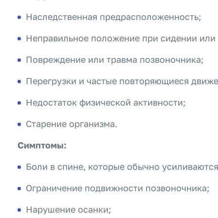
Наследственная предрасположенность;
Неправильное положение при сидении или 
Повреждение или травма позвоночника;
Перегрузки и частые повторяющиеся движе
Недостаток физической активности;
Старение организма.
Симптомы:
Боли в спине, которые обычно усиливаются
Ограничение подвижности позвоночника;
Нарушение осанки;