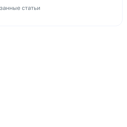
занные статьи