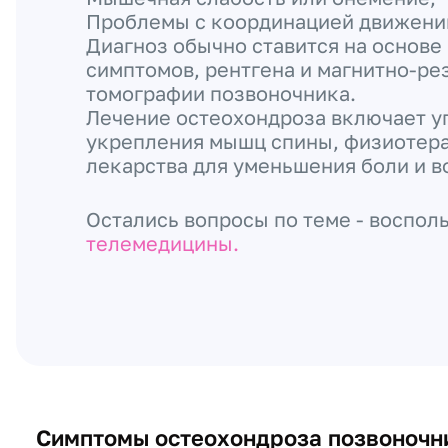
Проблемы с координацией движени
Диагноз обычно ставится на основе
симптомов, рентгена и магнитно-ре
томографии позвоночника.
Лечение остеохондроза включает у
укрепления мышц спины, физиотера
лекарства для уменьшения боли и в
Остались вопросы по теме - воспол
телемедицины.
Симптомы остеохондроза позвоночн