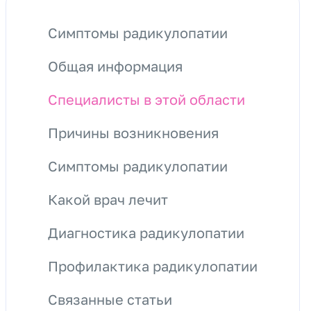
Симптомы радикулопатии
Общая информация
Специалисты в этой области
Причины возникновения
Симптомы радикулопатии
Какой врач лечит
Диагностика радикулопатии
Профилактика радикулопатии
Связанные статьи