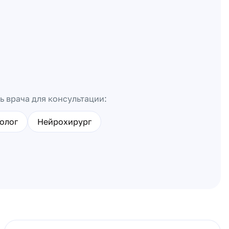
ь врача для консультации:
олог
Нейрохирург