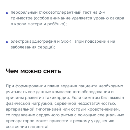
пероральный глюкозотолерантный тест на 2-м
триместре (особое внимание уделяется уровню сахара
в крови матери и ребёнка);
электрокардиография и ЭхоКГ (при подозрении на
заболевания сердца);
Чем можно снять
При формировании плана ведения пациента необходимо
учитывать все данные комплексного обследования и
причины развития тахикардии. Если симптом был вызван
физической нагрузкой, сердечной недостаточностью,
артериальной гипотензией или острым кровотечением,
то подавление сердечного ритма с помощью специальных
препараторов может привести к резкому ухудшению
состояния пациента!