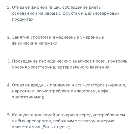
Отказ от жирной пищи, соблюдение диеты,
основанной на овощах, фруктах и цельнозерновых
продуктах
Занятия спортом и ежедневные умеренные
физические нагрузки;
Проведение периодических анализов крови, контроль
уровня холестерина, артериального давления;
Отказ от вредных привычек и стимуляторов (курение,
наркотики, злоупотребление алкоголем, кофе,
энергетиками);
Консультация семейного врача перед употреблением
любых препаратов, побочным эффектом которых
является учащённых пульс;