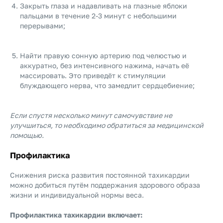
Закрыть глаза и надавливать на глазные яблоки
пальцами в течение 2-3 минут с небольшими
перерывами;
Найти правую сонную артерию под челюстью и
аккуратно, без интенсивного нажима, начать её
массировать. Это приведёт к стимуляции
блуждающего нерва, что замедлит сердцебиение;
Если спустя несколько минут самочувствие не
улучшиться, то необходимо обратиться за медицинской
помощью.
Профилактика
Снижения риска развития постоянной тахикардии
можно добиться путём поддержания здорового образа
жизни и индивидуальной нормы веса.
Профилактика тахикардии включает: