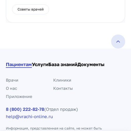
Советы врачей
Пациентам
Услуги
База знаний
Документы
Врачи
Клиники
О нас
Контакты
Приложение
8 (800) 222-82-78
(Отдел продаж)
help@vrachi-online.ru
Информация, представленная на сайте, не может быть