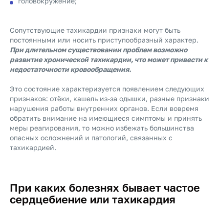
головокружение;
Сопутствующие тахикардии признаки могут быть
постоянными или носить приступообразный характер.
При длительном существовании проблем возможно
развитие хронической тахикардии, что может привести к
недостаточности кровообращения.
Это состояние характеризуется появлением следующих
признаков: отёки, кашель из-за одышки, разные признаки
нарушения работы внутренних органов. Если вовремя
обратить внимание на имеющиеся симптомы и принять
меры реагирования, то можно избежать большинства
опасных осложнений и патологий, связанных с
тахикардией.
При каких болезнях бывает частое
сердцебиение или тахикардия