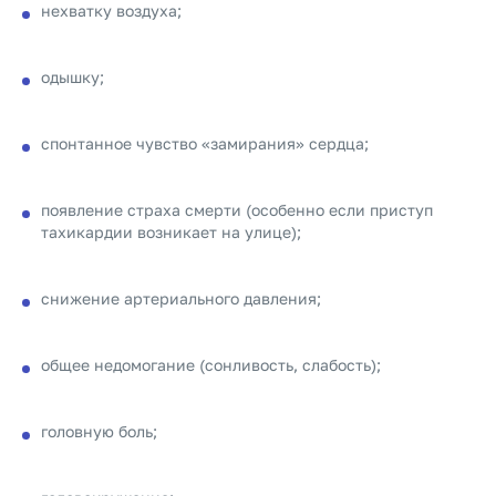
нехватку воздуха;
одышку;
спонтанное чувство «замирания» сердца;
появление страха смерти (особенно если приступ
тахикардии возникает на улице);
снижение артериального давления;
общее недомогание (сонливость, слабость);
головную боль;