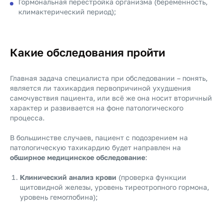
Гормональная перестройка организма (беременность,
климактерический период);
Какие обследования пройти
Главная задача специалиста при обследовании – понять,
является ли тахикардия первопричиной ухудшения
самочувствия пациента, или всё же она носит вторичный
характер и развивается на фоне патологического
процесса.
В большинстве случаев, пациент с подозрением на
патологическую тахикардию будет направлен на
обширное медицинское обследование
:
Клинический анализ крови
(проверка функции
щитовидной железы, уровень тиреотропного гормона,
уровень гемоглобина);