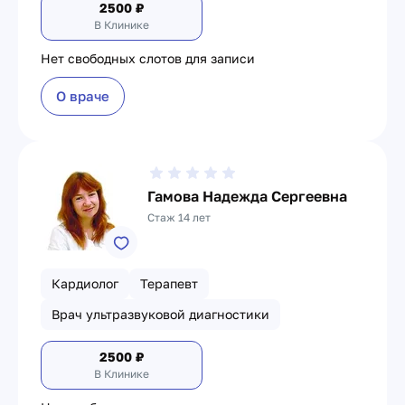
2500
₽
В Клинике
Нет свободных слотов для записи
О враче
Гамова Надежда Сергеевна
Стаж 14 лет
Кардиолог
Терапевт
Врач ультразвуковой диагностики
2500
₽
В Клинике