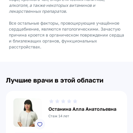
алкоголя, а также некоторых витаминов и
лекарственных препаратов
.
Все остальные факторы, провоцирующие учащённое
сердцебиение, являются патологическими. Зачастую
причина кроется в органическом повреждении сердца
и близлежащих органов, функциональных
расстройствах.
Лучшие врачи в этой области
Останина Алла Анатольевна
Стаж 14 лет