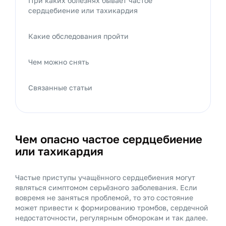
При каких болезнях бывает частое
сердцебиение или тахикардия
Какие обследования пройти
Чем можно снять
Связанные статьи
Чем опасно частое сердцебиение
или тахикардия
Частые приступы учащённого сердцебиения могут
являться симптомом серьёзного заболевания. Если
вовремя не заняться проблемой, то это состояние
может привести к формированию тромбов, сердечной
недостаточности, регулярным обморокам и так далее.