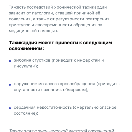
Тяжесть последствий хронической тахикардии
зависит от патологии, ставшей причиной её
появления, а также от регулярности повторения
приступов и своевременности обращения за
медицинской помощью.
Тахикардия может привести к следующим
осложнениям
:
эмболия сгустков (приводит к инфарктам и
инсультам);
нарушение мозгового кровообращения (приводит к
спутанности сознания, обморокам);
сердечная недостаточность (смертельно опасное
состояние);
Тахикардия с очень высокой частотой сокращений