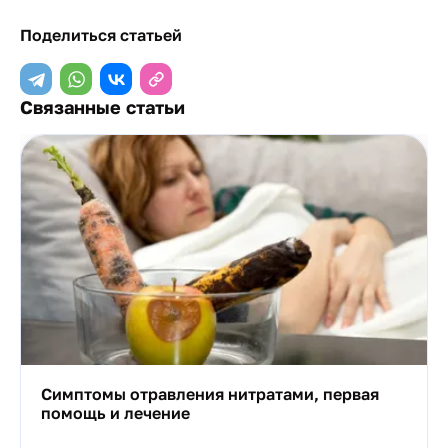
Поделиться статьей
Связанные статьи
Симптомы отравления нитратами, первая
помощь и лечение