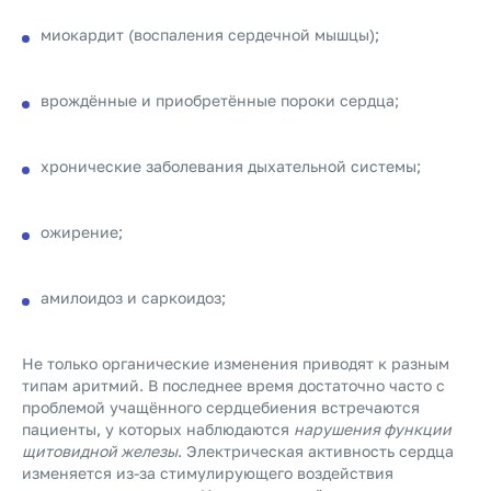
миокардит (воспаления сердечной мышцы);
врождённые и приобретённые пороки сердца;
хронические заболевания дыхательной системы;
ожирение;
амилоидоз и саркоидоз;
Не только органические изменения приводят к разным
типам аритмий. В последнее время достаточно часто с
проблемой учащённого сердцебиения встречаются
пациенты, у которых наблюдаются
нарушения функции
щитовидной железы
. Электрическая активность сердца
изменяется из-за стимулирующего воздействия