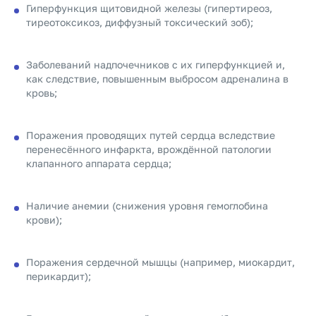
Гиперфункция щитовидной железы (гипертиреоз,
тиреотоксикоз, диффузный токсический зоб);
Заболеваний надпочечников с их гиперфункцией и,
как следствие, повышенным выбросом адреналина в
кровь;
Поражения проводящих путей сердца вследствие
перенесённого инфаркта, врождённой патологии
клапанного аппарата сердца;
Наличие анемии (снижения уровня гемоглобина
крови);
Поражения сердечной мышцы (например, миокардит,
перикардит);