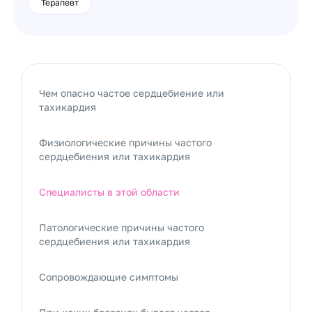
Терапевт
Чем опасно частое сердцебиение или
тахикардия
Физиологические причины частого
сердцебиения или тахикардия
Специалисты в этой области
Патологические причины частого
сердцебиения или тахикардия
Сопровождающие симптомы