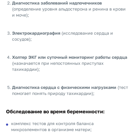
Диагностика заболеваний надпочечников
(определение уровня альдостерона и ренина в крови
и моче);
Электрокардиография
(исследование сердца и
сосудов);
Холтер ЭКГ или суточный мониторинг работы сердца
(назначается при непостоянных приступах
тахикардии);
Диагностика сердца с физическими нагрузками
(тест
помогает понять природу тахикардии);
Обследование во время беременности
:
комплекс тестов для контроля баланса
микроэлементов в организме матери;