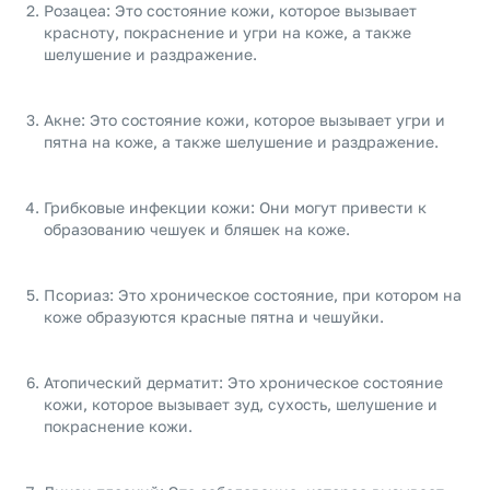
Розацеа: Это состояние кожи, которое вызывает
красноту, покраснение и угри на коже, а также
шелушение и раздражение.
Акне: Это состояние кожи, которое вызывает угри и
пятна на коже, а также шелушение и раздражение.
Грибковые инфекции кожи: Они могут привести к
образованию чешуек и бляшек на коже.
Псориаз: Это хроническое состояние, при котором на
коже образуются красные пятна и чешуйки.
Атопический дерматит: Это хроническое состояние
кожи, которое вызывает зуд, сухость, шелушение и
покраснение кожи.