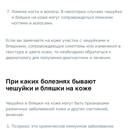
Ломкие ногти и волосы: В некоторых случаях чешуйки
и бляшки на коже могут сопровождаться ломкими
ногтями и волосами.
Если вы замечаете на коже участки с чешуйками и
бляшками, сопровождающие симптомы или изменения в
текстуре и цвете кожи, то необходимо обратиться к
дерматологу для получения диагностики и лечения.
При каких болезнях бывают
чешуйки и бляшки на коже
Чешуйки и бляшки на коже могут быть признаками
различных заболеваний кожи и других состояний,
включая:
Псориаз: это хроническое иммунное заболевание