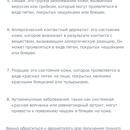
Лишай: это группа заболеваний кожи, вызванных
вирусом или грибком, которые могут проявляться в
виде пятен, покрытых чешуйками или бляшек.
Аллергический контактный дерматит: это состояние
кожи, которое возникает в результате контакта с
веществом, вызывающим аллергическую реакцию. Он
может проявляться в виде пятен, покрытых чешуйками
или бляшек.
Розацеа: это состояние кожи, которое проявляется в
виде красных пятен на лице, покрытых мелкими
красными бляшками или пузырьками.
Аутоиммунные заболевания: такие как системная
красная волчанка или ревматоидный артрит, могут
привести к появлению чешуек и бляшек на коже.
Важно обратиться к дерматологу для получения точного