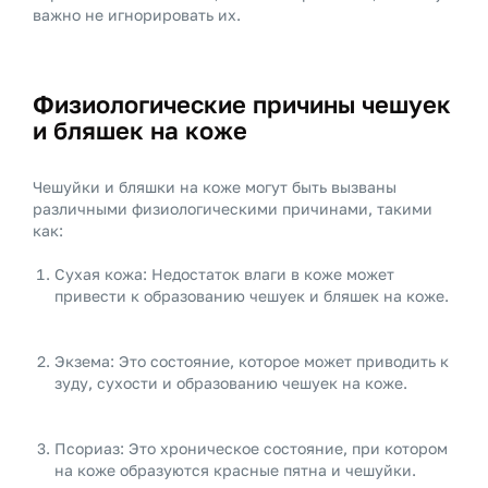
важно не игнорировать их.
Физиологические причины чешуек
и бляшек на коже
Чешуйки и бляшки на коже могут быть вызваны
различными физиологическими причинами, такими
как:
Сухая кожа: Недостаток влаги в коже может
привести к образованию чешуек и бляшек на коже.
Экзема: Это состояние, которое может приводить к
зуду, сухости и образованию чешуек на коже.
Псориаз: Это хроническое состояние, при котором
на коже образуются красные пятна и чешуйки.