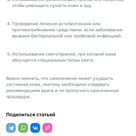
чтобы уменьшить сухость кожи и зуд.
Проведение лечения антибиотиками или
противогрибковыми средствами, если заболевание
вызвано бактериальной или грибковой инфекцией.
Использование светотерапии, при которой кожа
облучается специальным типом света.
Важно помнить, что самолечение может ухудшить
состояние кожи, поэтому необходимо следовать
рекомендациям врача и не пропускать назначенные
процедуры.
Поделиться статьей