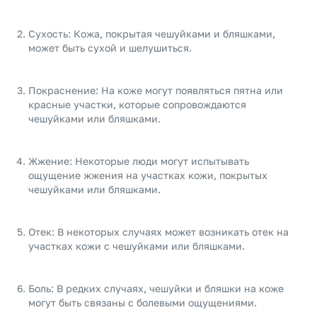
Сухость: Кожа, покрытая чешуйками и бляшками,
может быть сухой и шелушиться.
Покраснение: На коже могут появляться пятна или
красные участки, которые сопровождаются
чешуйками или бляшками.
Жжение: Некоторые люди могут испытывать
ощущение жжения на участках кожи, покрытых
чешуйками или бляшками.
Отек: В некоторых случаях может возникать отек на
участках кожи с чешуйками или бляшками.
Боль: В редких случаях, чешуйки и бляшки на коже
могут быть связаны с болевыми ощущениями.