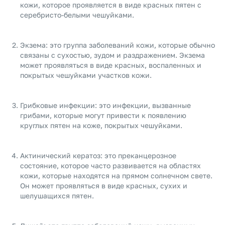
кожи, которое проявляется в виде красных пятен с
серебристо-белыми чешуйками.
Экзема: это группа заболеваний кожи, которые обычно
связаны с сухостью, зудом и раздражением. Экзема
может проявляться в виде красных, воспаленных и
покрытых чешуйками участков кожи.
Грибковые инфекции: это инфекции, вызванные
грибами, которые могут привести к появлению
круглых пятен на коже, покрытых чешуйками.
Актинический кератоз: это преканцерозное
состояние, которое часто развивается на областях
кожи, которые находятся на прямом солнечном свете.
Он может проявляться в виде красных, сухих и
шелушащихся пятен.