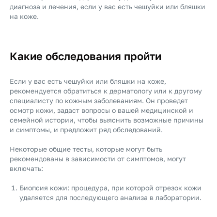
диагноза и лечения, если у вас есть чешуйки или бляшки
на коже.
Какие обследования пройти
Если у вас есть чешуйки или бляшки на коже,
рекомендуется обратиться к дерматологу или к другому
специалисту по кожным заболеваниям. Он проведет
осмотр кожи, задаст вопросы о вашей медицинской и
семейной истории, чтобы выяснить возможные причины
и симптомы, и предложит ряд обследований.
Некоторые общие тесты, которые могут быть
рекомендованы в зависимости от симптомов, могут
включать:
Биопсия кожи: процедура, при которой отрезок кожи
удаляется для последующего анализа в лаборатории.