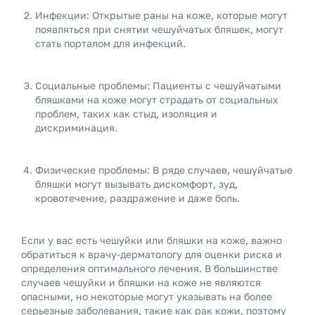
Инфекции: Открытые раны на коже, которые могут
появляться при снятии чешуйчатых бляшек, могут
стать порталом для инфекций.
Социальные проблемы: Пациенты с чешуйчатыми
бляшками на коже могут страдать от социальных
проблем, таких как стыд, изоляция и
дискриминация.
Физические проблемы: В ряде случаев, чешуйчатые
бляшки могут вызывать дискомфорт, зуд,
кровотечение, раздражение и даже боль.
Если у вас есть чешуйки или бляшки на коже, важно
обратиться к врачу-дерматологу для оценки риска и
определения оптимального лечения. В большинстве
случаев чешуйки и бляшки на коже не являются
опасными, но некоторые могут указывать на более
серьезные заболевания, такие как рак кожи, поэтому