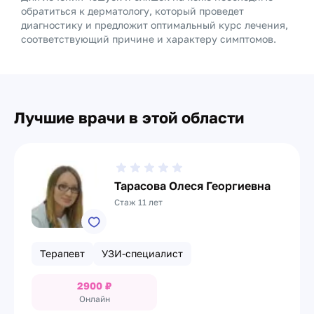
обратиться к дерматологу, который проведет
диагностику и предложит оптимальный курс лечения,
соответствующий причине и характеру симптомов.
Лучшие врачи в этой области
Тарасова Олеся Георгиевна
Стаж 11 лет
Терапевт
УЗИ-специалист
2900
₽
Онлайн