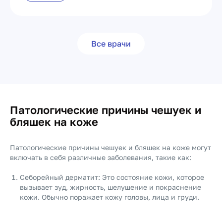
Все врачи
Патологические причины чешуек и
бляшек на коже
Патологические причины чешуек и бляшек на коже могут
включать в себя различные заболевания, такие как:
Себорейный дерматит: Это состояние кожи, которое
вызывает зуд, жирность, шелушение и покраснение
кожи. Обычно поражает кожу головы, лица и груди.