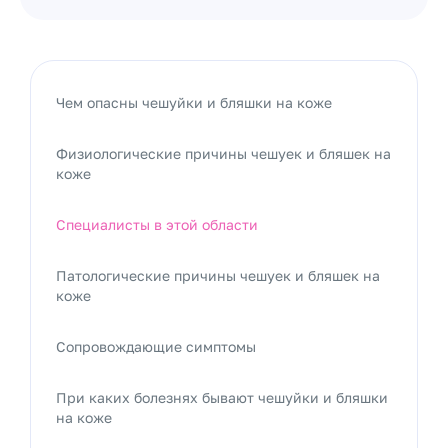
Чем опасны чешуйки и бляшки на коже
Физиологические причины чешуек и бляшек на
коже
Специалисты в этой области
Патологические причины чешуек и бляшек на
коже
Сопровождающие симптомы
При каких болезнях бывают чешуйки и бляшки
на коже