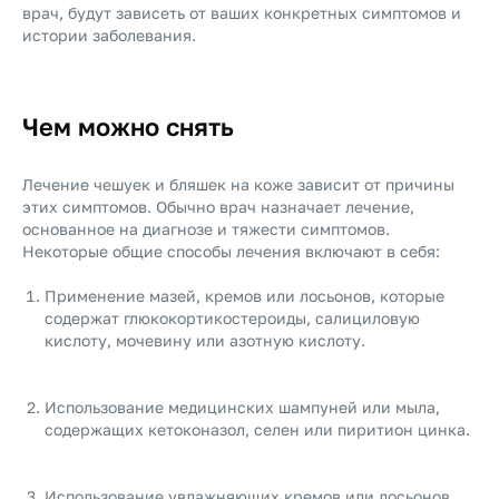
врач, будут зависеть от ваших конкретных симптомов и
истории заболевания.
Чем можно снять
Лечение чешуек и бляшек на коже зависит от причины
этих симптомов. Обычно врач назначает лечение,
основанное на диагнозе и тяжести симптомов.
Некоторые общие способы лечения включают в себя:
Применение мазей, кремов или лосьонов, которые
содержат глюкокортикостероиды, салициловую
кислоту, мочевину или азотную кислоту.
Использование медицинских шампуней или мыла,
содержащих кетоконазол, селен или пиритион цинка.
Использование увлажняющих кремов или лосьонов,