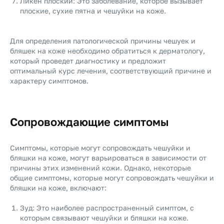
Ликен плоский: Это заболевание, которое вызывает
плоские, сухие пятна и чешуйки на коже.
Для определения патологической причины чешуек и
бляшек на коже необходимо обратиться к дерматологу,
который проведет диагностику и предложит
оптимальный курс лечения, соответствующий причине и
характеру симптомов.
Сопровождающие симптомы
Симптомы, которые могут сопровождать чешуйки и
бляшки на коже, могут варьироваться в зависимости от
причины этих изменений кожи. Однако, некоторые
общие симптомы, которые могут сопровождать чешуйки и
бляшки на коже, включают:
Зуд: Это наиболее распространенный симптом, с
которым связывают чешуйки и бляшки на коже.