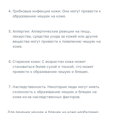
Грибковые инфекции кожи: Они могут привести к
образованию чешуек на коже.
Аллергии: Аллергические реакции на пищу,
лекарства, средства ухода за кожей или другие
вещества могут привести к появлению чешуек на
коже.
Старение кожи: С возрастом кожа может
становиться более сухой и тонкой, что может
привести к образованию чешуек и бляшек.
Наследственность: Некоторые люди могут иметь
склонность к образованию чешуек и бляшек на
коже из-за наследственных факторов.
Для лечения чешуек и бляшек на коже необходимо