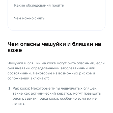
Какие обследования пройти
Чем можно снять
Чем опасны чешуйки и бляшки на
коже
Чешуйки и бляшки на коже могут быть опасными, если
они вызваны определенными заболеваниями или
состояниями. Некоторые из возможных рисков и
осложнений включают:
Рак кожи: Некоторые типы чешуйчатых бляшек,
такие как актинический кератоз, могут повышать
риск развития рака кожи, особенно если их не
лечить.