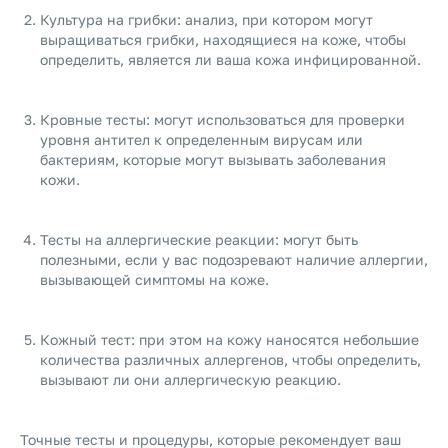
Культура на грибки: анализ, при котором могут
выращиваться грибки, находящиеся на коже, чтобы
определить, является ли ваша кожа инфицированной.
Кровные тесты: могут использоваться для проверки
уровня антител к определенным вирусам или
бактериям, которые могут вызывать заболевания
кожи.
Тесты на аллергические реакции: могут быть
полезными, если у вас подозревают наличие аллергии,
вызывающей симптомы на коже.
Кожный тест: при этом на кожу наносятся небольшие
количества различных аллергенов, чтобы определить,
вызывают ли они аллергическую реакцию.
Точные тесты и процедуры, которые рекомендует ваш