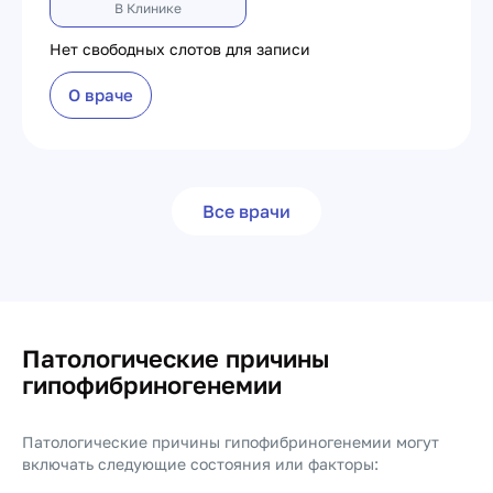
В Клинике
Нет свободных слотов для записи
О враче
Все врачи
Патологические причины
гипофибриногенемии
Патологические причины гипофибриногенемии могут
включать следующие состояния или факторы: