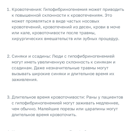
Кровотечения: Гипофибриногенемия может приводить
к повышенной склонности к кровотечениям. Это
может проявляться в виде частых носовых
кровотечений, кровотечений из десен, крови в моче
или кале, кровоточивости после травмы,
хирургических вмешательств или зубных процедур.
Синяки и ссадины: Люди с гипофибриногенемией
могут иметь увеличенную склонность к синякам и
ссадинам. Даже незначительные травмы могут
вызывать широкие синяки и длительное время их
заживления.
Длительное время кровоточивости: Раны у пациентов
с гипофибриногенемией могут заживать медленнее,
чем обычно. Малейшие порезы или царапины могут
длительное время кровоточить.