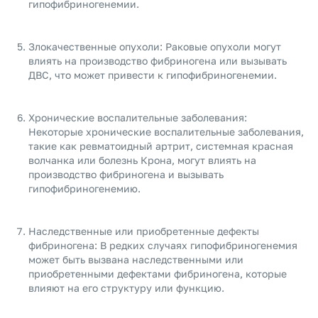
гипофибриногенемии.
Злокачественные опухоли: Раковые опухоли могут
влиять на производство фибриногена или вызывать
ДВС, что может привести к гипофибриногенемии.
Хронические воспалительные заболевания:
Некоторые хронические воспалительные заболевания,
такие как ревматоидный артрит, системная красная
волчанка или болезнь Крона, могут влиять на
производство фибриногена и вызывать
гипофибриногенемию.
Наследственные или приобретенные дефекты
фибриногена: В редких случаях гипофибриногенемия
может быть вызвана наследственными или
приобретенными дефектами фибриногена, которые
влияют на его структуру или функцию.