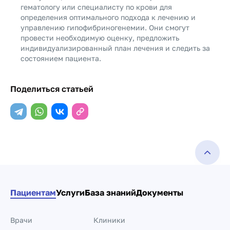
гематологу или специалисту по крови для
определения оптимального подхода к лечению и
управлению гипофибриногенемии. Они смогут
провести необходимую оценку, предложить
индивидуализированный план лечения и следить за
состоянием пациента.
Поделиться статьей
Пациентам
Услуги
База знаний
Документы
Врачи
Клиники