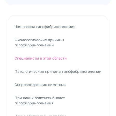
Чем опасна гипофибриногенемия
Физиологические причины
гипофибриногенемии
Специалисты в этой области
Патологические причины гипофибриногенемии
Сопровождающие симптомы
При каких болезнях бывает
гипофибриногенемия