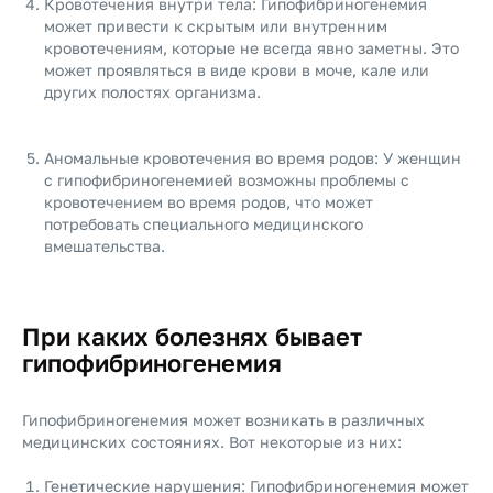
Кровотечения внутри тела: Гипофибриногенемия
может привести к скрытым или внутренним
кровотечениям, которые не всегда явно заметны. Это
может проявляться в виде крови в моче, кале или
других полостях организма.
Аномальные кровотечения во время родов: У женщин
с гипофибриногенемией возможны проблемы с
кровотечением во время родов, что может
потребовать специального медицинского
вмешательства.
При каких болезнях бывает
гипофибриногенемия
Гипофибриногенемия может возникать в различных
медицинских состояниях. Вот некоторые из них:
Генетические нарушения: Гипофибриногенемия может