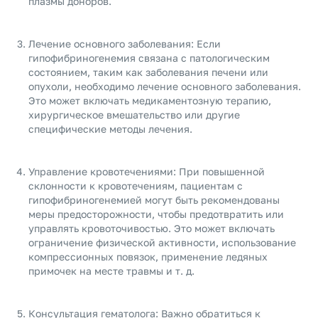
плазмы доноров.
Лечение основного заболевания: Если
гипофибриногенемия связана с патологическим
состоянием, таким как заболевания печени или
опухоли, необходимо лечение основного заболевания.
Это может включать медикаментозную терапию,
хирургическое вмешательство или другие
специфические методы лечения.
Управление кровотечениями: При повышенной
склонности к кровотечениям, пациентам с
гипофибриногенемией могут быть рекомендованы
меры предосторожности, чтобы предотвратить или
управлять кровоточивостью. Это может включать
ограничение физической активности, использование
компрессионных повязок, применение ледяных
примочек на месте травмы и т. д.
Консультация гематолога: Важно обратиться к