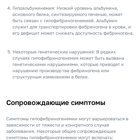
Гипоальбуминемия: Низкий уровень альбумина,
основного белка, синтезируемого печенью, может
быть связан с гипофибриногенемией. Альбумин
служит для транспортировки фибриногена в крови, и
его дефицит может снижать доступность фибриногена.
Некоторые генетические нарушения: В редких
случаях гипофибриногенемия может быть вызвана
генетическими нарушениями, которые приводят к
нарушению производства фибриногена или
структурным изменениям в белке.
Сопровождающие симптомы
Симптомы гипофибриногенемии могут варьироваться в
зависимости от тяжести и конкретного случая
заболевания. Некоторые общие сопровождающие
симптомы гипофибриногенемии могут включать: