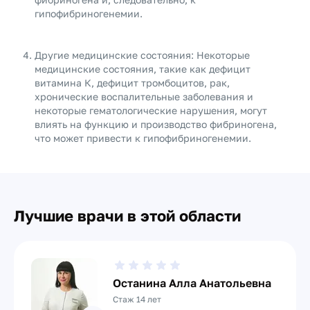
гипофибриногенемии.
Другие медицинские состояния: Некоторые
медицинские состояния, такие как дефицит
витамина К, дефицит тромбоцитов, рак,
хронические воспалительные заболевания и
некоторые гематологические нарушения, могут
влиять на функцию и производство фибриногена,
что может привести к гипофибриногенемии.
Лучшие врачи в этой области
Останина Алла Анатольевна
Стаж 14 лет