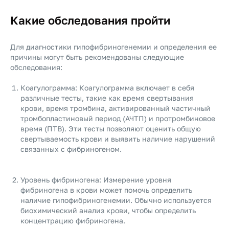
Какие обследования пройти
Для диагностики гипофибриногенемии и определения ее
причины могут быть рекомендованы следующие
обследования:
Коагулограмма: Коагулограмма включает в себя
различные тесты, такие как время свертывания
крови, время тромбина, активированный частичный
тромбопластиновый период (АЧТП) и протромбиновое
время (ПТВ). Эти тесты позволяют оценить общую
свертываемость крови и выявить наличие нарушений
связанных с фибриногеном.
Уровень фибриногена: Измерение уровня
фибриногена в крови может помочь определить
наличие гипофибриногенемии. Обычно используется
биохимический анализ крови, чтобы определить
концентрацию фибриногена.