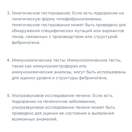
Генетическое тестирование: Если есть подозрение на
генетическую форму гипофибриногенемии,
генетическое тестирование может быть проведено для
обнаружения специфических мутаций или вариантов
генов, связанных с производством или структурой
фибриногена.
Иммунологические тесты: Иммунологические тесты,
такие как иммуноэлектрофорез или
иммунохимические анализы, могут быть использованы
для оценки уровня и структуры фибриногена.
Ультразвуковое исследование печени: Если есть
подозрение на печеночное заболевание,
ультразвуковое исследование печени может быть
проведено для оценки ее состояния и выявления
возможных аномалий.