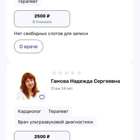
Терапевт
2500
₽
В Клинике
Нет свободных слотов для записи
О враче
Гамова Надежда Сергеевна
Стаж 14 лет
Кардиолог
Терапевт
Врач ультразвуковой диагностики
2500
₽