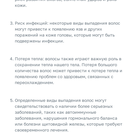
кожи.
Риск инфекций: некоторые виды выпадения волос
могут привести к появлению язв и других
поражений на коже головы, которые могут быть
подвержены инфекции.
Потеря тепла: волосы также играют важную роль в
сохранении тепла нашего тела. Потеря большого
количества волос может привести к потере тепла и
появлению проблем со здоровьем, связанных с
переохлаждением.
Определенные виды выпадения волос могут
свидетельствовать о наличии более серьезных
заболеваний, таких как автоиммунные
заболевания, нарушения гормонального баланса
или болезни щитовидной железы, которые требуют
своевременного лечения.