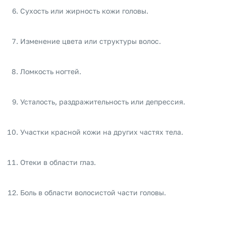
Сухость или жирность кожи головы.
Изменение цвета или структуры волос.
Ломкость ногтей.
Усталость, раздражительность или депрессия.
Участки красной кожи на других частях тела.
Отеки в области глаз.
Боль в области волосистой части головы.