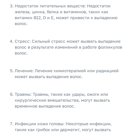
Недостаток питательных веществ: Недостаток
железа, цинка, белка и витаминов, таких как
витамин B12, D и E, может привести к выпадению
волос.
Стресс: Сильный стресс может вызвать выпадение
волос в результате изменений в работе фолликулов
волос.
Лечение: Лечение химиотерапией или радиацией
может вызвать выпадение волос.
Травмы: Травмы, такие как удары, ожоги или
хирургические вмешательства, могут вызвать
временное выпадение волос.
Инфекции кожи головы: Некоторые инфекции,
такие как грибок или дерматит, могут вызвать