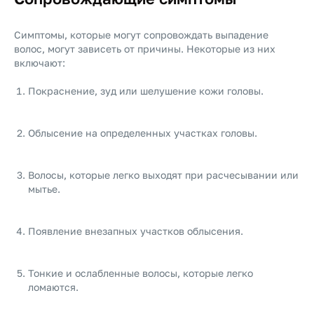
Симптомы, которые могут сопровождать выпадение
волос, могут зависеть от причины. Некоторые из них
включают:
Покраснение, зуд или шелушение кожи головы.
Облысение на определенных участках головы.
Волосы, которые легко выходят при расчесывании или
мытье.
Появление внезапных участков облысения.
Тонкие и ослабленные волосы, которые легко
ломаются.