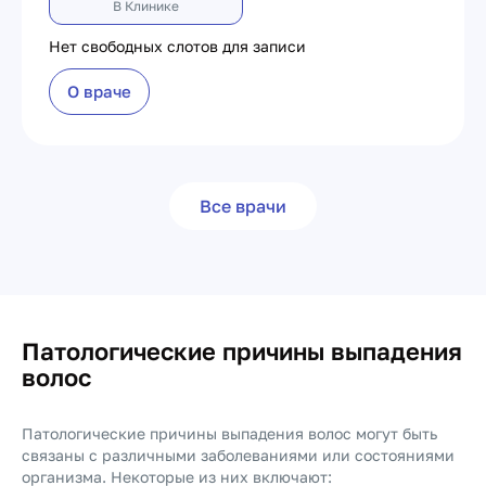
В Клинике
Нет свободных слотов для записи
О враче
Все врачи
Патологические причины выпадения
волос
Патологические причины выпадения волос могут быть
связаны с различными заболеваниями или состояниями
организма. Некоторые из них включают: