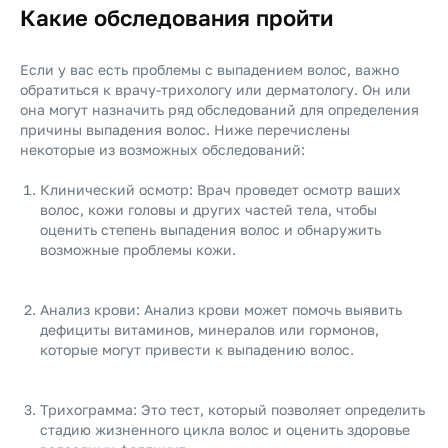
Какие обследования пройти
Если у вас есть проблемы с выпадением волос, важно
обратиться к врачу-трихологу или дерматологу. Он или
она могут назначить ряд обследований для определения
причины выпадения волос. Ниже перечислены
некоторые из возможных обследований:
Клинический осмотр: Врач проведет осмотр ваших
волос, кожи головы и других частей тела, чтобы
оценить степень выпадения волос и обнаружить
возможные проблемы кожи.
Анализ крови: Анализ крови может помочь выявить
дефициты витаминов, минералов или гормонов,
которые могут привести к выпадению волос.
Трихограмма: Это тест, который позволяет определить
стадию жизненного цикла волос и оценить здоровье