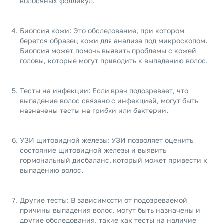
волосяных фолликул.
Биопсия кожи: Это обследование, при котором
берется образец кожи для анализа под микроскопом.
Биопсия может помочь выявить проблемы с кожей
головы, которые могут приводить к выпадению волос.
Тесты на инфекции: Если врач подозревает, что
выпадение волос связано с инфекцией, могут быть
назначены тесты на грибки или бактерии.
УЗИ щитовидной железы: УЗИ позволяет оценить
состояние щитовидной железы и выявить
гормональный дисбаланс, который может привести к
выпадению волос.
Другие тесты: В зависимости от подозреваемой
причины выпадения волос, могут быть назначены и
другие обследования, такие как тесты на наличие