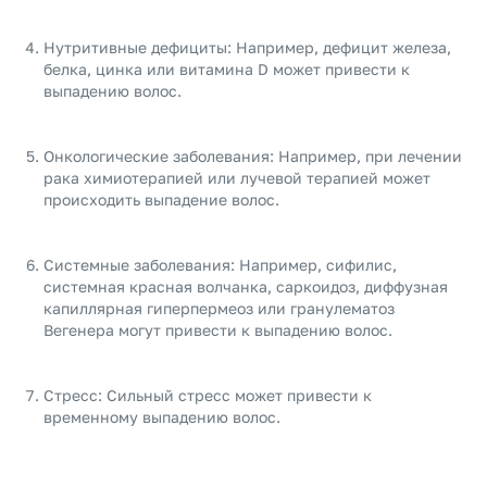
Нутритивные дефициты: Например, дефицит железа,
белка, цинка или витамина D может привести к
выпадению волос.
Онкологические заболевания: Например, при лечении
рака химиотерапией или лучевой терапией может
происходить выпадение волос.
Системные заболевания: Например, сифилис,
системная красная волчанка, саркоидоз, диффузная
капиллярная гиперпермеоз или гранулематоз
Вегенера могут привести к выпадению волос.
Стресс: Сильный стресс может привести к
временному выпадению волос.