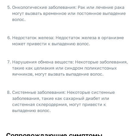
Онкологические заболевания: Рак или лечение рака
могут вызвать временное или постоянное выпадение
волос.
Недостаток железа: Недостаток железа в организме
может привести к выпадению волос.
Нарушения обмена веществ: Некоторые заболевания,
такие как целиакия или синдром поликистозных
яичников, могут вызвать выпадение волос.
Системные заболевания: Некоторые системные
заболевания, такие как сахарный диабет или
системная склеродермия, могут привести к
выпадению волос.
Сопровождающие симптомы