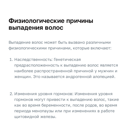
Физиологические причины
выпадения волос
Выпадение волос может быть вызвано различными
физиологическими причинами, которые включают:
Наследственность: Генетическая
предрасположенность к выпадению волос является
наиболее распространенной причиной у мужчин и
женщин. Это называется андрогенной алопецией.
Изменения уровня гормонов: Изменения уровня
гормонов могут привести к выпадению волос, такие
как во время беременности, после родов, во время
периода менопаузы или при изменениях в работе
щитовидной железы.