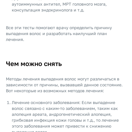
аутоиммунных антител, МРТ головного мозга,
консультация эндокринолога и т.д.
Все эти тесты помогают врачу определить причину
выпадения волос и разработать наилучший план
лечения.
Чем можно снять
Методы лечения выпадения волос могут различаться в
зависимости от причины, вызвавшей данное состояние.
Вот некоторые из возможных методов лечения:
Лечение основного заболевания: Если выпадение
волос связано с каким-то заболеванием, таким как
алопеция ареата, андрогенетический алопеция,
грибковая инфекция кожи головы и т.д., то лечение
этого заболевания может привести к снижению
выпадения волос.