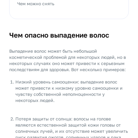
Чем можно снять
Чем опасно выпадение волос
Выпадение волос может быть небольшой
косметической проблемой для некоторых людей, но в
некоторых случаях оно может привести к серьезным
последствиям для здоровья. Вот несколько примеров:
Низкий уровень самооценки: выпадение волос
может привести к низкому уровню самооценки и
чувству собственной неполноценности у
некоторых людей.
Потеря защиты от солнца: волосы на голове
являются естественной защитой кожи головы от
солнечных лучей, и их отсутствие может увеличить
риск развития ожогов, солнечных ударов и рака