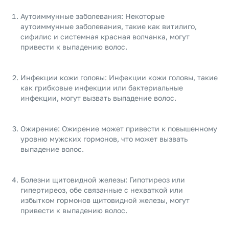
Аутоиммунные заболевания: Некоторые
аутоиммунные заболевания, такие как витилиго,
сифилис и системная красная волчанка, могут
привести к выпадению волос.
Инфекции кожи головы: Инфекции кожи головы, такие
как грибковые инфекции или бактериальные
инфекции, могут вызвать выпадение волос.
Ожирение: Ожирение может привести к повышенному
уровню мужских гормонов, что может вызвать
выпадение волос.
Болезни щитовидной железы: Гипотиреоз или
гипертиреоз, обе связанные с нехваткой или
избытком гормонов щитовидной железы, могут
привести к выпадению волос.