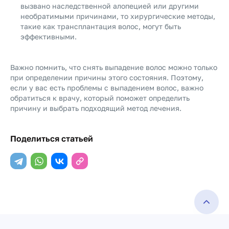
вызвано наследственной алопецией или другими
необратимыми причинами, то хирургические методы,
такие как трансплантация волос, могут быть
эффективными.
Важно помнить, что снять выпадение волос можно только
при определении причины этого состояния. Поэтому,
если у вас есть проблемы с выпадением волос, важно
обратиться к врачу, который поможет определить
причину и выбрать подходящий метод лечения.
Поделиться статьей