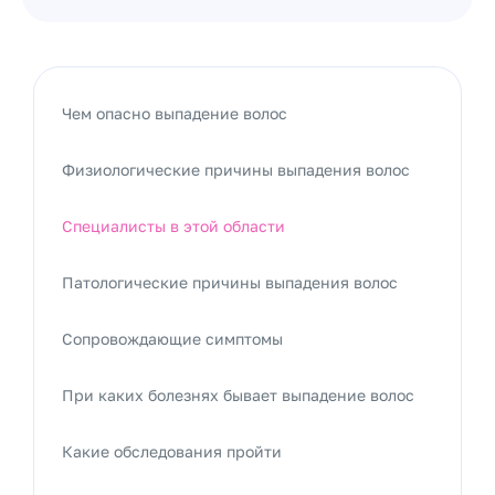
Чем опасно выпадение волос
Физиологические причины выпадения волос
Специалисты в этой области
Патологические причины выпадения волос
Сопровождающие симптомы
При каких болезнях бывает выпадение волос
Какие обследования пройти