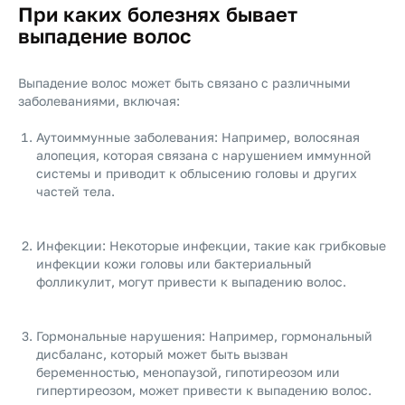
При каких болезнях бывает
выпадение волос
Выпадение волос может быть связано с различными
заболеваниями, включая:
Аутоиммунные заболевания: Например, волосяная
алопеция, которая связана с нарушением иммунной
системы и приводит к облысению головы и других
частей тела.
Инфекции: Некоторые инфекции, такие как грибковые
инфекции кожи головы или бактериальный
фолликулит, могут привести к выпадению волос.
Гормональные нарушения: Например, гормональный
дисбаланс, который может быть вызван
беременностью, менопаузой, гипотиреозом или
гипертиреозом, может привести к выпадению волос.