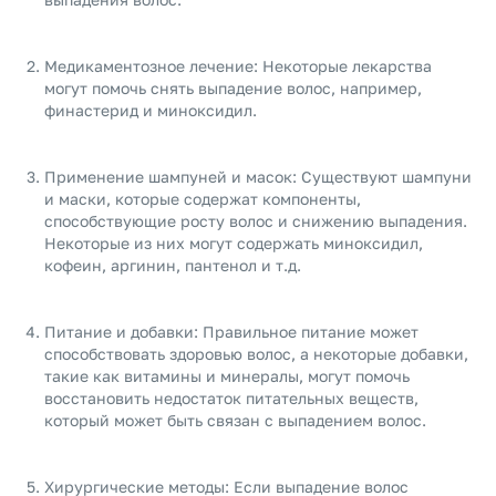
Медикаментозное лечение: Некоторые лекарства
могут помочь снять выпадение волос, например,
финастерид и миноксидил.
Применение шампуней и масок: Существуют шампуни
и маски, которые содержат компоненты,
способствующие росту волос и снижению выпадения.
Некоторые из них могут содержать миноксидил,
кофеин, аргинин, пантенол и т.д.
Питание и добавки: Правильное питание может
способствовать здоровью волос, а некоторые добавки,
такие как витамины и минералы, могут помочь
восстановить недостаток питательных веществ,
который может быть связан с выпадением волос.
Хирургические методы: Если выпадение волос