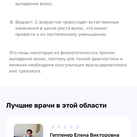
выпадение волос.
Возраст: С возрастом происходят естественные
изменения в цикле роста волос, что может
привести к их постепенному уменьшению.
Это лишь некоторые из физиологических причин
выпадения волос, поэтому для точной диагностики и
лечения необходима консультация врача-дерматолога
или трихолога.
Лучшие врачи в этой области
Геппенер Елена Викторовна