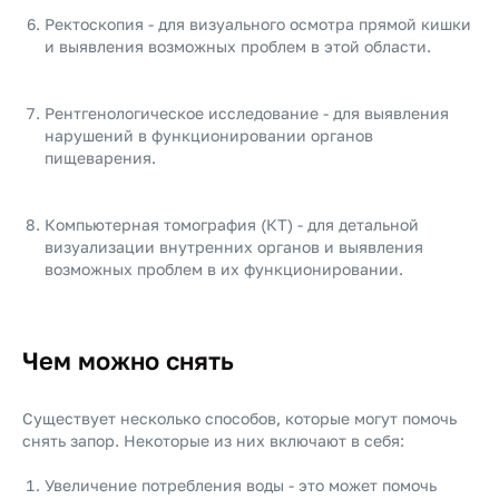
Ректоскопия - для визуального осмотра прямой кишки
и выявления возможных проблем в этой области.
Рентгенологическое исследование - для выявления
нарушений в функционировании органов
пищеварения.
Компьютерная томография (КТ) - для детальной
визуализации внутренних органов и выявления
возможных проблем в их функционировании.
Чем можно снять
Существует несколько способов, которые могут помочь
снять запор. Некоторые из них включают в себя:
Увеличение потребления воды - это может помочь