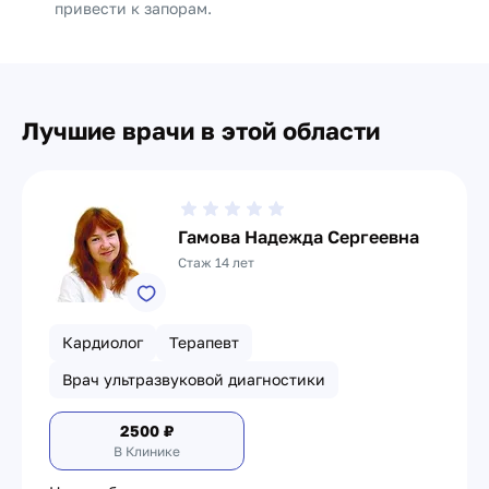
привести к запорам.
Лучшие врачи в этой области
Гамова Надежда Сергеевна
Стаж 14 лет
Кардиолог
Терапевт
Врач ультразвуковой диагностики
2500
₽
В Клинике