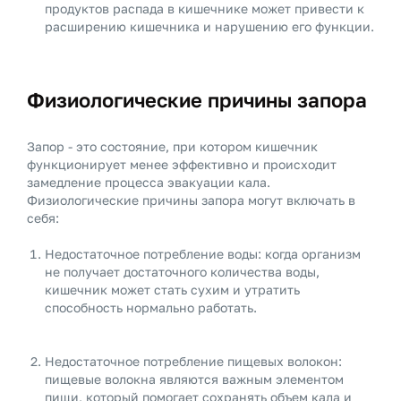
продуктов распада в кишечнике может привести к
расширению кишечника и нарушению его функции.
Физиологические причины запора
Запор - это состояние, при котором кишечник
функционирует менее эффективно и происходит
замедление процесса эвакуации кала.
Физиологические причины запора могут включать в
себя:
Недостаточное потребление воды: когда организм
не получает достаточного количества воды,
кишечник может стать сухим и утратить
способность нормально работать.
Недостаточное потребление пищевых волокон:
пищевые волокна являются важным элементом
пищи, который помогает сохранять объем кала и