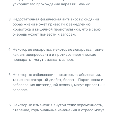
ускоряет его прохождение через кишечник.
Недостаточная физическая активность: сидячий
образ жизни может привести к замедлению
кровотока и кишечной перистальтики, что в свою
очередь может привести к запорам.
Некоторые лекарства: некоторые лекарства, такие
как антидепрессанты и противоаллергические
препараты, могут вызывать запоры.
Некоторые заболевания: некоторые заболевания,
такие как сахарный диабет, болезнь Паркинсона и
заболевания щитовидной железы, могут привести к
запорам.
Некоторые изменения внутри тела: беременность,
старение, гормональные изменения и стресс могут