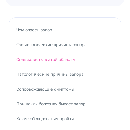
Чем опасен запор
Физиологические причины запора
Специалисты в этой области
Патологические причины запора
Сопровождающие симптомы
При каких болезнях бывает запор
Какие обследования пройти