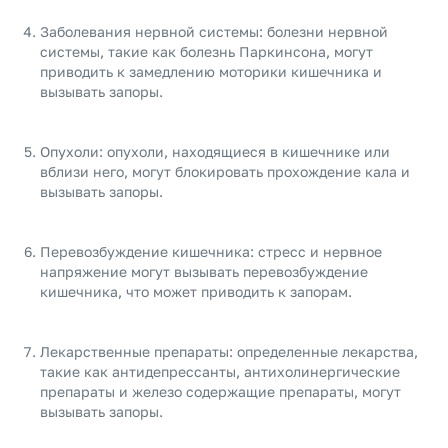
Заболевания нервной системы: болезни нервной
системы, такие как болезнь Паркинсона, могут
приводить к замедлению моторики кишечника и
вызывать запоры.
Опухоли: опухоли, находящиеся в кишечнике или
вблизи него, могут блокировать прохождение кала и
вызывать запоры.
Перевозбуждение кишечника: стресс и нервное
напряжение могут вызывать перевозбуждение
кишечника, что может приводить к запорам.
Лекарственные препараты: определенные лекарства,
такие как антидепрессанты, антихолинергические
препараты и железо содержащие препараты, могут
вызывать запоры.