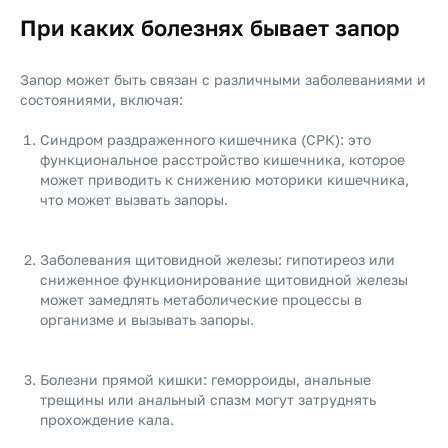
При каких болезнях бывает запор
Запор может быть связан с различными заболеваниями и
состояниями, включая:
Синдром раздраженного кишечника (СРК): это
функциональное расстройство кишечника, которое
может приводить к снижению моторики кишечника,
что может вызвать запоры.
Заболевания щитовидной железы: гипотиреоз или
сниженное функционирование щитовидной железы
может замедлять метаболические процессы в
организме и вызывать запоры.
Болезни прямой кишки: геморроиды, анальные
трещины или анальный спазм могут затруднять
прохождение кала.