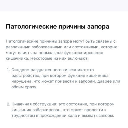
Патологические причины запора
Патологические причины запора могут быть связаны с
различными заболеваниями или состояниями, которые
могут влиять на нормальное функционирование
кишечника. Некоторые из них включают:
Синдром раздраженного кишечника: это
расстройство, при котором функция кишечника
нарушена, что может привести к запорам, диарее или
обоим сразу.
Кишечная обструкция: это состояние, при котором
кишечник заблокирован, что может привести к
трудностям в прохождении кала и вызвать запоры.