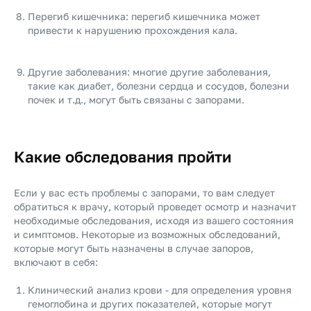
Перегиб кишечника: перегиб кишечника может
привести к нарушению прохождения кала.
Другие заболевания: многие другие заболевания,
такие как диабет, болезни сердца и сосудов, болезни
почек и т.д., могут быть связаны с запорами.
Какие обследования пройти
Если у вас есть проблемы с запорами, то вам следует
обратиться к врачу, который проведет осмотр и назначит
необходимые обследования, исходя из вашего состояния
и симптомов. Некоторые из возможных обследований,
которые могут быть назначены в случае запоров,
включают в себя:
Клинический анализ крови - для определения уровня
гемоглобина и других показателей, которые могут