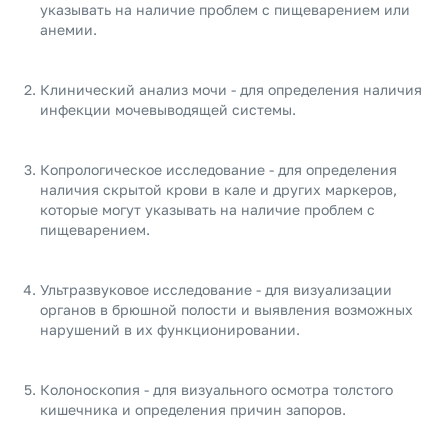
указывать на наличие проблем с пищеварением или
анемии.
Клинический анализ мочи - для определения наличия
инфекции мочевыводящей системы.
Копрологическое исследование - для определения
наличия скрытой крови в кале и других маркеров,
которые могут указывать на наличие проблем с
пищеварением.
Ультразвуковое исследование - для визуализации
органов в брюшной полости и выявления возможных
нарушений в их функционировании.
Колоноскопия - для визуального осмотра толстого
кишечника и определения причин запоров.