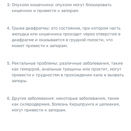
Опухоли кишечника: опухоли могут блокировать
кишечник и привести к запорам.
Грыжа диафрагмы: это состояние, при котором часть
желудка или кишечника проходит через отверстие в
диафрагме и оказывается в грудной полости, что
может привести к запорам.
Ректальные проблемы: различные заболевания, такие
как геморрой, анальные трещины или проктит, могут
привести к трудностям в прохождении кала и вызвать
запоры.
Другие заболевания: некоторые заболевания, такие
как склеродермия, болезнь Хиршпрунга и целиакия,
могут привести к запорам.