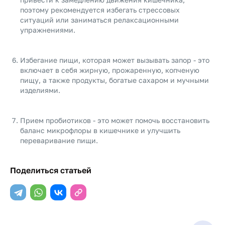
поэтому рекомендуется избегать стрессовых
ситуаций или заниматься релаксационными
упражнениями.
Избегание пищи, которая может вызывать запор - это
включает в себя жирную, прожаренную, копченую
пищу, а также продукты, богатые сахаром и мучными
изделиями.
Прием пробиотиков - это может помочь восстановить
баланс микрофлоры в кишечнике и улучшить
переваривание пищи.
Поделиться статьей