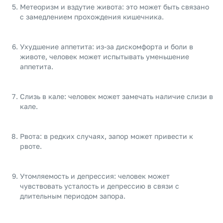
Метеоризм и вздутие живота: это может быть связано
с замедлением прохождения кишечника.
Ухудшение аппетита: из-за дискомфорта и боли в
животе, человек может испытывать уменьшение
аппетита.
Слизь в кале: человек может замечать наличие слизи в
кале.
Рвота: в редких случаях, запор может привести к
рвоте.
Утомляемость и депрессия: человек может
чувствовать усталость и депрессию в связи с
длительным периодом запора.