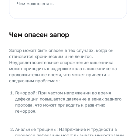
Чем можно снять
Чем опасен запор
Запор может быть опасен в тех случаях, когда он
становится хроническим и не лечится.
Неудовлетворительное опорожнение кишечника
может приводить к задержке кала в кишечнике на
продолжительное время, что может привести к
следующим проблемам:
Геморрой: При частом напряжении во время
дефекации повышается давление в венах заднего
прохода, что может приводить к развитию
геморроя.
Анальные трещины: Напряжение и трудности в
процессе дефекации могут вызывать микротравмы