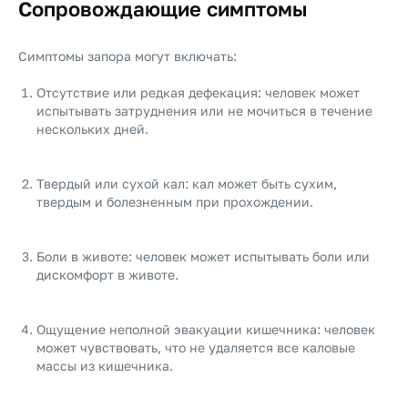
Сопровождающие симптомы
Симптомы запора могут включать:
Отсутствие или редкая дефекация: человек может
испытывать затруднения или не мочиться в течение
нескольких дней.
Твердый или сухой кал: кал может быть сухим,
твердым и болезненным при прохождении.
Боли в животе: человек может испытывать боли или
дискомфорт в животе.
Ощущение неполной эвакуации кишечника: человек
может чувствовать, что не удаляется все каловые
массы из кишечника.