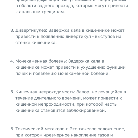
в области заднего прохода, которые могут привести
к анальным трещинам.
Дивертикулез: Задержка кала в кишечнике может
привести к появлению дивертикул - выступов на
стенке кишечника.
Мочекаменная болезнь: Задержка кала в
кишечнике может привести к ухудшению функции
почек и появлению мочекаменной болезни.
Кишечная непроходимость: Запор, не лечащийся в
течение длительного времени, может привести к
кишечной непроходимости, при которой часть
кишечника становится заблокированной.
Токсический мегаколон: Это тяжелое осложнение,
при котором чрезмерное накопление газов и