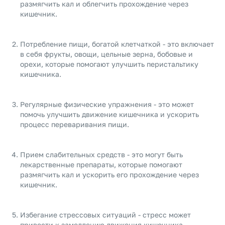
размягчить кал и облегчить прохождение через
кишечник.
Потребление пищи, богатой клетчаткой - это включает
в себя фрукты, овощи, цельные зерна, бобовые и
орехи, которые помогают улучшить перистальтику
кишечника.
Регулярные физические упражнения - это может
помочь улучшить движение кишечника и ускорить
процесс переваривания пищи.
Прием слабительных средств - это могут быть
лекарственные препараты, которые помогают
размягчить кал и ускорить его прохождение через
кишечник.
Избегание стрессовых ситуаций - стресс может
привести к замедлению движения кишечника,