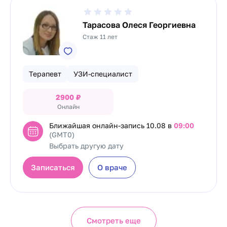
Тарасова Олеся Георгиевна
Стаж 11 лет
Терапевт
УЗИ-специалист
2900
₽
Онлайн
Ближайшая онлайн-запись
10.08 в
09:00
(GMT0)
Выбрать другую дату
Записаться
О враче
Смотреть еще