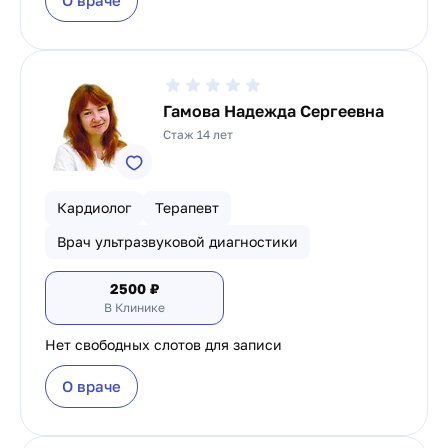
О враче
Гамова Надежда Сергеевна
Стаж 14 лет
Кардиолог
Терапевт
Врач ультразвуковой диагностики
2500
₽
В Клинике
Нет свободных слотов для записи
О враче