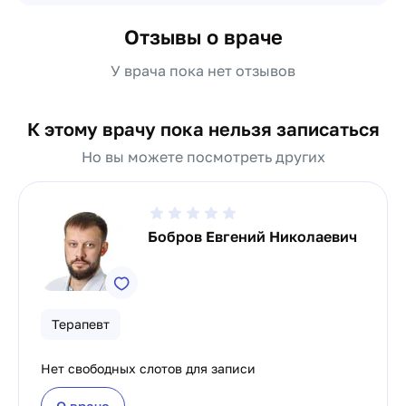
Отзывы о враче
У врача пока нет отзывов
К этому врачу пока нельзя записаться
Но вы можете посмотреть других
Бобров Евгений Николаевич
Терапевт
Нет свободных слотов для записи