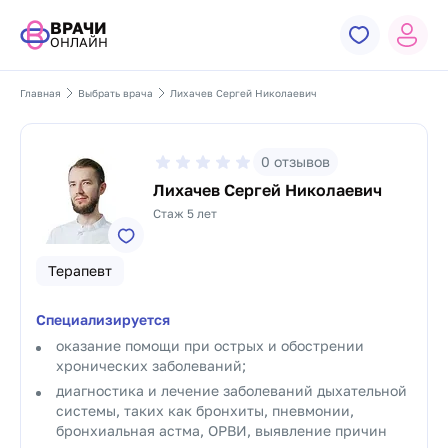
ВРАЧИ
ОНЛАЙН
Главная
Выбрать врача
Лихачев Сергей Николаевич
0
отзывов
Лихачев Сергей Николаевич
Стаж 5 лет
Терапевт
Специализируется
оказание помощи при острых и обострении
хронических заболеваний;
диагностика и лечение заболеваний дыхательной
системы, таких как бронхиты, пневмонии,
бронхиальная астма, ОРВИ, выявление причин