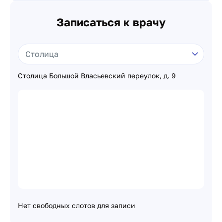
Записаться к врачу
Столица Большой Власьевский переулок, д. 9
Нет свободных слотов для записи