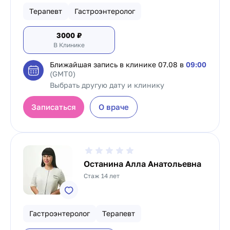
Терапевт
Гастроэнтеролог
3000
₽
В Клинике
Ближайшая запись в клинике
07.08 в
09:00
(GMT0)
Выбрать другую дату и клинику
Записаться
О враче
Останина Алла Анатольевна
Стаж 14 лет
Гастроэнтеролог
Терапевт