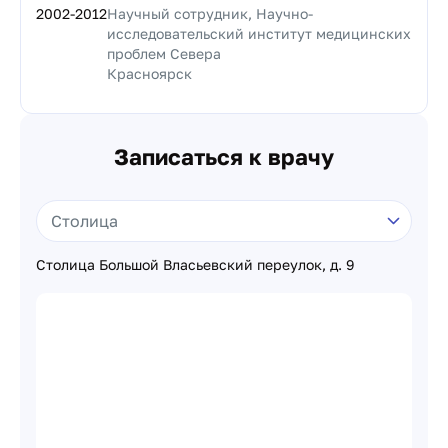
2002
-
2012
Научный сотрудник, Научно-
исследовательский институт медицинских
проблем Севера
Красноярск
Записаться к врачу
Столица Большой Власьевский переулок, д. 9