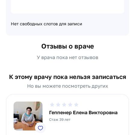
Нет свободных слотов для записи
Отзывы о враче
У врача пока нет отзывов
К этому врачу пока нельзя записаться
Но вы можете посмотреть других
Геппенер Елена Викторовна
Стаж 39 лет