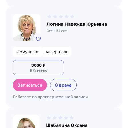
Логина Надежда Юрьевна
Стаж 56 лет
Иммунолог
Аллерголог
3000
₽
В Клинике
Записаться
О враче
Работает по предварительной записи
Шабалина Оксана