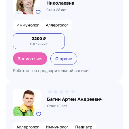
Николаевна
Стаж 28 лет
Иммунолог
Аллерголог
2200
₽
В Клинике
Записаться
О враче
Работает по предварительной записи
Батин Артем Андреевич
Стаж 13 лет
Аллерголог
Иммунолог
Педиатр