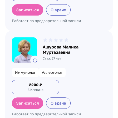
Записаться
О враче
Работает по предварительной записи
Ашурова Малика
Муртазаевна
Стаж 27 лет
Иммунолог
Аллерголог
2200
₽
В Клинике
Записаться
О враче
Работает по предварительной записи