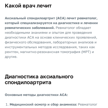
Какой врач лечит
Аксиальный спондилоартрит (АСА) лечит ревматолог,
который специализируется на диагностике и лечении
ревматических заболеваний.
Ревматолог обладает
необходимыми знаниями и опытом для проведения
диагностики АСА на основе клинических проявлений,
физического обследования, лабораторных анализов и
инструментальных методов исследования, таких как
рентген, магнитно-резонансная томография (МРТ) и
другие.
Диагностика аксиального
спондилоартрита
Основные методы диагностики АСА:
Медицинский осмотр и сбор анамнеза:
Ревматолог