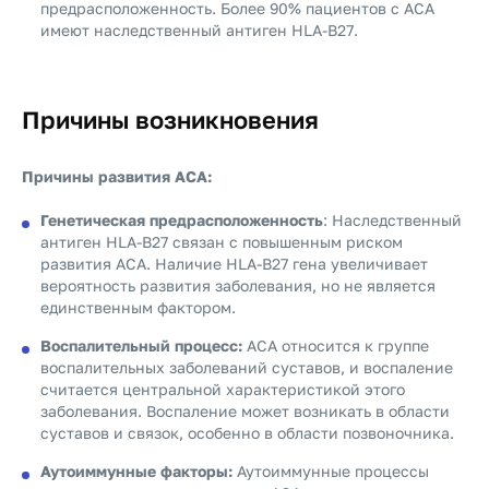
предрасположенность. Более 90% пациентов с АСА
имеют наследственный антиген HLA-B27.
Причины возникновения
Причины развития АСА:
Генетическая предрасположенность
: Наследственный
антиген HLA-B27 связан с повышенным риском
развития АСА. Наличие HLA-B27 гена увеличивает
вероятность развития заболевания, но не является
единственным фактором.
Воспалительный процесс:
АСА относится к группе
воспалительных заболеваний суставов, и воспаление
считается центральной характеристикой этого
заболевания. Воспаление может возникать в области
суставов и связок, особенно в области позвоночника.
Аутоиммунные факторы:
Аутоиммунные процессы