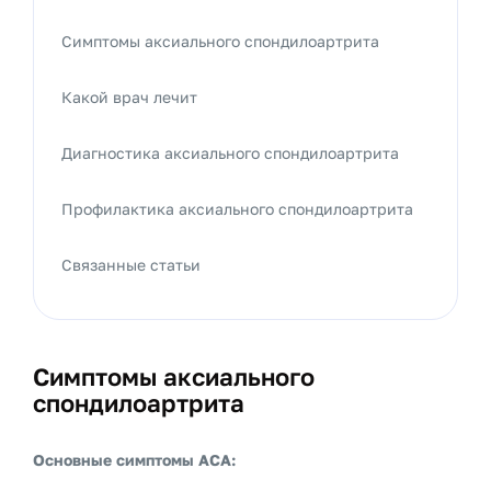
Симптомы аксиального спондилоартрита
Какой врач лечит
Диагностика аксиального спондилоартрита
Профилактика аксиального спондилоартрита
Связанные статьи
Симптомы аксиального
спондилоартрита
Основные симптомы АСА: