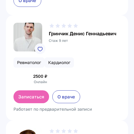
О враче
Гринчик Денис Геннадьевич
Стаж 9 лет
Ревматолог
Кардиолог
2500
₽
Онлайн
Записаться
О враче
Работает по предварительной записи