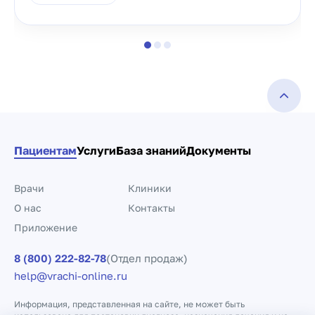
Пациентам
Услуги
База знаний
Документы
Врачи
Клиники
О нас
Контакты
Приложение
8 (800) 222-82-78
(Отдел продаж)
help@vrachi-online.ru
Информация, представленная на сайте, не может быть