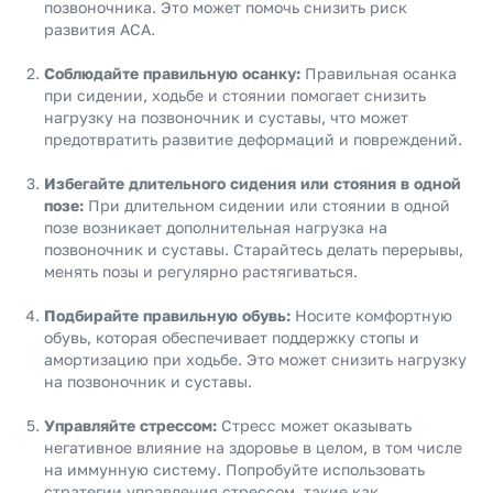
позвоночника. Это может помочь снизить риск
развития АСА.
Соблюдайте правильную осанку:
Правильная осанка
при сидении, ходьбе и стоянии помогает снизить
нагрузку на позвоночник и суставы, что может
предотвратить развитие деформаций и повреждений.
Избегайте длительного сидения или стояния в одной
позе:
При длительном сидении или стоянии в одной
позе возникает дополнительная нагрузка на
позвоночник и суставы. Старайтесь делать перерывы,
менять позы и регулярно растягиваться.
Подбирайте правильную обувь:
Носите комфортную
обувь, которая обеспечивает поддержку стопы и
амортизацию при ходьбе. Это может снизить нагрузку
на позвоночник и суставы.
Управляйте стрессом:
Стресс может оказывать
негативное влияние на здоровье в целом, в том числе
на иммунную систему. Попробуйте использовать
стратегии управления стрессом, такие как