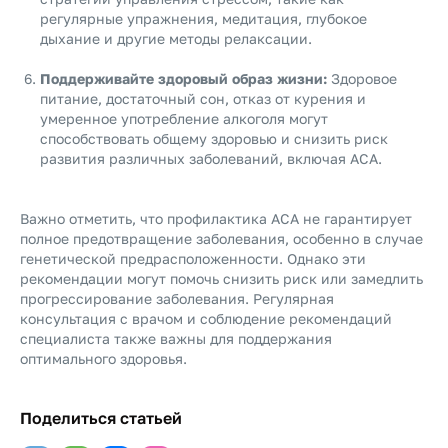
регулярные упражнения, медитация, глубокое
дыхание и другие методы релаксации.
Поддерживайте здоровый образ жизни:
Здоровое
питание, достаточный сон, отказ от курения и
умеренное употребление алкоголя могут
способствовать общему здоровью и снизить риск
развития различных заболеваний, включая АСА.
Важно отметить, что профилактика АСА не гарантирует
полное предотвращение заболевания, особенно в случае
генетической предрасположенности. Однако эти
рекомендации могут помочь снизить риск или замедлить
прогрессирование заболевания. Регулярная
консультация с врачом и соблюдение рекомендаций
специалиста также важны для поддержания
оптимального здоровья.
Поделиться статьей