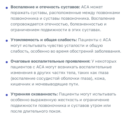
Воспаление и отечность суставов:
АСА может
поражать суставы, расположенные между позвонками
позвоночника и суставы позвоночника. Воспаление
сопровождается отечностью, болезненностью и
ограничением подвижности в этих суставах.
Утомляемость и общая слабость:
Пациенты с АСА
могут испытывать чувство усталости и общую
слабость, особенно во время обострений заболевания.
Очаговые воспалительные проявления:
У некоторых
пациентов с АСА могут возникать воспалительные
изменения в других частях тела, таких как глаза
(воспаление сосудистой оболочки глаза), кожа,
кишечник и мочевыводящие пути.
Утренняя скованность:
Пациенты могут испытывать
особенно выраженную жесткость и ограничение
подвижности позвоночника и суставов утром или
после длительного покоя.