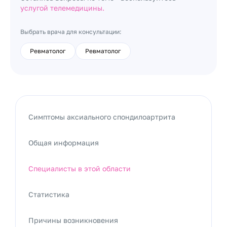
услугой телемедицины.
Выбрать врача для консультации:
Ревматолог
Ревматолог
Симптомы аксиального спондилоартрита
Общая информация
Специалисты в этой области
Статистика
Причины возникновения