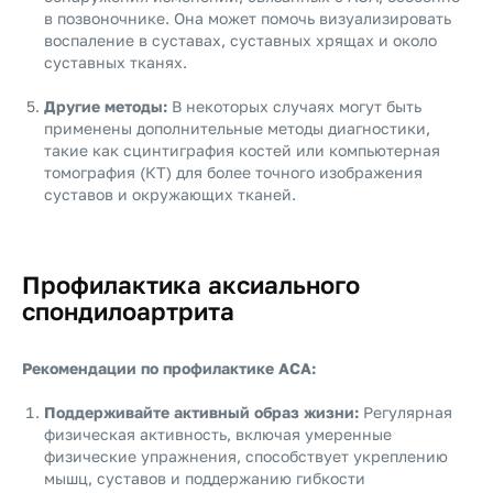
в позвоночнике. Она может помочь визуализировать
воспаление в суставах, суставных хрящах и около
суставных тканях.
Другие методы:
В некоторых случаях могут быть
применены дополнительные методы диагностики,
такие как сцинтиграфия костей или компьютерная
томография (КТ) для более точного изображения
суставов и окружающих тканей.
Профилактика аксиального
спондилоартрита
Рекомендации по профилактике АСА:
Поддерживайте активный образ жизни:
Регулярная
физическая активность, включая умеренные
физические упражнения, способствует укреплению
мышц, суставов и поддержанию гибкости