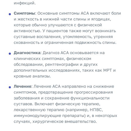
инфекций.
Симптомы
: Основные симптомы АСА включают боли
и жесткость в нижней части спины и ягодицах,
которые обычно улучшаются с физической
активностью. У пациентов также могут возникать
суставные воспаления, утомляемость, утренняя
скованность и ограниченная подвижность спины.
Диагностика
: Диагноз АСА основывается на
клинических симптомах, физическом
обследовании, рентгенографии и других
дополнительных исследованиях, таких как МРТ и
кровные анализы.
Лечение
: Лечение АСА направлено на снижение
симптомов, предотвращение прогрессирования
заболевания и сохранение функциональности
суставов. Включает физическую терапию,
лекарственную терапию (например, НПВС,
иммуномодулирующие препараты) и, в некоторых
случаях, хирургическое вмешательство.