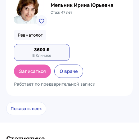
Мельник Ирина Юрьевна
Стаж 47 лет
Ревматолог
3600
₽
В Клинике
Записаться
О враче
Работает по предварительной записи
Показать всех
Статистика