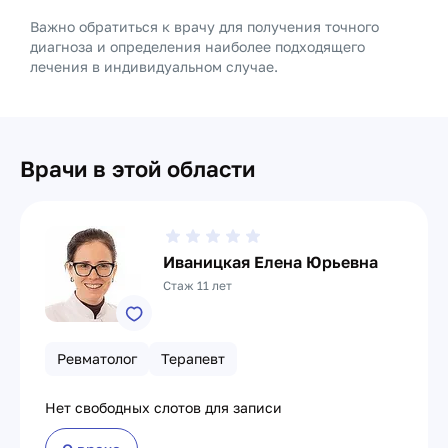
Важно обратиться к врачу для получения точного
диагноза и определения наиболее подходящего
лечения в индивидуальном случае.
Врачи в этой области
Иваницкая Елена Юрьевна
Стаж 11 лет
Ревматолог
Терапевт
Нет свободных слотов для записи