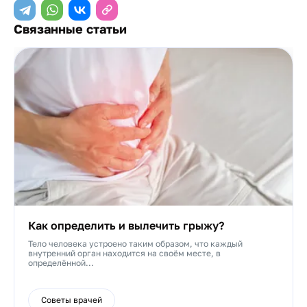
Связанные статьи
Как определить и вылечить грыжу?
Тело человека устроено таким образом, что каждый
внутренний орган находится на своём месте, в
определённой...
Советы врачей