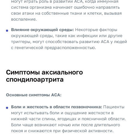
могут играть роль в развитии АСА, когда иммунная
система организма начинает ошибочно направлять
свои атаки на собственные ткани и клетки, вызывая
воспаление.
Влияние окружающей среды:
Некоторые факторы
окружающей среды, такие как инфекции или другие
триггеры, могут способствовать развитию АСА у людей
с генетической предрасположенностью.
Симптомы аксиального
спондилоартрита
Основные симптомы АСА:
Боли и жесткость в области позвоночника:
Пациенты
могут испытывать боли и ощущение жесткости в
нижней части спины, ягодицах и поясничной области.
Боли чаще возникают ночью или после длительного
покоя и снижаются при физической активности.