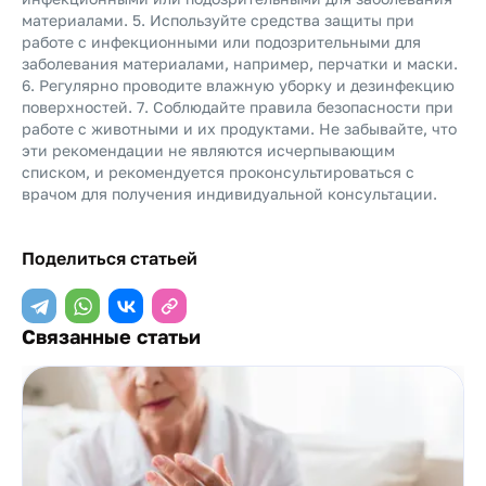
материалами. 5. Используйте средства защиты при
работе с инфекционными или подозрительными для
заболевания материалами, например, перчатки и маски.
6. Регулярно проводите влажную уборку и дезинфекцию
поверхностей. 7. Соблюдайте правила безопасности при
работе с животными и их продуктами. Не забывайте, что
эти рекомендации не являются исчерпывающим
списком, и рекомендуется проконсультироваться с
врачом для получения индивидуальной консультации.
Поделиться статьей
Связанные статьи