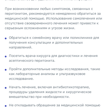
При возникновении любых симптомов, связанных с
перитонитом, рекомендуется немедленно обратиться за
медицинской помощью. Использование самолечения или
отсутствие своевременного лечения может привести к
серьезным осложнениям и угрозе жизни.
Обратиться к семейному врачу или поликлинике для
получения консультации и дополнительных
направлений.
Посетить врача-хирурга для диагностики и лечения
асептического перитонита.
Пройти дополнительные методы исследования, такие
как лабораторные анализы и ультразвуковое
исследование.
Начать лечение, включая антибиотикотерапию,
процедуры удаления жидкости и хирургическое
вмешательство при необходимости.
Не откладывать обращение за медицинской помощью