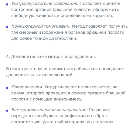
Ультразвукового исследования
. Позволяет оценить
состояние органов брюшной полости, обнаружить
свободную жидкость и определить ее характер.
Компьютерной томографии
. Метод позволяет получить
трехмерные изображения органов брюшной полости
для более точной диагностики.
4. Дополнительные методы исследования.
В некоторых случаях может потребоваться проведение
дополнительных исследований:
Лапароскопии
. Хирургическое вмешательство, во
время которого проводится осмотр органов брюшной
полости с помощью видеокамеры.
Бактериологическое исследование
. Позволяет
определить возбудителя инфекции и выбрать
соответствующую антибактериальную терапию.