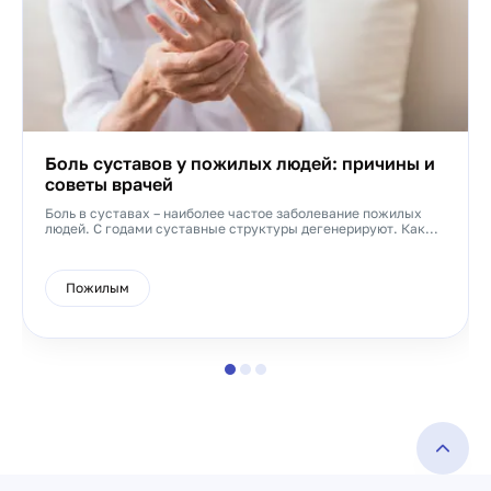
Боль суставов у пожилых людей: причины и
советы врачей
Боль в суставах – наиболее частое заболевание пожилых
людей. С годами суставные структуры дегенерируют. Как...
Пожилым