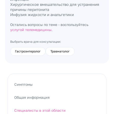
Хирургическое вмешательство для устранения
причины перитонита
Инфузия жидкости и анальгетики
Остались вопросы по теме - воспользуйтесь
услугой телемедицины.
Выбрать врача для консультации:
Гастроэнтеролог
Травматолог
Симптомы
Общая информация
Специалисты в этой области