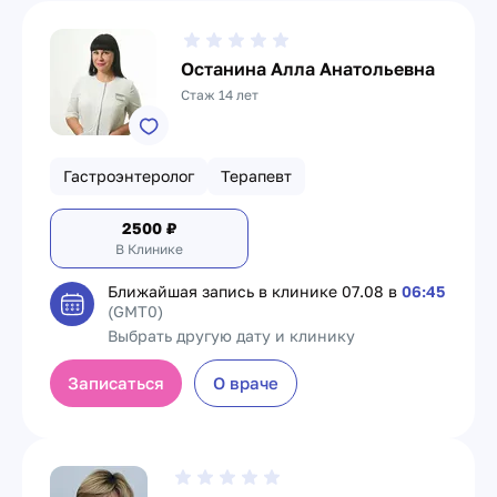
Останина Алла Анатольевна
Стаж 14 лет
Гастроэнтеролог
Терапевт
2500
₽
В Клинике
Ближайшая запись в клинике
07.08 в
06:45
(GMT0)
Выбрать другую дату и клинику
Записаться
О враче