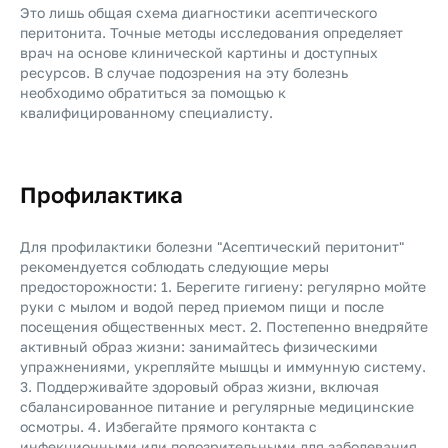
Это лишь общая схема диагностики асептического
перитонита. Точные методы исследования определяет
врач на основе клинической картины и доступных
ресурсов. В случае подозрения на эту болезнь
необходимо обратиться за помощью к
квалифицированному специалисту.
Профилактика
Для профилактики болезни "Асептический перитонит"
рекомендуется соблюдать следующие меры
предосторожности: 1. Берегите гигиену: регулярно мойте
руки с мылом и водой перед приемом пищи и после
посещения общественных мест. 2. Постепенно внедряйте
активный образ жизни: занимайтесь физическими
упражнениями, укрепляйте мышцы и иммунную систему.
3. Поддерживайте здоровый образ жизни, включая
сбалансированное питание и регулярные медицинские
осмотры. 4. Избегайте прямого контакта с
инфекционными или подозрительными для заболевания