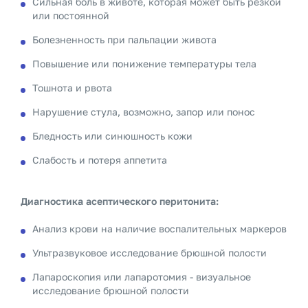
Сильная боль в животе, которая может быть резкой
или постоянной
Болезненность при пальпации живота
Повышение или понижение температуры тела
Тошнота и рвота
Нарушение стула, возможно, запор или понос
Бледность или синюшность кожи
Слабость и потеря аппетита
Диагностика асептического перитонита:
Анализ крови на наличие воспалительных маркеров
Ультразвуковое исследование брюшной полости
Лапароскопия или лапаротомия - визуальное
исследование брюшной полости