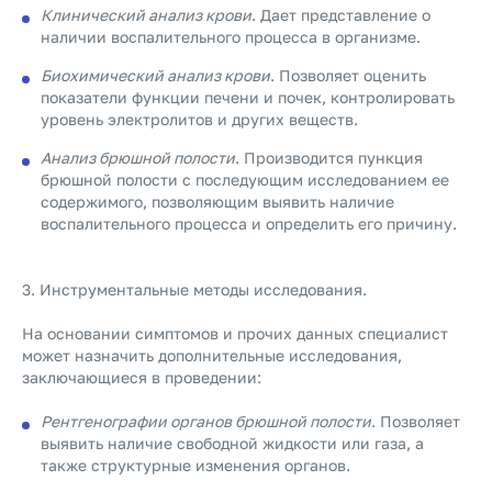
Клинический анализ крови
. Дает представление о
наличии воспалительного процесса в организме.
Биохимический анализ крови
. Позволяет оценить
показатели функции печени и почек, контролировать
уровень электролитов и других веществ.
Анализ брюшной полости
. Производится пункция
брюшной полости с последующим исследованием ее
содержимого, позволяющим выявить наличие
воспалительного процесса и определить его причину.
3. Инструментальные методы исследования.
На основании симптомов и прочих данных специалист
может назначить дополнительные исследования,
заключающиеся в проведении:
Рентгенографии органов брюшной полости
. Позволяет
выявить наличие свободной жидкости или газа, а
также структурные изменения органов.