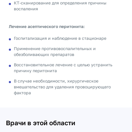
КТ-сканирование для определения причины
воспаления
Лечение асептического перитонита:
Госпитализация и наблюдение в стационаре
Применение противовоспалительных и
обезболивающих препаратов
Восстановительное лечение с целью устранить
причину перитонита
В случае необходимости, хирургическое
вмешательство для удаления провоцирующего
фактора
Врачи в этой области