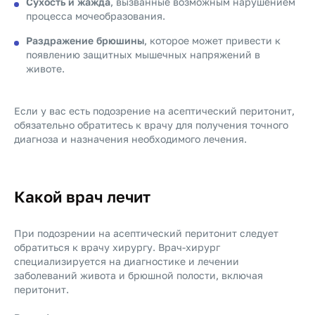
Сухость и жажда
, вызванные возможным нарушением
процесса мочеобразования.
Раздражение брюшины
, которое может привести к
появлению защитных мышечных напряжений в
животе.
Если у вас есть подозрение на асептический перитонит,
обязательно обратитесь к врачу для получения точного
диагноза и назначения необходимого лечения.
Какой врач лечит
При подозрении на асептический перитонит следует
обратиться к врачу хирургу. Врач-хирург
специализируется на диагностике и лечении
заболеваний живота и брюшной полости, включая
перитонит.