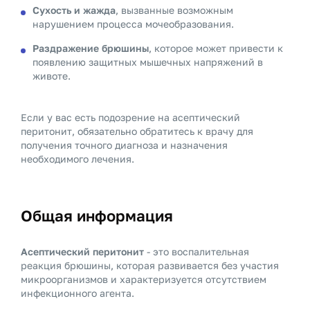
Сухость и жажда
, вызванные возможным
нарушением процесса мочеобразования.
Раздражение брюшины
, которое может привести к
появлению защитных мышечных напряжений в
животе.
Если у вас есть подозрение на асептический
перитонит, обязательно обратитесь к врачу для
получения точного диагноза и назначения
необходимого лечения.
Общая информация
Асептический перитонит
- это воспалительная
реакция брюшины, которая развивается без участия
микроорганизмов и характеризуется отсутствием
инфекционного агента.