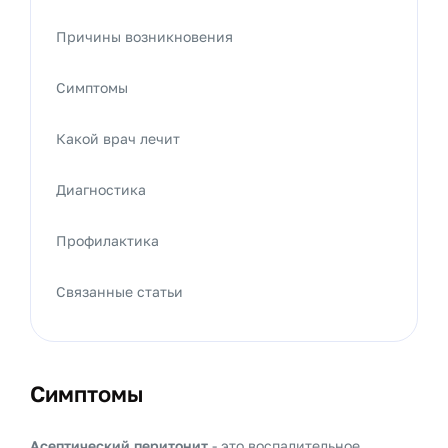
Причины возникновения
Симптомы
Какой врач лечит
Диагностика
Профилактика
Связанные статьи
Симптомы
Асептический перитонит
- это воспалительное