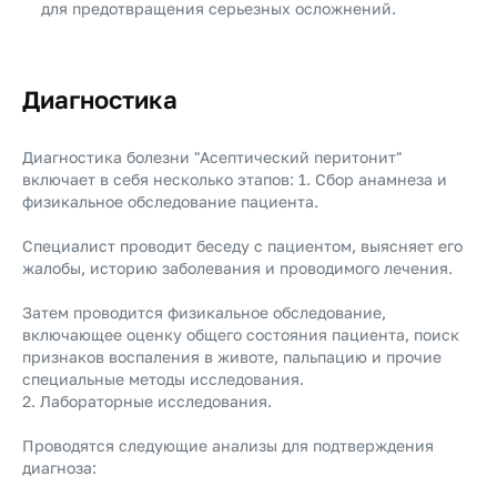
для предотвращения серьезных осложнений.
Диагностика
Диагностика болезни "Асептический перитонит"
включает в себя несколько этапов: 1. Сбор анамнеза и
физикальное обследование пациента.
Специалист проводит беседу с пациентом, выясняет его
жалобы, историю заболевания и проводимого лечения.
Затем проводится физикальное обследование,
включающее оценку общего состояния пациента, поиск
признаков воспаления в животе, пальпацию и прочие
специальные методы исследования.
2. Лабораторные исследования.
Проводятся следующие анализы для подтверждения
диагноза: