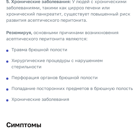
5. Хронические заболевания:
У людей с хроническими
заболеваниями, такими как цирроз печени или
хронический панкреатит, существует повышенный риск
развития асептического перитонита.
Резюмируя,
основными причинами возникновения
асептического перитонита являются:
Травма брюшной полости
Хирургические процедуры с нарушением
стерильности
Перфорация органов брюшной полости
Попадание посторонних предметов в брюшную полость
Хронические заболевания
Симптомы