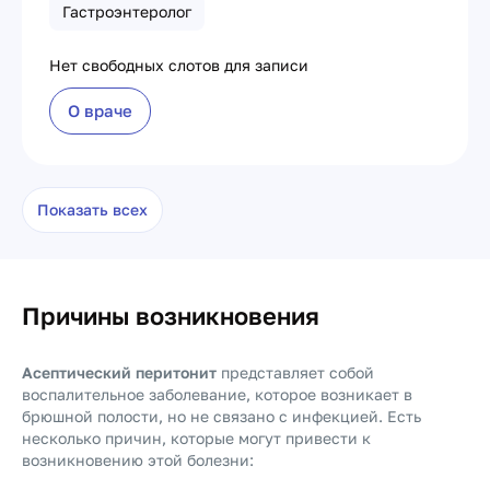
Гастроэнтеролог
Нет свободных слотов для записи
О враче
Показать всех
Причины возникновения
Асептический перитонит
представляет собой
воспалительное заболевание, которое возникает в
брюшной полости, но не связано с инфекцией. Есть
несколько причин, которые могут привести к
возникновению этой болезни: